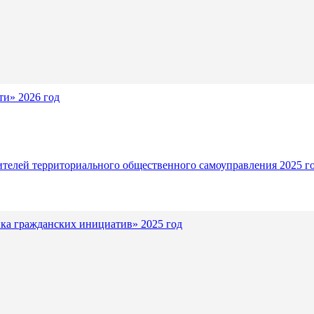
и» 2026 год
ителей территориального общественного самоуправления 2025 г
ка гражданских инициатив» 2025 год