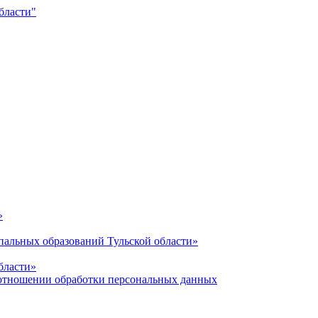
»
альных образований Тульской области»
бласти»
отношении обработки персональных данных