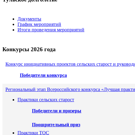
Документы
График мероприятий
Итоги проведения мероприятий
Конкурсы 2026 года
Конкурс инициативных проектов сельских старост и руковод
Победители конкурса
Региональный этап Всероссийского конкурса «Лучшая практи
Практики сельских старост
Победители и призеры
Поощрительный приз
Практики ТОС