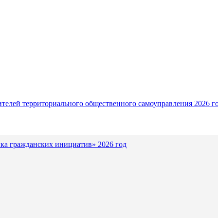
ителей территориального общественного самоуправления 2026 г
ка гражданских инициатив» 2026 год