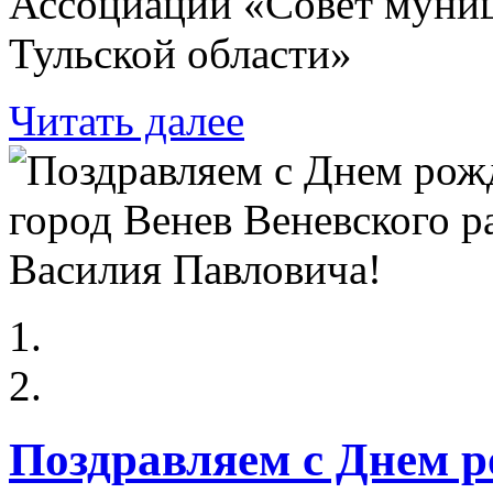
Ассоциации «Совет муни
Тульской области»
Читать далее
Поздравляем с Днем р