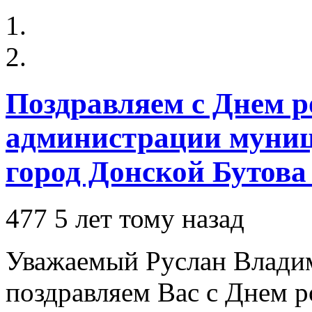
Поздравляем с Днем р
администрации муниц
город Донской Бутова
477
5 лет тому назад
Уважаемый Руслан Влади
поздравляем Вас с Днем 