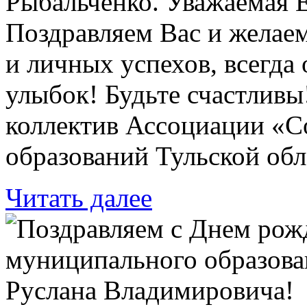
Рыбальченко. Уважаемая 
Поздравляем Вас и желае
и личных успехов, всегда
улыбок! Будьте счастливы
коллектив Ассоциации «
образований Тульской обл
Читать далее