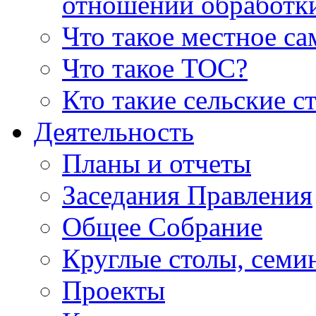
отношении обработк
Что такое местное с
Что такое ТОС?
Кто такие сельские с
Деятельность
Планы и отчеты
Заседания Правления
Общее Собрание
Круглые столы, семи
Проекты