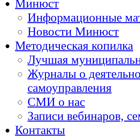
Минюст
Информационные ма
Новости Минюст
Методическая копилка
Лучшая муниципальн
Журналы о деятельно
самоуправления
СМИ о нас
Записи вебинаров, с
Контакты