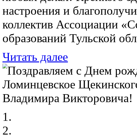
настроения и благополучи
коллектив Ассоциации «
образований Тульской обл
Читать далее