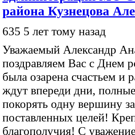
района Кузнецова Але
635
5 лет тому назад
Уважаемый Александр Ана
поздравляем Вас с Днем 
была озарена счастьем и
ждут впереди дни, полные
покорять одну вершину за
поставленных целей! Креп
благополучия! С уважение