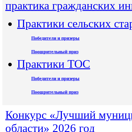
практика гражданских ин
Практики сельских ста
Победители и призеры
Поощрительный приз
Практики ТОС
Победители и призеры
Поощрительный приз
Конкурс «Лучший муниц
области» 2026 год