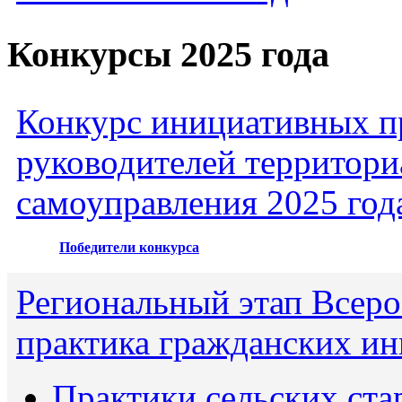
Конкурсы 2025 года
Конкурс инициативных пр
руководителей территори
самоуправления 2025 год
Победители конкурса
Региональный этап Всеро
практика гражданских ин
Практики сельских ста