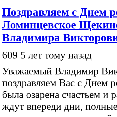
Поздравляем с Днем р
Ломинцевское Щекин
Владимира Викторови
609
5 лет тому назад
Уважаемый Владимир Вик
поздравляем Вас с Днем 
была озарена счастьем и
ждут впереди дни, полные