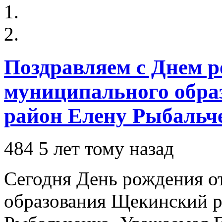
Поздравляем с Днем р
муниципального обр
район Елену Рыбальч
484
5 лет тому назад
Сегодня День рождения о
образования Щекинский р