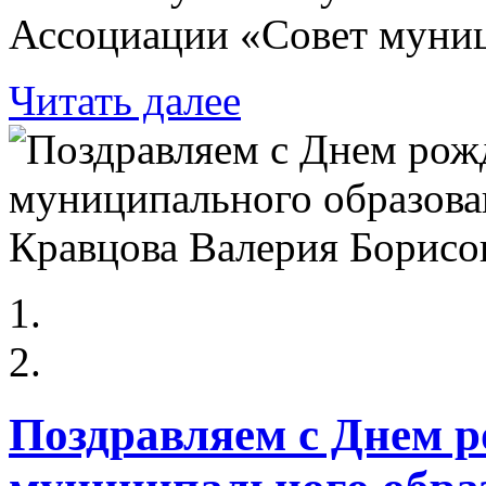
Ассоциации «Совет муни
Читать далее
Поздравляем с Днем р