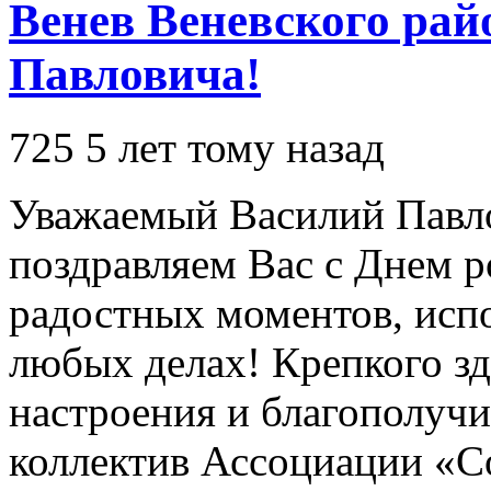
Венев Веневского рай
Павловича!
725
5 лет тому назад
Уважаемый Василий Павло
поздравляем Вас с Днем 
радостных моментов, испо
любых делах! Крепкого зд
настроения и благополучи
коллектив Ассоциации «