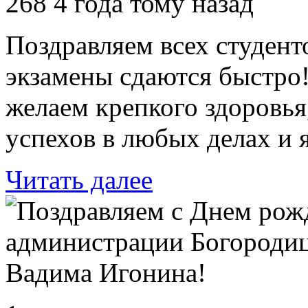
268
4 года тому назад
Поздравляем всех студенто
экзамены сдаются быстр
желаем крепкого здоровья
успехов в любых делах и 
Читать далее