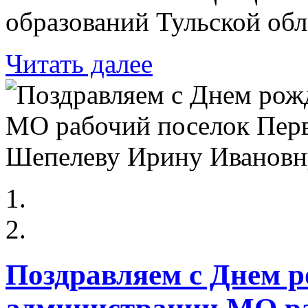
образований Тульской обл
Читать далее
Поздравляем с Днем р