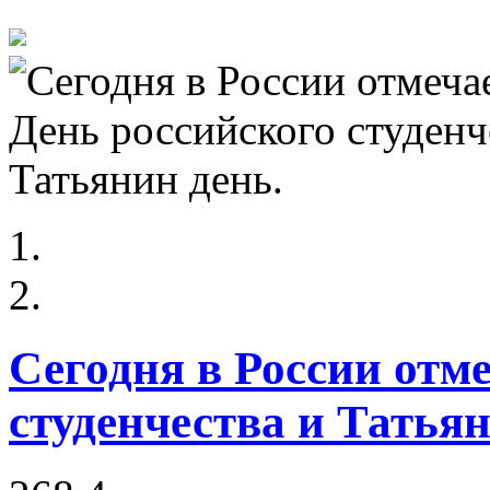
Сегодня в России отм
студенчества и Татьян