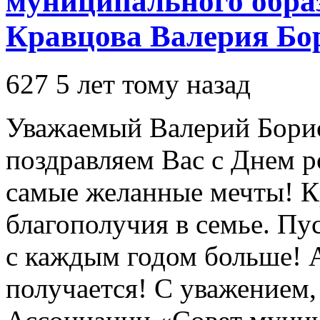
муниципального обра
Кравцова Валерия Бо
627
5 лет тому назад
Уважаемый Валерий Борис
поздравляем Вас с Днем р
самые желанные мечты! Кр
благополучия в семье. Пу
с каждым годом больше! А
получается! С уважением,