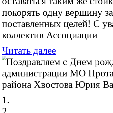
оставаться таким же сто
покорять одну вершину за
поставленных целей! С ув
коллектив Ассоциации
Читать далее