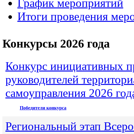
График мероприятий
Итоги проведения мер
Конкурсы 2026 года
Конкурс инициативных пр
руководителей территори
самоуправления 2026 год
Победители конкурса
Региональный этап Всеро