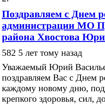
Поздравляем с Днем р
администрации МО Пр
района Хвостова Юри
582
5 лет тому назад
Уважаемый Юрий Василье
поздравляем Вас с Днем 
каждому новому дню, под
крепкого здоровья, сил, до