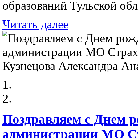
образований Тульской обл
Читать далее
Поздравляем с Днем р
администрации МО Ст