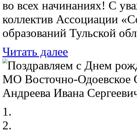
во всех начинаниях! С ув
коллектив Ассоциации «
образований Тульской обл
Читать далее