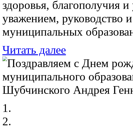
здоровья, благополучия и
уважением, руководство и
муниципальных образован
Читать далее