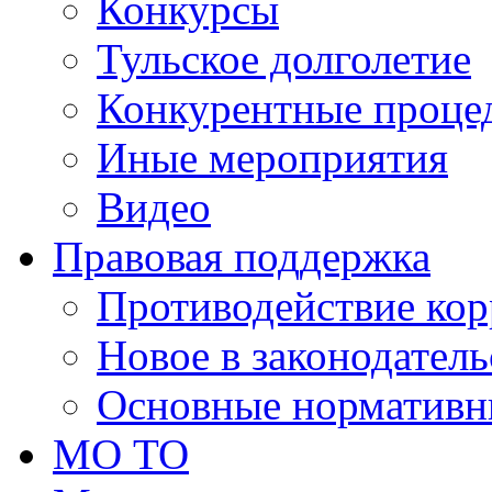
Конкурсы
Тульское долголетие
Конкурентные проце
Иные мероприятия
Видео
Правовая поддержка
Противодействие ко
Новое в законодатель
Основные нормативн
МО ТО