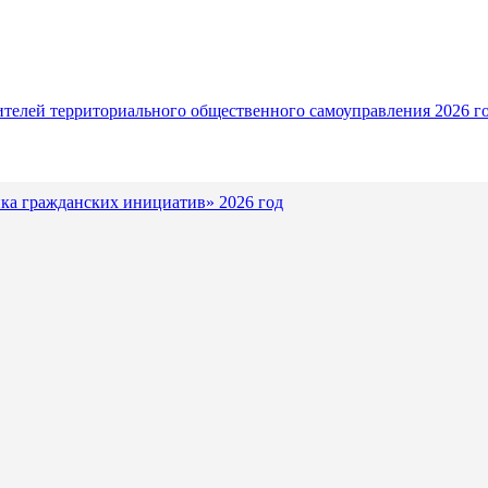
ителей территориального общественного самоуправления 2026 г
ка гражданских инициатив» 2026 год