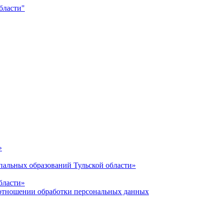
»
альных образований Тульской области»
бласти»
отношении обработки персональных данных