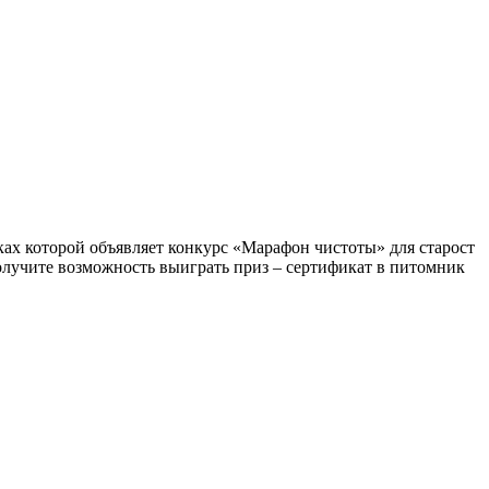
ах которой объявляет конкурс «Марафон чистоты» для старост
получите возможность выиграть приз – сертификат в питомник