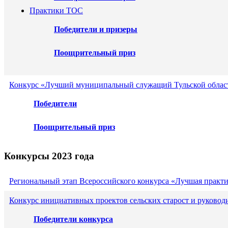
Практики ТОС
Победители и призеры
Поощрительный приз
Конкурс «Лучший муниципальный служащий Тульской област
Победители
Поощрительный приз
Конкурсы 2023 года
Региональный этап Всероссийского конкурса «Лучшая практ
Конкурс инициативных проектов сельских старост и руковод
Победители конкурса