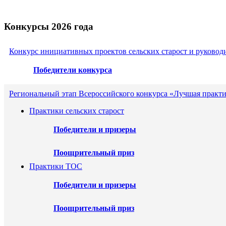
Конкурсы 2026 года
Конкурс инициативных проектов сельских старост и руковод
Победители конкурса
Региональный этап Всероссийского конкурса «Лучшая практи
Практики сельских старост
Победители и призеры
Поощрительный приз
Практики ТОС
Победители и призеры
Поощрительный приз