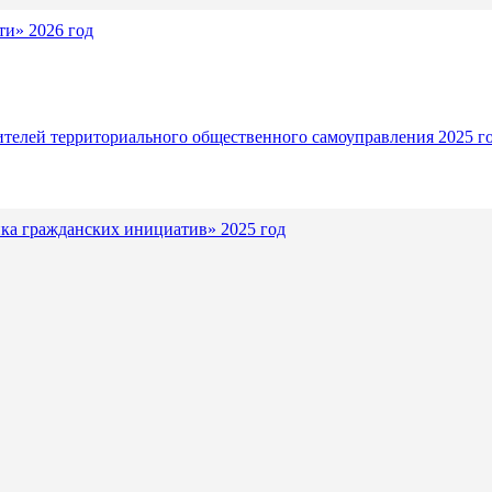
и» 2026 год
ителей территориального общественного самоуправления 2025 г
ка гражданских инициатив» 2025 год