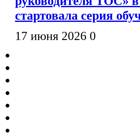
руководителя ТОС» в
стартовала серия об
17 июня 2026
0