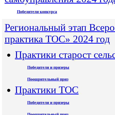
Победители конкурса
Региональный этап Всеро
практика ТОС» 2024 год
Практики старост сель
Победители и призеры
Поощрительный приз
Практики ТОС
Победители и призеры
Поощрительный приз