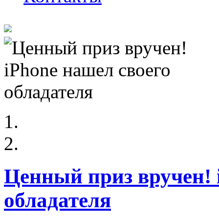
Ценный приз вручен! 
обладателя