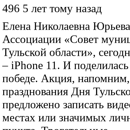
496
5 лет тому назад
Елена Николаевна Юрьева
Ассоциации «Совет муни
Тульской области», сегод
– iPhone 11. И поделилас
победе. Акция, напомним,
празднования Дня Тульск
предложено записать виде
местах или значимых личн