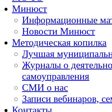
Минюст
Информационные ма
Новости Минюст
Методическая копилка
Лучшая муниципальн
Журналы о деятельно
самоуправления
СМИ о нас
Записи вебинаров, с
Контакты