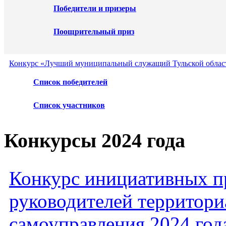
Победители и призеры
Поощрительный приз
Конкурс «Лучший муниципальный служащий Тульской област
Список победителей
Список участников
Конкурсы 2024 года
Конкурс инициативных пр
руководителей территори
самоуправления 2024 год