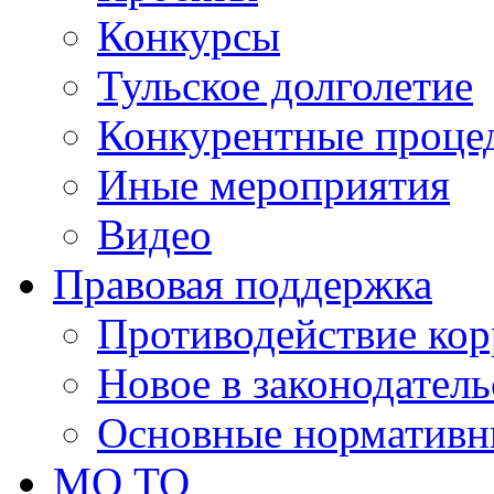
Конкурсы
Тульское долголетие
Конкурентные проце
Иные мероприятия
Видео
Правовая поддержка
Противодействие ко
Новое в законодатель
Основные нормативн
МО ТО