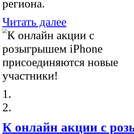
региона.
Читать далее
К онлайн акции с ро