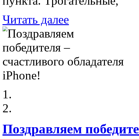
пункта. Трогательные,
Читать далее
Поздравляем победите