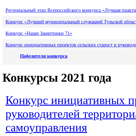
Региональный этап Всероссийского конкурса «Лучшая практ
Конкурс «Лучший муниципальный служащий Тульской област
Конкурс «Наши Защитники 71»
Конкурс инициативных проектов сельских старост и руковод
Победители конкурса
Конкурсы 2021 года
Конкурс инициативных пр
руководителей территори
самоуправления