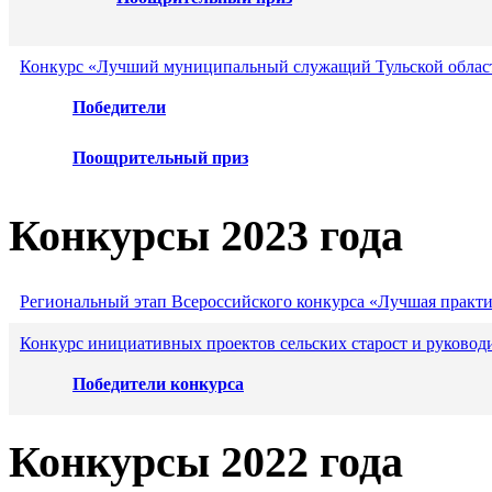
Конкурс «Лучший муниципальный служащий Тульской област
Победители
Поощрительный приз
Конкурсы 2023 года
Региональный этап Всероссийского конкурса «Лучшая практ
Конкурс инициативных проектов сельских старост и руковод
Победители конкурса
Конкурсы 2022 года