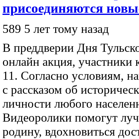
присоединяются новы
589
5 лет тому назад
В преддверии Дня Тульск
онлайн акция, участники 
11. Согласно условиям, н
с рассказом об историчес
личности любого населенн
Видеоролики помогут лу
родину, вдохновиться до