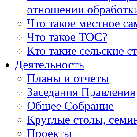
отношении обработк
Что такое местное с
Что такое ТОС?
Кто такие сельские с
Деятельность
Планы и отчеты
Заседания Правления
Общее Собрание
Круглые столы, семи
Проекты