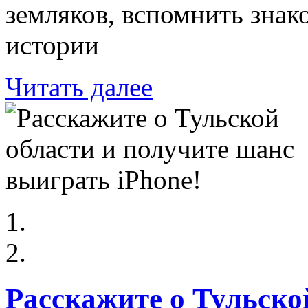
земляков, вспомнить зна
истории
Читать далее
Расскажите о Тульско