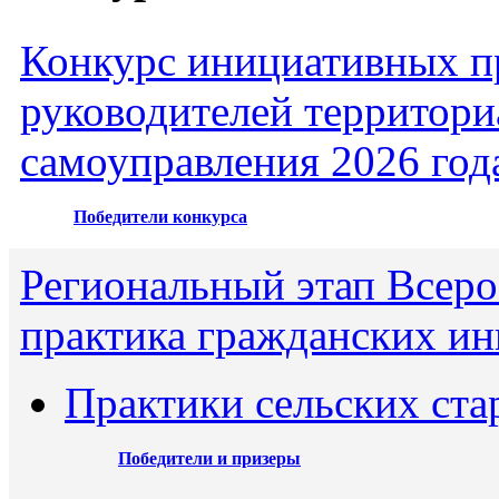
Конкурс инициативных пр
руководителей территори
самоуправления 2026 год
Победители конкурса
Региональный этап Всеро
практика гражданских ин
Практики сельских ста
Победители и призеры