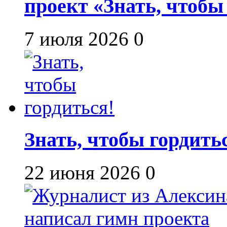
проект «Знать, чтобы
7 июля 2026
0
Знать, чтобы гордить
22 июня 2026
0