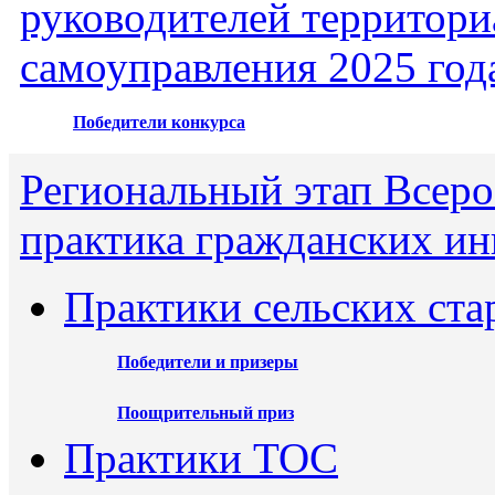
руководителей территори
самоуправления 2025 год
Победители конкурса
Региональный этап Всеро
практика гражданских ин
Практики сельских ста
Победители и призеры
Поощрительный приз
Практики ТОС