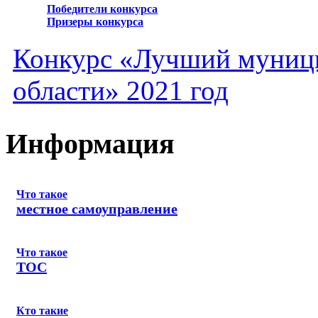
Победители конкурса
Призеры конкурса
Конкурс «Лучший муниц
области» 2021 год
Информация
Что такое
местное самоуправление
Что такое
ТОС
Кто такие