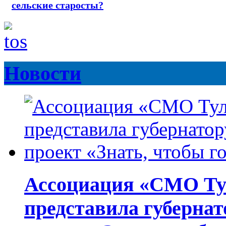
сельские старосты?
Новости
Ассоциация «СМО Ту
представила губернат