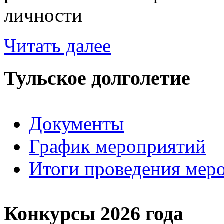
личности
Читать далее
Тульское долголетие
Документы
График мероприятий
Итоги проведения мер
Конкурсы 2026 года