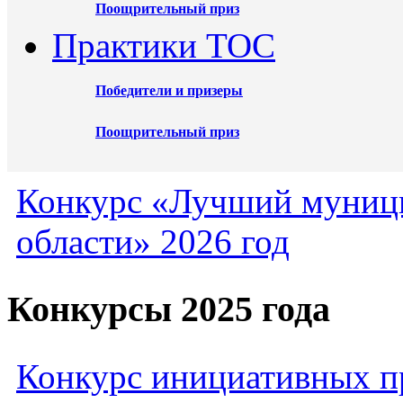
Поощрительный приз
Практики ТОС
Победители и призеры
Поощрительный приз
Конкурс «Лучший муниц
области» 2026 год
Конкурсы 2025 года
Конкурс инициативных пр