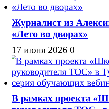
Журналист из Алекси
«Лето во дворах»
17 июня 2026
0
В рамках проекта «Шк