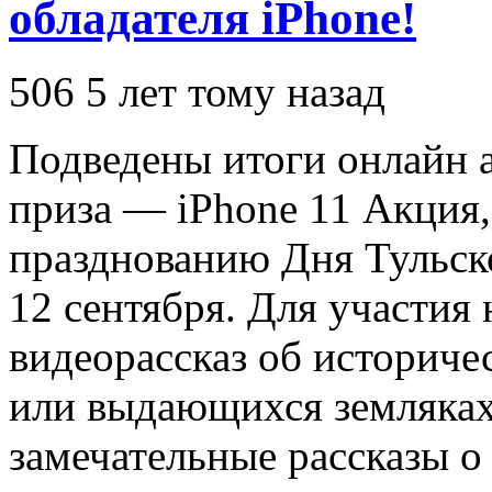
обладателя iPhone!
506
5 лет тому назад
Подведены итоги онлайн 
приза — iPhone 11 Акция
празднованию Дня Тульско
12 сентября. Для участия
видеорассказ об историче
или выдающихся земляках
замечательные рассказы о