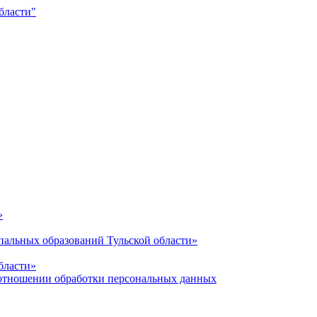
»
альных образований Тульской области»
бласти»
отношении обработки персональных данных