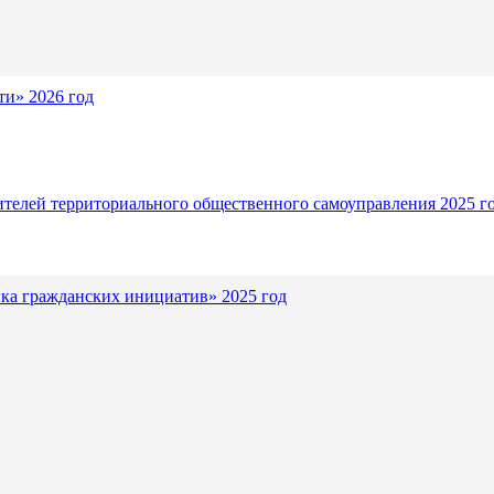
и» 2026 год
ителей территориального общественного самоуправления 2025 г
ка гражданских инициатив» 2025 год