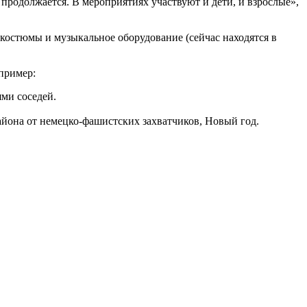
продолжается. В мероприятиях участвуют и дети, и взрослые»,
костюмы и музыкальное оборудование (сейчас находятся в
пример:
ми соседей.
йона от немецко-фашистских захватчиков, Новый год.