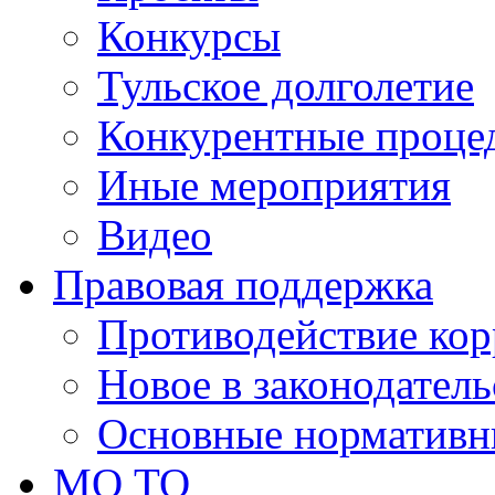
Конкурсы
Тульское долголетие
Конкурентные проце
Иные мероприятия
Видео
Правовая поддержка
Противодействие ко
Новое в законодатель
Основные нормативн
МО ТО