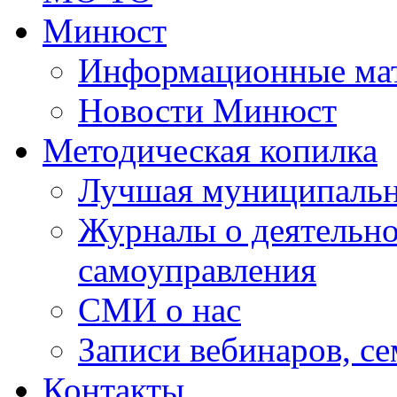
Минюст
Информационные ма
Новости Минюст
Методическая копилка
Лучшая муниципальн
Журналы о деятельно
самоуправления
СМИ о нас
Записи вебинаров, с
Контакты