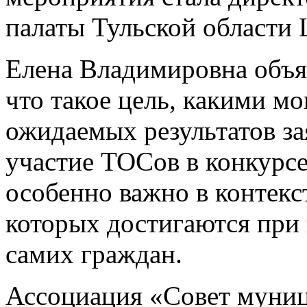
палаты Тульской области
Елена Владимировна объя
что такое цель, какими мо
ожидаемых результатов за
участие ТОСов в конкурс
особенно важно в контекс
которых достигаются при
самих граждан.
Ассоциация «Совет муни