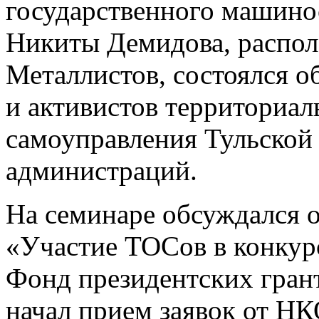
государственного машино
Никиты Демидова, распол
Металлистов, состоялся 
и активистов территориа
самоуправления Тульской 
администраций.
На семинаре обсуждался о
«Участие ТОСов в конкурс
Фонд президентских грант
начал прием заявок от НК