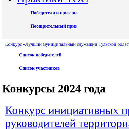
Победители и призеры
Поощрительный приз
Конкурс «Лучший муниципальный служащий Тульской област
Список победителей
Список участников
Конкурсы 2024 года
Конкурс инициативных пр
руководителей территори