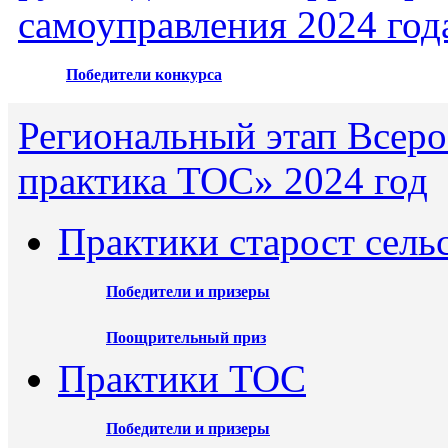
самоуправления 2024 год
Победители конкурса
Региональный этап Всеро
практика ТОС» 2024 год
Практики старост сель
Победители и призеры
Поощрительный приз
Практики ТОС
Победители и призеры