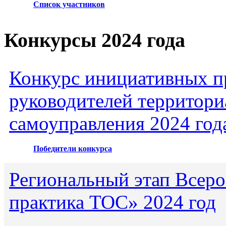
Список участников
Конкурсы 2024 года
Конкурс инициативных пр
руководителей территори
самоуправления 2024 год
Победители конкурса
Региональный этап Всеро
практика ТОС» 2024 год