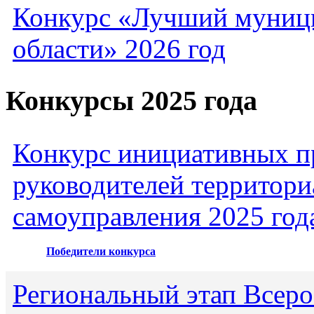
Конкурс «Лучший муниц
области» 2026 год
Конкурсы 2025 года
Конкурс инициативных пр
руководителей территори
самоуправления 2025 год
Победители конкурса
Региональный этап Всеро