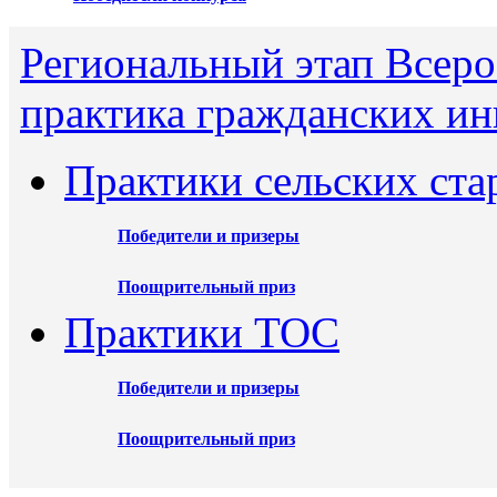
Региональный этап Всеро
практика гражданских ин
Практики сельских ста
Победители и призеры
Поощрительный приз
Практики ТОС
Победители и призеры
Поощрительный приз