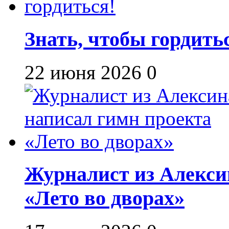
Знать, чтобы гордить
22 июня 2026
0
Журналист из Алекси
«Лето во дворах»