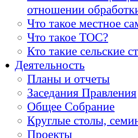
отношении обработк
Что такое местное с
Что такое ТОС?
Кто такие сельские с
Деятельность
Планы и отчеты
Заседания Правления
Общее Собрание
Круглые столы, семи
Проекты