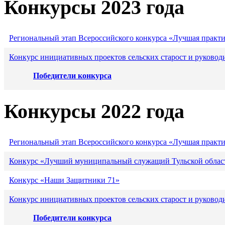
Конкурсы 2023 года
Региональный этап Всероссийского конкурса «Лучшая практ
Конкурс инициативных проектов сельских старост и руковод
Победители конкурса
Конкурсы 2022 года
Региональный этап Всероссийского конкурса «Лучшая практ
Конкурс «Лучший муниципальный служащий Тульской област
Конкурс «Наши Защитники 71»
Конкурс инициативных проектов сельских старост и руковод
Победители конкурса