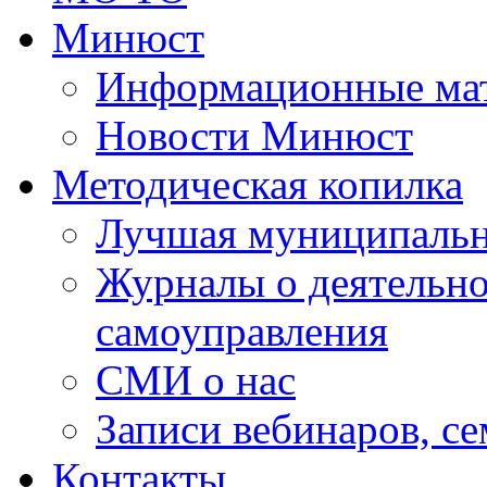
Минюст
Информационные ма
Новости Минюст
Методическая копилка
Лучшая муниципальн
Журналы о деятельно
самоуправления
СМИ о нас
Записи вебинаров, с
Контакты