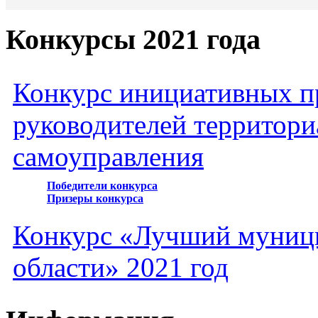
Конкурсы 2021 года
Конкурс инициативных пр
руководителей территори
самоуправления
Победители конкурса
Призеры конкурса
Конкурс «Лучший муниц
области» 2021 год