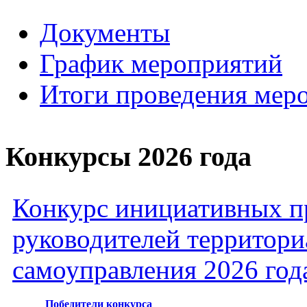
Документы
График мероприятий
Итоги проведения мер
Конкурсы 2026 года
Конкурс инициативных пр
руководителей территори
самоуправления 2026 год
Победители конкурса