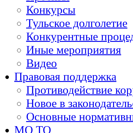
Конкурсы
Тульское долголетие
Конкурентные проце
Иные мероприятия
Видео
Правовая поддержка
Противодействие ко
Новое в законодатель
Основные нормативн
МО ТО