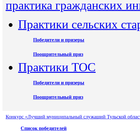
практика гражданских ин
Практики сельских ста
Победители и призеры
Поощрительный приз
Практики ТОС
Победители и призеры
Поощрительный приз
Конкурс «Лучший муниципальный служащий Тульской област
Список победителей