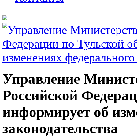
Управление Минист
Российской Федерац
информирует об изм
законодательства