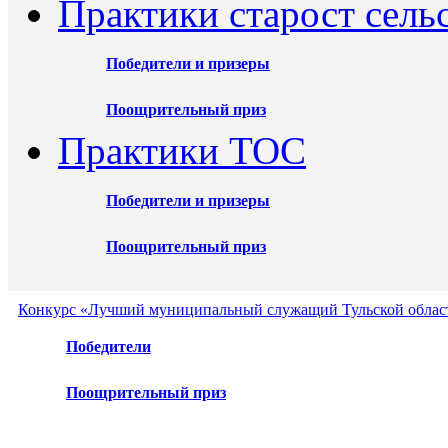
Практики старост сель
Победители и призеры
Поощрительный приз
Практики ТОС
Победители и призеры
Поощрительный приз
Конкурс «Лучший муниципальный служащий Тульской област
Победители
Поощрительный приз