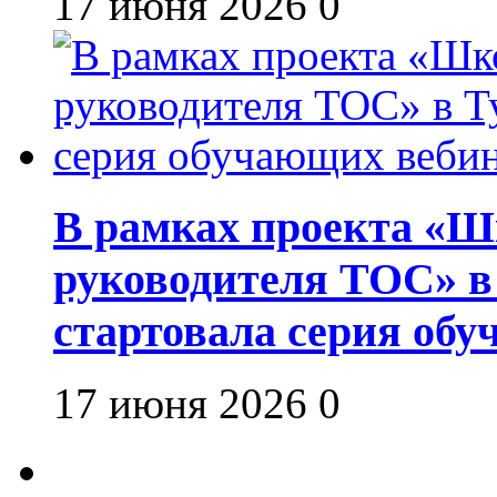
17 июня 2026
0
В рамках проекта «Шк
руководителя ТОС» в
стартовала серия об
17 июня 2026
0