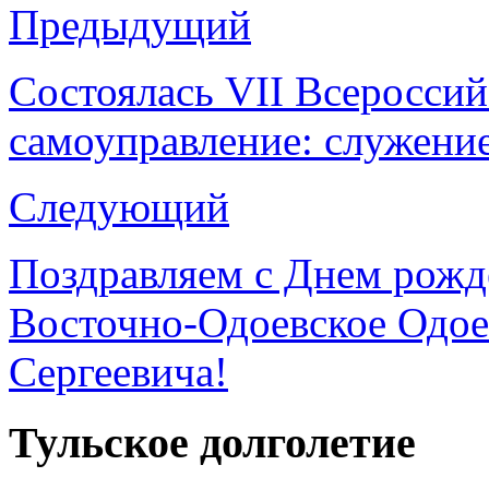
Предыдущий
Состоялась VII Всеросси
самоуправление: служение
Следующий
Поздравляем с Днем рожд
Восточно-Одоевское Одое
Сергеевича!
Тульское долголетие