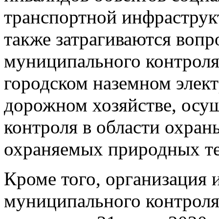
транспортной инфраструкт
также затрагиваются воп
муниципального контроля
городском наземном элект
дорожном хозяйстве, осу
контроля в области охран
охраняемых природных те
Кроме того, организация 
муниципального контрол