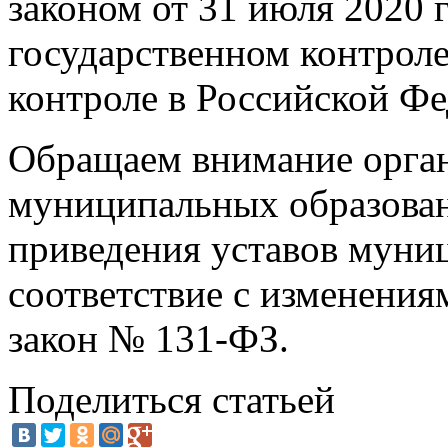
законом от 31 июля 2020
государственном контрол
контроле в Российской Фе
Обращаем внимание орган
муниципальных образован
приведения уставов муни
соответствие с изменени
закон № 131-ФЗ.
Поделиться статьей