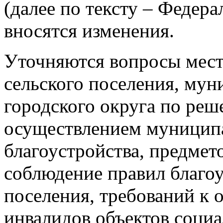
(далее по тексту – Федер
вносятся изменения.
Уточняются вопросы мест
сельского поселения, мун
городского округа по реш
осуществлением муниципа
благоустройства, предмет
соблюдение правил благо
поселения, требований к 
инвалидов объектов соци