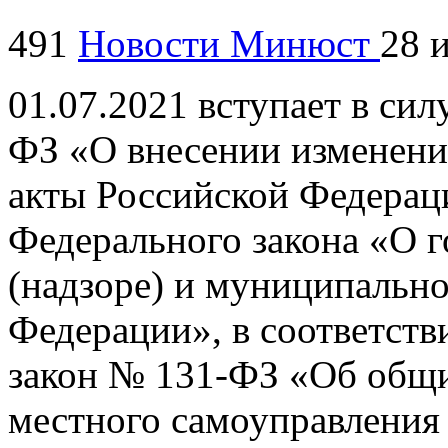
491
Новости Минюст
28 
01.07.2021 вступает в си
ФЗ «О внесении изменени
акты Российской Федераци
Федерального закона «О г
(надзоре) и муниципально
Федерации», в соответств
закон № 131-ФЗ «Об общ
местного самоуправления