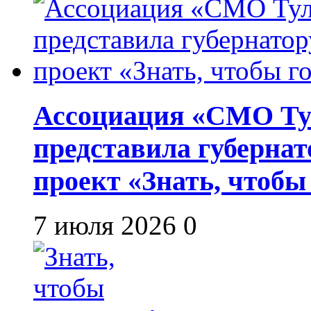
Ассоциация «СМО Ту
представила губернат
проект «Знать, чтобы
7 июля 2026
0