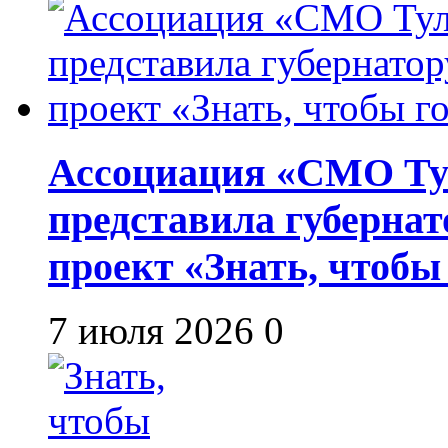
Ассоциация «СМО Ту
представила губернат
проект «Знать, чтобы
7 июля 2026
0