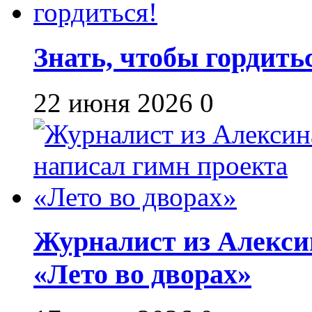
Знать, чтобы гордить
22 июня 2026
0
Журналист из Алекси
«Лето во дворах»