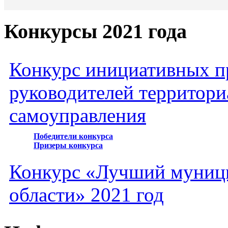
Конкурсы 2021 года
Конкурс инициативных пр
руководителей территори
самоуправления
Победители конкурса
Призеры конкурса
Конкурс «Лучший муниц
области» 2021 год