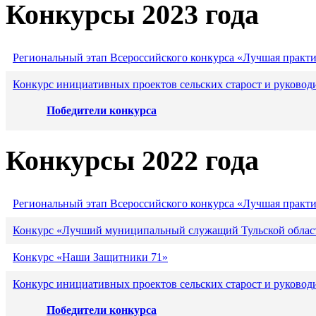
Конкурсы 2023 года
Региональный этап Всероссийского конкурса «Лучшая практ
Конкурс инициативных проектов сельских старост и руковод
Победители конкурса
Конкурсы 2022 года
Региональный этап Всероссийского конкурса «Лучшая практ
Конкурс «Лучший муниципальный служащий Тульской област
Конкурс «Наши Защитники 71»
Конкурс инициативных проектов сельских старост и руковод
Победители конкурса