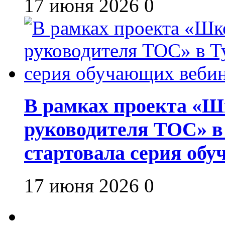
17 июня 2026
0
В рамках проекта «Шк
руководителя ТОС» в
стартовала серия об
17 июня 2026
0