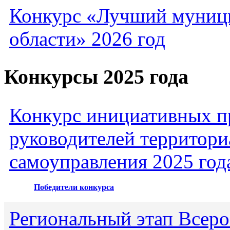
Конкурс «Лучший муниц
области» 2026 год
Конкурсы 2025 года
Конкурс инициативных пр
руководителей территори
самоуправления 2025 год
Победители конкурса
Региональный этап Всеро