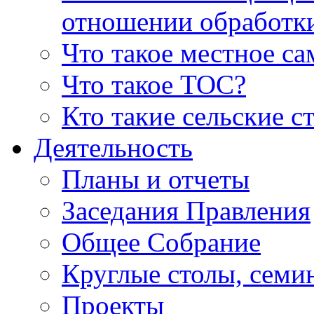
отношении обработк
Что такое местное с
Что такое ТОС?
Кто такие сельские с
Деятельность
Планы и отчеты
Заседания Правления
Общее Собрание
Круглые столы, семи
Проекты