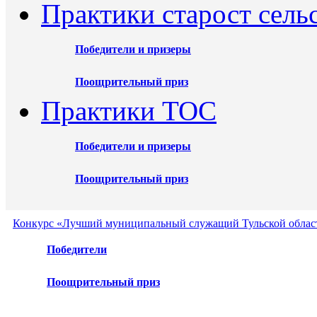
Практики старост сель
Победители и призеры
Поощрительный приз
Практики ТОС
Победители и призеры
Поощрительный приз
Конкурс «Лучший муниципальный служащий Тульской област
Победители
Поощрительный приз