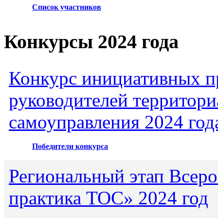
Список участников
Конкурсы 2024 года
Конкурс инициативных пр
руководителей территори
самоуправления 2024 год
Победители конкурса
Региональный этап Всеро
практика ТОС» 2024 год