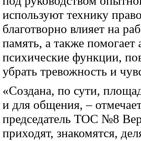
под руководством опытно
используют технику прав
благотворно влияет на раб
память, а также помогает
психические функции, по
убрать тревожность и чув
«Создана, по сути, площад
и для общения, – отмечае
председатель ТОС №8 Вер
приходят, знакомятся, дел