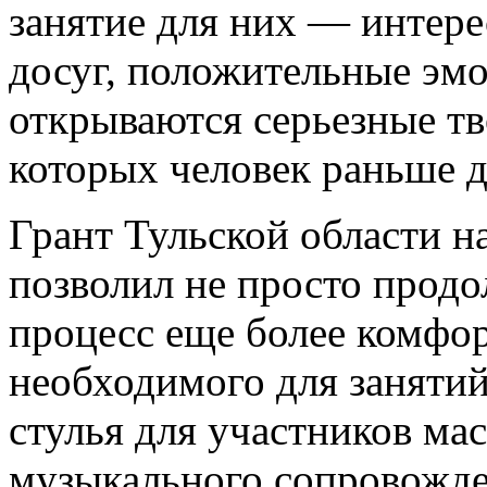
занятие для них — интер
досуг, положительные эмо
открываются серьезные тв
которых человек раньше д
Грант Тульской области н
позволил не просто продо
процесс еще более комфо
необходимого для занятий
стулья для участников мас
музыкального сопровожде