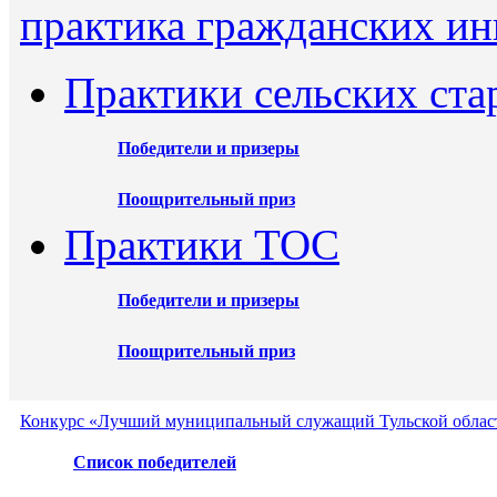
практика гражданских ин
Практики сельских ста
Победители и призеры
Поощрительный приз
Практики ТОС
Победители и призеры
Поощрительный приз
Конкурс «Лучший муниципальный служащий Тульской област
Список победителей