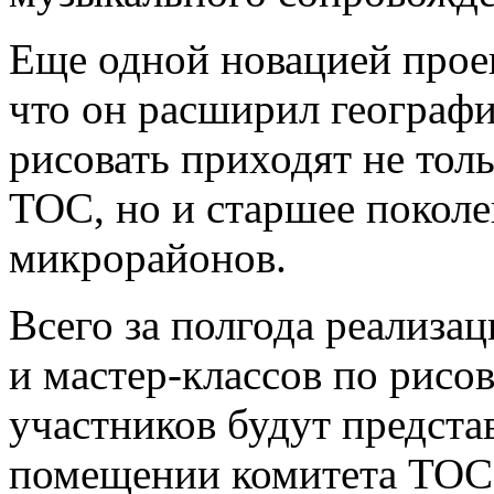
Еще одной новацией проек
что он расширил географи
рисовать приходят не тол
ТОС, но и старшее поколе
микрорайонов.
Всего за полгода реализа
и мастер-классов по рисо
участников будут предста
помещении комитета ТОС в