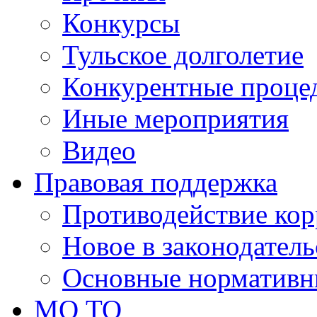
Конкурсы
Тульское долголетие
Конкурентные проце
Иные мероприятия
Видео
Правовая поддержка
Противодействие ко
Новое в законодатель
Основные нормативн
МО ТО