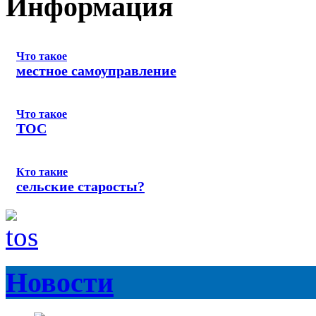
Информация
Что такое
местное самоуправление
Что такое
ТОС
Кто такие
сельские старосты?
Новости