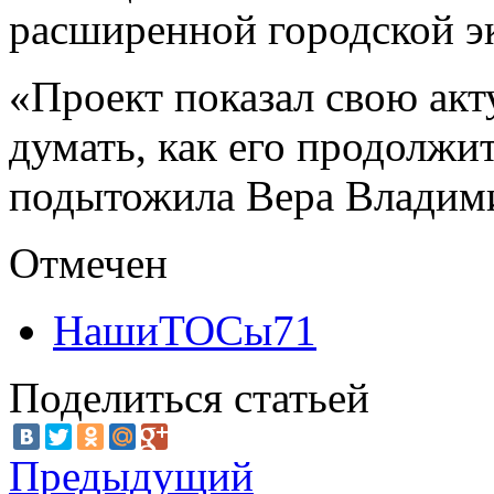
расширенной городской э
«Проект показал свою акт
думать, как его продолжи
подытожила Вера Владим
Отмечен
НашиТОСы71
Поделиться статьей
Предыдущий