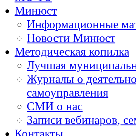
Минюст
Информационные ма
Новости Минюст
Методическая копилка
Лучшая муниципальн
Журналы о деятельно
самоуправления
СМИ о нас
Записи вебинаров, с
Контакты