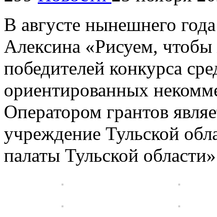
В августе нынешнего год
Алексина «Рисуем, чтобы 
победителей конкурса сре
ориентированных некомме
Оператором грантов являе
учреждение Тульской обл
палаты Тульской области»