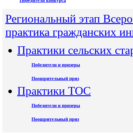
Победители конкурса
Региональный этап Всеро
практика гражданских ин
Практики сельских ста
Победители и призеры
Поощрительный приз
Практики ТОС
Победители и призеры
Поощрительный приз