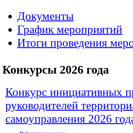
Документы
График мероприятий
Итоги проведения мер
Конкурсы 2026 года
Конкурс инициативных пр
руководителей территори
самоуправления 2026 год