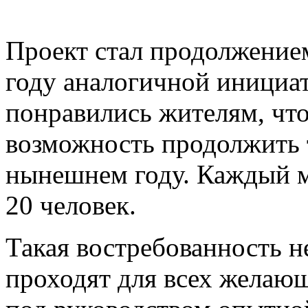
Проект стал продолжение
году аналогичной инициат
понравились жителям, чт
возможность продолжить т
нынешнем году. Каждый м
20 человек.
Такая востребованность н
проходят для всех желающ