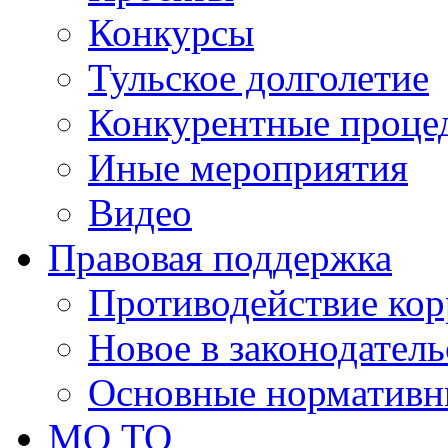
Конкурсы
Тульское долголетие
Конкурентные проце
Иные мероприятия
Видео
Правовая поддержка
Противодействие ко
Новое в законодатель
Основные нормативн
МО ТО