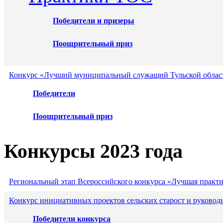
Победители и призеры
Поощрительный приз
Конкурс «Лучший муниципальный служащий Тульской област
Победители
Поощрительный приз
Конкурсы 2023 года
Региональный этап Всероссийского конкурса «Лучшая практ
Конкурс инициативных проектов сельских старост и руковод
Победители конкурса