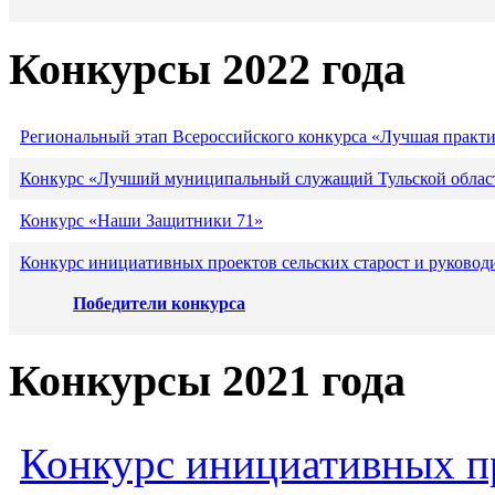
Конкурсы 2022 года
Региональный этап Всероссийского конкурса «Лучшая практ
Конкурс «Лучший муниципальный служащий Тульской област
Конкурс «Наши Защитники 71»
Конкурс инициативных проектов сельских старост и руковод
Победители конкурса
Конкурсы 2021 года
Конкурс инициативных пр