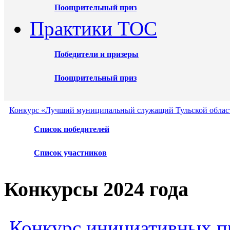
Поощрительный приз
Практики ТОС
Победители и призеры
Поощрительный приз
Конкурс «Лучший муниципальный служащий Тульской област
Список победителей
Список участников
Конкурсы 2024 года
Конкурс инициативных пр