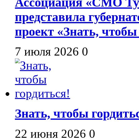
Ассоциация «СМО Ту
представила губернат
проект «Знать, чтобы
7 июля 2026
0
Знать, чтобы гордить
22 июня 2026
0