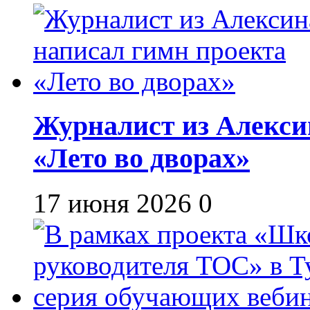
Журналист из Алекси
«Лето во дворах»
17 июня 2026
0