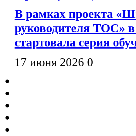
В рамках проекта «Шк
руководителя ТОС» в
стартовала серия об
17 июня 2026
0