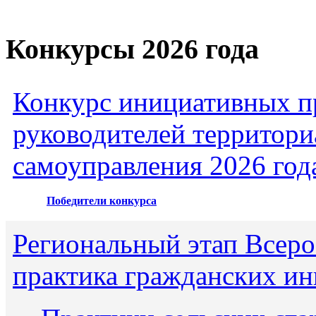
Конкурсы 2026 года
Конкурс инициативных пр
руководителей территори
самоуправления 2026 год
Победители конкурса
Региональный этап Всеро
практика гражданских ин