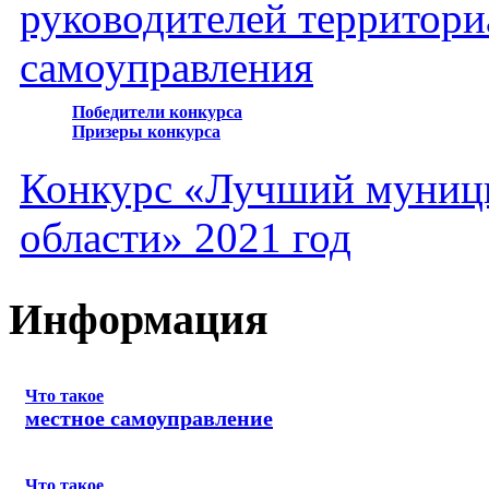
руководителей территори
самоуправления
Победители конкурса
Призеры конкурса
Конкурс «Лучший муниц
области» 2021 год
Информация
Что такое
местное самоуправление
Что такое