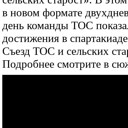
в новом формате двухдне
день команды ТОС показа
достижения в спартакиаде
Съезд ТОС и сельских ста
Подробнее смотрите в сю