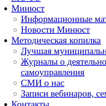
Минюст
Информационные ма
Новости Минюст
Методическая копилка
Лучшая муниципальн
Журналы о деятельно
самоуправления
СМИ о нас
Записи вебинаров, с
Контакты