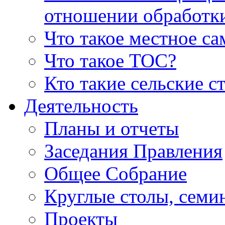
отношении обработк
Что такое местное с
Что такое ТОС?
Кто такие сельские с
Деятельность
Планы и отчеты
Заседания Правления
Общее Собрание
Круглые столы, семи
Проекты