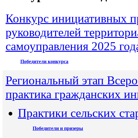
Конкурс инициативных пр
руководителей территори
самоуправления 2025 год
Победители конкурса
Региональный этап Всеро
практика гражданских ин
Практики сельских ста
Победители и призеры