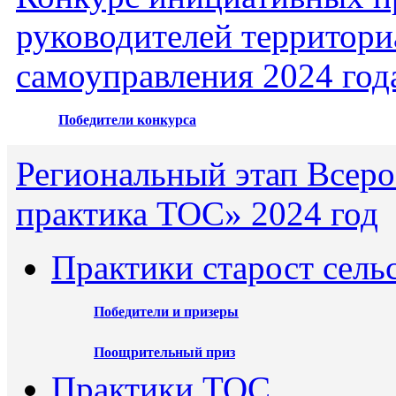
руководителей территори
самоуправления 2024 год
Победители конкурса
Региональный этап Всеро
практика ТОС» 2024 год
Практики старост сель
Победители и призеры
Поощрительный приз
Практики ТОС