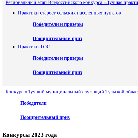
Региональный этап Всероссийского конкурса «Лучшая практ
Практики старост сельских населенных пунктов
Победители и призеры
Поощрительный приз
Практики ТОС
Победители и призеры
Поощрительный приз
Конкурс «Лучший муниципальный служащий Тульской област
Победители
Поощрительный приз
Конкурсы 2023 года