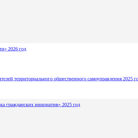
и» 2026 год
ителей территориального общественного самоуправления 2025 г
ка гражданских инициатив» 2025 год