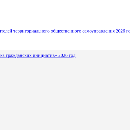
ителей территориального общественного самоуправления 2026 г
ка гражданских инициатив» 2026 год