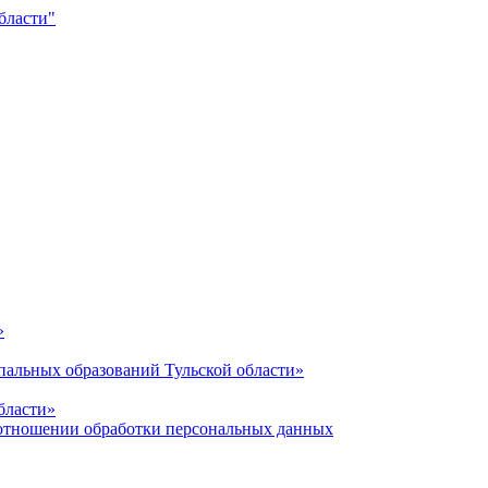
»
альных образований Тульской области»
бласти»
отношении обработки персональных данных