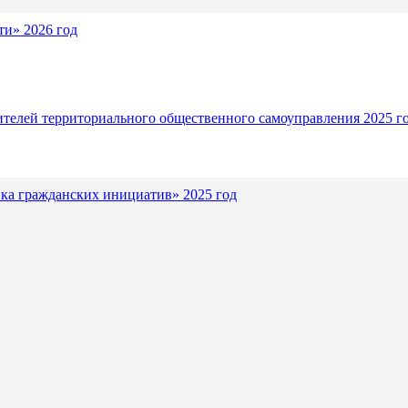
и» 2026 год
ителей территориального общественного самоуправления 2025 г
ка гражданских инициатив» 2025 год