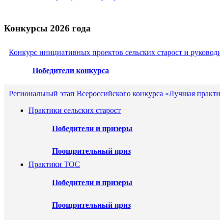
Конкурсы 2026 года
Конкурс инициативных проектов сельских старост и руковод
Победители конкурса
Региональный этап Всероссийского конкурса «Лучшая практи
Практики сельских старост
Победители и призеры
Поощрительный приз
Практики ТОС
Победители и призеры
Поощрительный приз