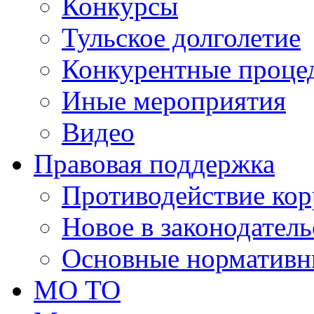
Конкурсы
Тульское долголетие
Конкурентные проце
Иные мероприятия
Видео
Правовая поддержка
Противодействие ко
Новое в законодатель
Основные нормативн
МО ТО