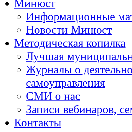
Минюст
Информационные ма
Новости Минюст
Методическая копилка
Лучшая муниципальн
Журналы о деятельно
самоуправления
СМИ о нас
Записи вебинаров, с
Контакты