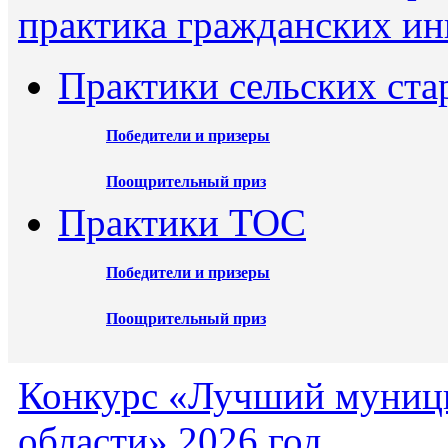
практика гражданских ин
Практики сельских ста
Победители и призеры
Поощрительный приз
Практики ТОС
Победители и призеры
Поощрительный приз
Конкурс «Лучший муниц
области» 2026 год