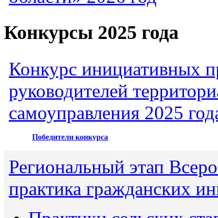
Конкурсы 2025 года
Конкурс инициативных пр
руководителей территори
самоуправления 2025 год
Победители конкурса
Региональный этап Всеро
практика гражданских ин