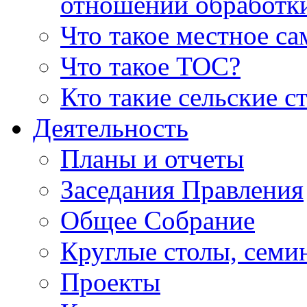
отношении обработк
Что такое местное с
Что такое ТОС?
Кто такие сельские с
Деятельность
Планы и отчеты
Заседания Правления
Общее Собрание
Круглые столы, семи
Проекты