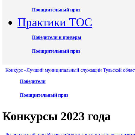
Поощрительный приз
Практики ТОС
Победители и призеры
Поощрительный приз
Конкурс «Лучший муниципальный служащий Тульской област
Победители
Поощрительный приз
Конкурсы 2023 года
Региональный этап Всероссийского конкурса «Лучшая практ