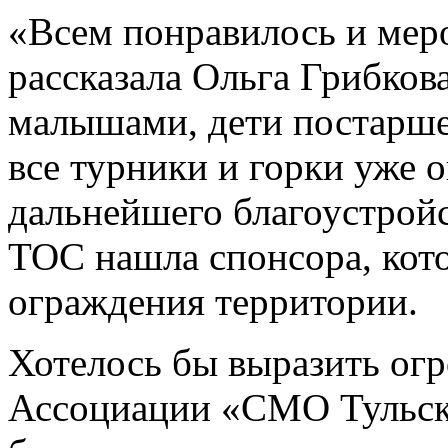
«Всем понравилось и мер
рассказала Ольга Грибков
малышами, дети постарше.
все турники и горки уже 
дальнейшего благоустройс
ТОС нашла спонсора, кот
ограждения территории.
Хотелось бы выразить ог
Ассоциации «СМО Тульско