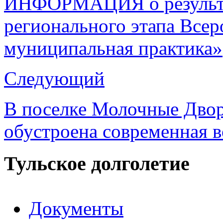
ИНФОРМАЦИЯ о результа
регионального этапа Все
муниципальная практика»
Следующий
В поселке Молочные Двор
обустроена современная 
Тульское долголетие
Документы