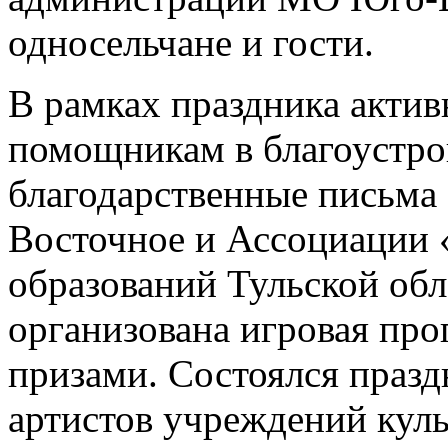
односельчане и гости.
В рамках праздника актив
помощникам в благоустро
благодарственные письма
Восточное и Ассоциации
образований Тульской обл
организована игровая пр
призами. Состоялся празд
артистов учреждений куль