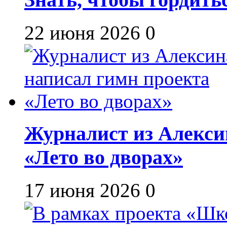
22 июня 2026
0
Журналист из Алекси
«Лето во дворах»
17 июня 2026
0