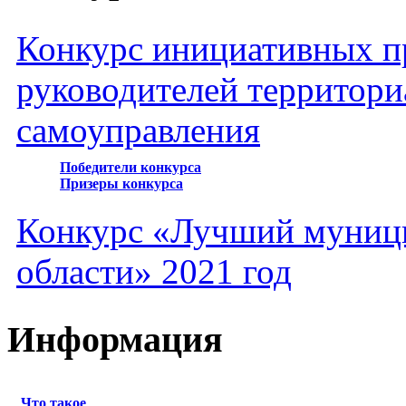
Конкурс инициативных пр
руководителей территори
самоуправления
Победители конкурса
Призеры конкурса
Конкурс «Лучший муниц
области» 2021 год
Информация
Что такое