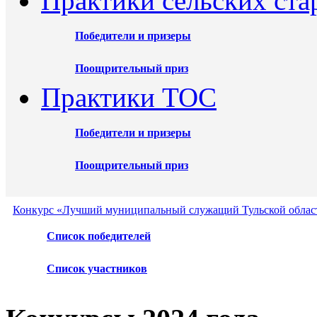
Практики сельских ста
Победители и призеры
Поощрительный приз
Практики ТОС
Победители и призеры
Поощрительный приз
Конкурс «Лучший муниципальный служащий Тульской област
Список победителей
Список участников