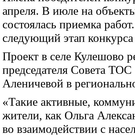
апреля. В июле на объект
состоялась приемка работ
следующий этап конкурса
Проект в селе Кулешово р
председателя Совета ТОС
Аленичевой в региональн
«Такие активные, коммун
жители, как Ольга Алекса
во взаимодействии с нас