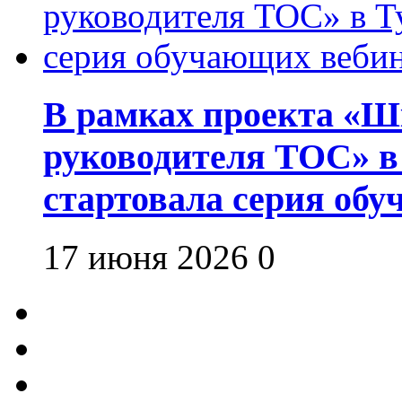
В рамках проекта «Шк
руководителя ТОС» в
стартовала серия об
17 июня 2026
0