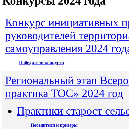
Конкурсы 2024 года
Конкурс инициативных пр
руководителей территори
самоуправления 2024 год
Победители конкурса
Региональный этап Всеро
практика ТОС» 2024 год
Практики старост сель
Победители и призеры