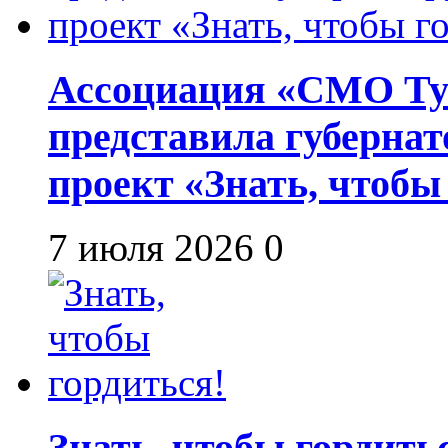
Ассоциация «СМО Ту
представила губернат
проект «Знать, чтобы
7 июля 2026
0
Знать, чтобы гордить