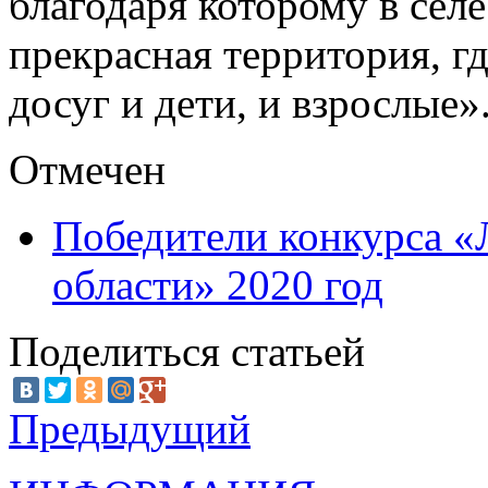
благодаря которому в сел
прекрасная территория, г
досуг и дети, и взрослые»
Отмечен
Победители конкурса 
области» 2020 год
Поделиться статьей
Предыдущий