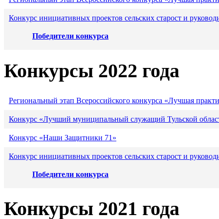
Конкурс инициативных проектов сельских старост и руковод
Победители конкурса
Конкурсы 2022 года
Региональный этап Всероссийского конкурса «Лучшая практ
Конкурс «Лучший муниципальный служащий Тульской област
Конкурс «Наши Защитники 71»
Конкурс инициативных проектов сельских старост и руковод
Победители конкурса
Конкурсы 2021 года