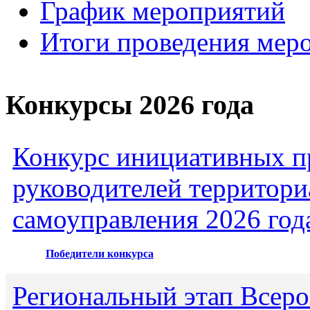
График мероприятий
Итоги проведения мер
Конкурсы 2026 года
Конкурс инициативных пр
руководителей территори
самоуправления 2026 год
Победители конкурса
Региональный этап Всеро