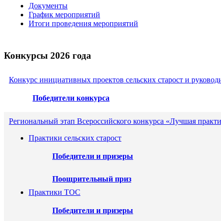
Документы
График мероприятий
Итоги проведения мероприятий
Конкурсы 2026 года
Конкурс инициативных проектов сельских старост и руковод
Победители конкурса
Региональный этап Всероссийского конкурса «Лучшая практи
Практики сельских старост
Победители и призеры
Поощрительный приз
Практики ТОС
Победители и призеры