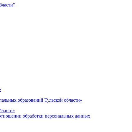
»
альных образований Тульской области»
бласти»
отношении обработки персональных данных