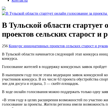
Контакты
В Тульской области стартует
проектов сельских старост и
256
Конкурс инициативных проектов сельских старост и руков
В Тульской области начинается следующий этап конкурса иниц
конкурса.
Голосование жителей в поддержку конкурсных заявок пройдет с
В нынешнем году после этапа модерации заявок конкурсной к
участников конкурса. В их числе 63 проекта обустройства с
зон для досуга и отдыха, 3 — скейт-площадок.
В ходе онлайн голосования можно поддержать только одну заяв
«В этом году в целях расширения возможностей по участию жи
голосование за проекты. Жители региона имели возможность п