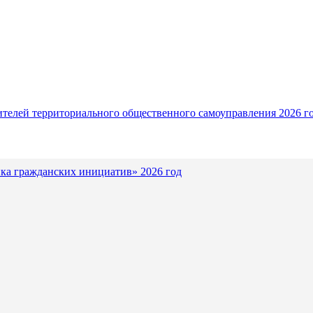
ителей территориального общественного самоуправления 2026 г
ка гражданских инициатив» 2026 год