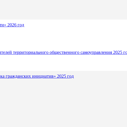
и» 2026 год
ителей территориального общественного самоуправления 2025 г
ка гражданских инициатив» 2025 год