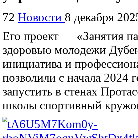
72
Новости
8 декабря 202
Его проект — «Занятия па
здоровью молодежи Дубен
инициатива и профессион
позволили с начала 2024 
запустить в стенах Прота
школы спортивный кружок