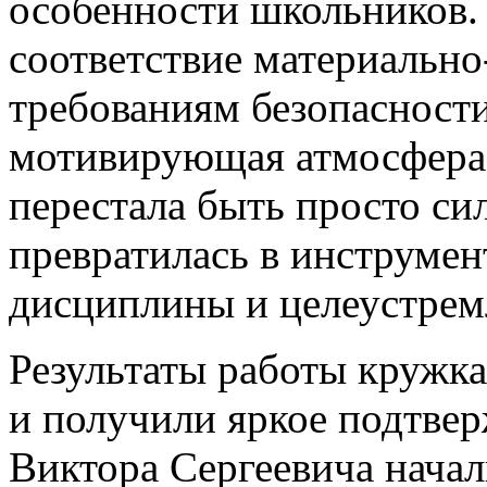
особенности школьников.
соответствие материально
требованиям безопасности
мотивирующая атмосфера, 
перестала быть просто с
превратилась в инструмен
дисциплины и целеустрем
Результаты работы кружка
и получили яркое подтве
Виктора Сергеевича начал