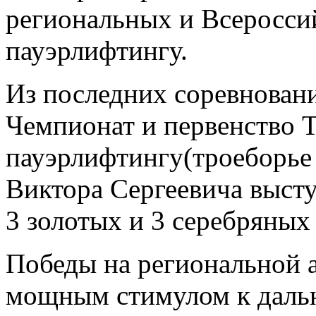
региональных и Всеросси
пауэрлифтингу.
Из последних соревнован
Чемпионат и первенство Т
пауэрлифтингу(троеборье
Виктора Сергеевича высту
3 золотых и 3 серебряных
Победы на региональной а
мощным стимулом к дал