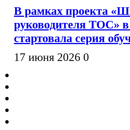
В рамках проекта «Шк
руководителя ТОС» в
стартовала серия об
17 июня 2026
0