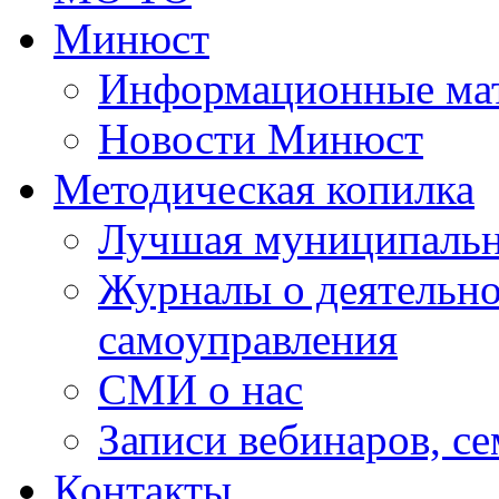
Минюст
Информационные ма
Новости Минюст
Методическая копилка
Лучшая муниципальн
Журналы о деятельно
самоуправления
СМИ о нас
Записи вебинаров, с
Контакты