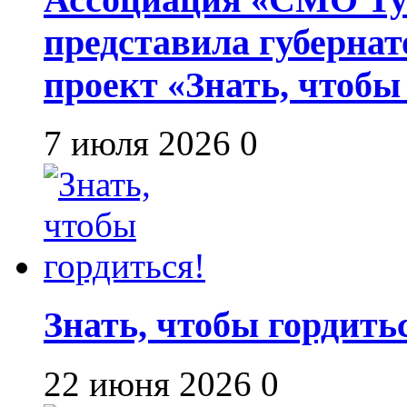
представила губернат
проект «Знать, чтобы
7 июля 2026
0
Знать, чтобы гордить
22 июня 2026
0