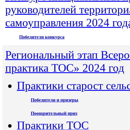
руководителей территори
самоуправления 2024 год
Победители конкурса
Региональный этап Всеро
практика ТОС» 2024 год
Практики старост сель
Победители и призеры
Поощрительный приз
Практики ТОС