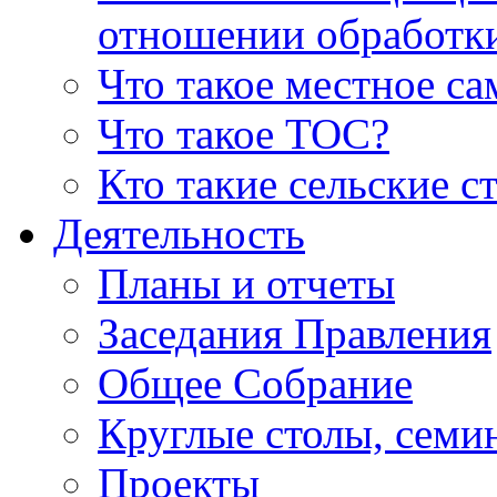
отношении обработк
Что такое местное с
Что такое ТОС?
Кто такие сельские с
Деятельность
Планы и отчеты
Заседания Правления
Общее Собрание
Круглые столы, семи
Проекты