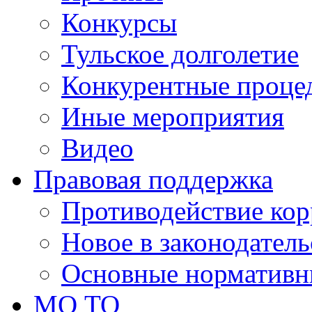
Конкурсы
Тульское долголетие
Конкурентные проце
Иные мероприятия
Видео
Правовая поддержка
Противодействие ко
Новое в законодатель
Основные нормативн
МО ТО