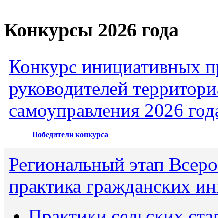
Конкурсы 2026 года
Конкурс инициативных пр
руководителей территори
самоуправления 2026 год
Победители конкурса
Региональный этап Всеро
практика гражданских ин
Практики сельских ста