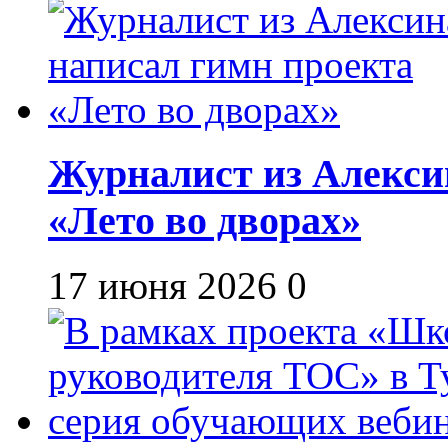
Журналист из Алекси
«Лето во дворах»
17 июня 2026
0