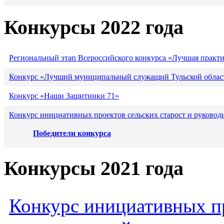
Конкурсы 2022 года
Региональный этап Всероссийского конкурса «Лучшая практ
Конкурс «Лучший муниципальный служащий Тульской област
Конкурс «Наши Защитники 71»
Конкурс инициативных проектов сельских старост и руковод
Победители конкурса
Конкурсы 2021 года
Конкурс инициативных пр