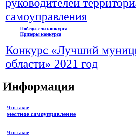
руководителей территори
самоуправления
Победители конкурса
Призеры конкурса
Конкурс «Лучший муниц
области» 2021 год
Информация
Что такое
местное самоуправление
Что такое