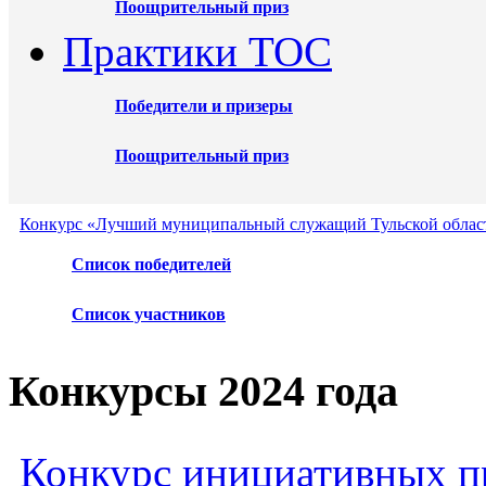
Поощрительный приз
Практики ТОС
Победители и призеры
Поощрительный приз
Конкурс «Лучший муниципальный служащий Тульской област
Список победителей
Список участников
Конкурсы 2024 года
Конкурс инициативных пр