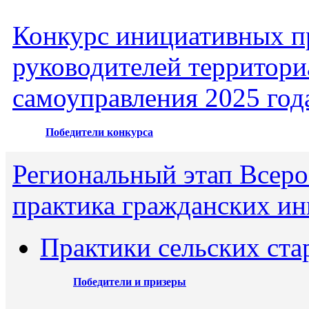
Конкурс инициативных пр
руководителей территори
самоуправления 2025 год
Победители конкурса
Региональный этап Всеро
практика гражданских ин
Практики сельских ста
Победители и призеры