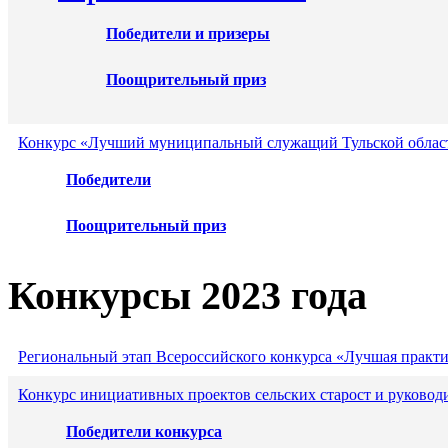
Победители и призеры
Поощрительный приз
Конкурс «Лучший муниципальный служащий Тульской област
Победители
Поощрительный приз
Конкурсы 2023 года
Региональный этап Всероссийского конкурса «Лучшая практ
Конкурс инициативных проектов сельских старост и руковод
Победители конкурса