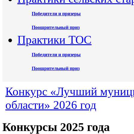
Победители и призеры
Поощрительный приз
Практики ТОС
Победители и призеры
Поощрительный приз
Конкурс «Лучший муниц
области» 2026 год
Конкурсы 2025 года