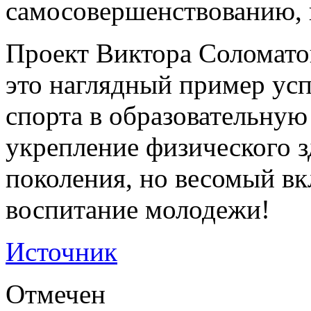
самосовершенствованию, ка
Проект Виктора Соломато
это наглядный пример ус
спорта в образовательную 
укрепление физического 
поколения, но весомый вк
воспитание молодежи!
Источник
Отмечен