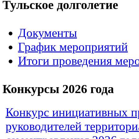
Тульское долголетие
Документы
График мероприятий
Итоги проведения мер
Конкурсы 2026 года
Конкурс инициативных пр
руководителей территори