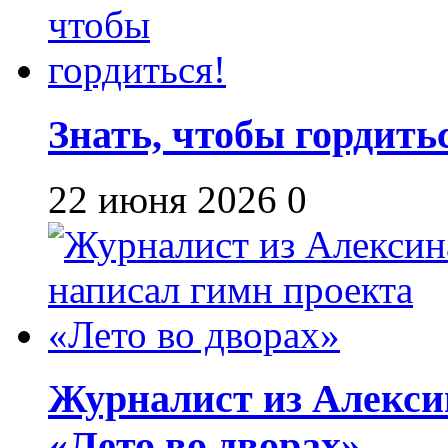
Знать, чтобы гордить
22 июня 2026
0
Журналист из Алекси
«Лето во дворах»