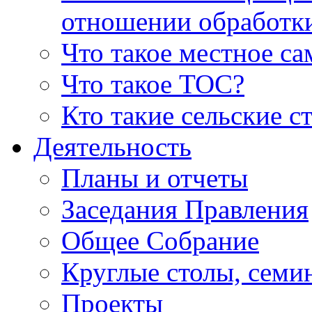
отношении обработк
Что такое местное с
Что такое ТОС?
Кто такие сельские с
Деятельность
Планы и отчеты
Заседания Правления
Общее Собрание
Круглые столы, семи
Проекты