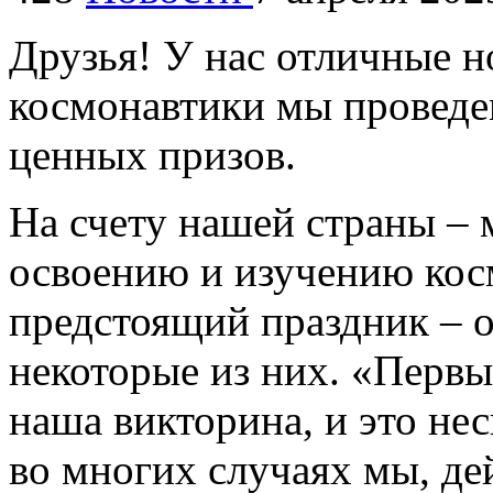
Друзья! У нас отличные н
космонавтики мы проведе
ценных призов.
На счету нашей страны –
освоению и изучению кос
предстоящий праздник – 
некоторые из них. «Первы
наша викторина, и это не
во многих случаях мы, де