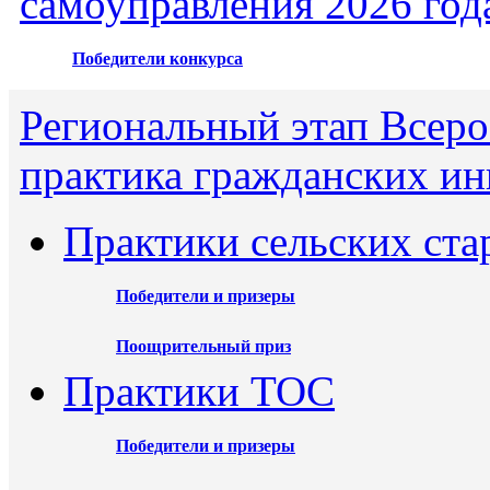
самоуправления 2026 год
Победители конкурса
Региональный этап Всеро
практика гражданских ин
Практики сельских ста
Победители и призеры
Поощрительный приз
Практики ТОС
Победители и призеры