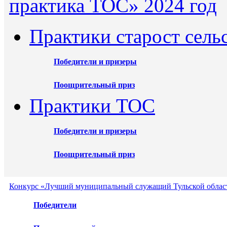
практика ТОС» 2024 год
Практики старост сель
Победители и призеры
Поощрительный приз
Практики ТОС
Победители и призеры
Поощрительный приз
Конкурс «Лучший муниципальный служащий Тульской област
Победители