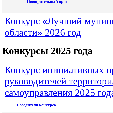
Поощрительный приз
Конкурс «Лучший муниц
области» 2026 год
Конкурсы 2025 года
Конкурс инициативных пр
руководителей территори
самоуправления 2025 год
Победители конкурса