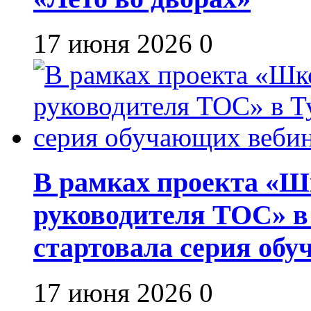
17 июня 2026
0
В рамках проекта «Шк
руководителя ТОС» в
стартовала серия об
17 июня 2026
0