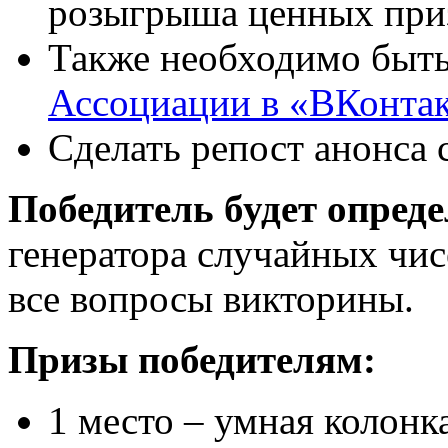
розыгрыша ценных при
Также необходимо быт
Ассоциации в «ВКонта
Сделать репост анонса 
Победитель будет опреде
генератора случайных чисе
все вопросы викторины.
Призы победителям:
1 место – умная колонк