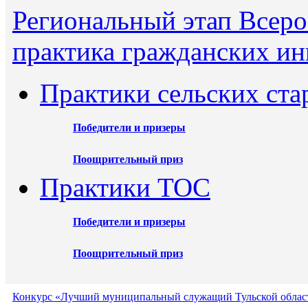
Региональный этап Всеро
практика гражданских ин
Практики сельских ста
Победители и призеры
Поощрительный приз
Практики ТОС
Победители и призеры
Поощрительный приз
Конкурс «Лучший муниципальный служащий Тульской област