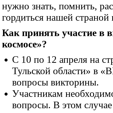
нужно знать, помнить, ра
гордиться нашей страной
Как принять участие в 
космосе»?
С 10 по 12 апреля на 
Тульской области» в «В
вопросы викторины.
Участникам необходимо
вопросы. В этом случае