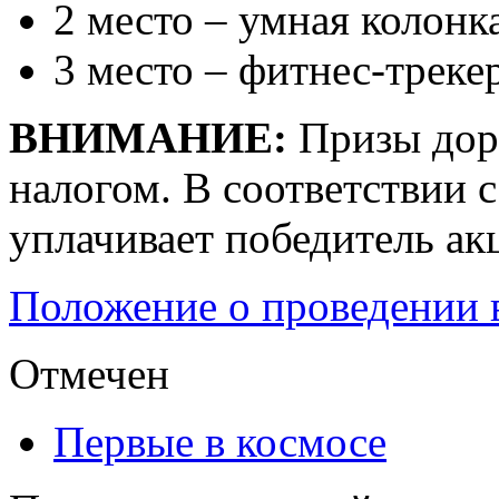
2 место – умная колон
3 место – фитнес-треке
ВНИМАНИЕ:
Призы доро
налогом. В соответствии с
уплачивает победитель ак
Положение о проведении 
Отмечен
Первые в космосе