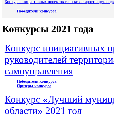
Конкурс инициативных проектов сельских старост и руковод
Победители конкурса
Конкурсы 2021 года
Конкурс инициативных пр
руководителей территори
самоуправления
Победители конкурса
Призеры конкурса
Конкурс «Лучший муниц
области» 2021 год