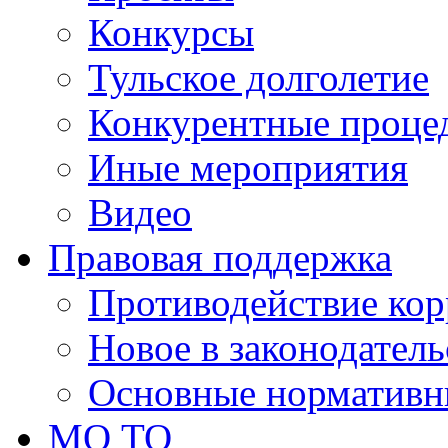
Конкурсы
Тульское долголетие
Конкурентные проце
Иные мероприятия
Видео
Правовая поддержка
Противодействие ко
Новое в законодатель
Основные нормативн
МО ТО