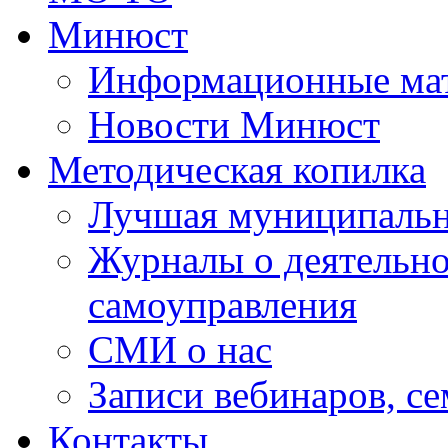
Минюст
Информационные ма
Новости Минюст
Методическая копилка
Лучшая муниципальн
Журналы о деятельно
самоуправления
СМИ о нас
Записи вебинаров, с
Контакты