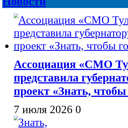
Новости
Ассоциация «СМО Ту
представила губернат
проект «Знать, чтобы
7 июля 2026
0