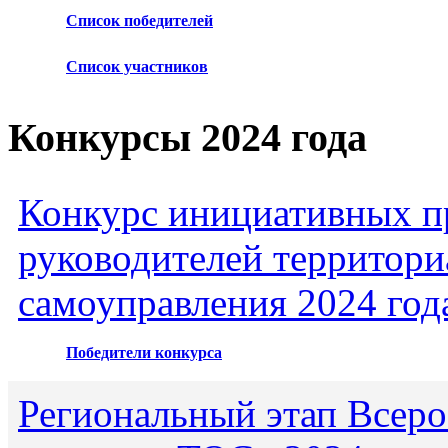
Список победителей
Список участников
Конкурсы 2024 года
Конкурс инициативных пр
руководителей территори
самоуправления 2024 год
Победители конкурса
Региональный этап Всеро