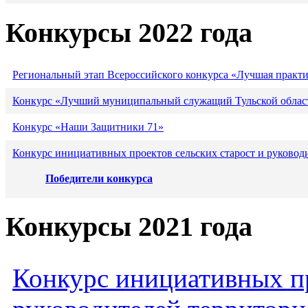
Конкурсы 2022 года
Региональный этап Всероссийского конкурса «Лучшая практ
Конкурс «Лучший муниципальный служащий Тульской област
Конкурс «Наши Защитники 71»
Конкурс инициативных проектов сельских старост и руковод
Победители конкурса
Конкурсы 2021 года
Конкурс инициативных пр