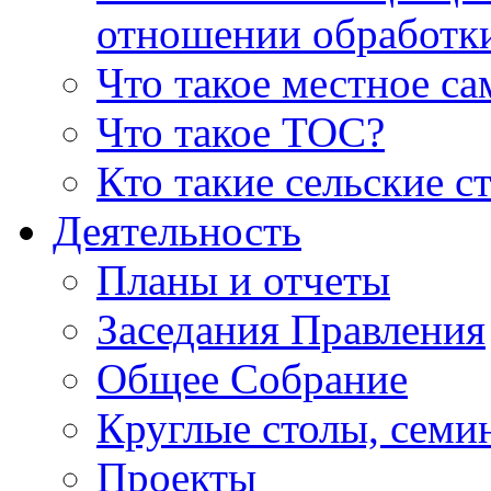
отношении обработк
Что такое местное с
Что такое ТОС?
Кто такие сельские с
Деятельность
Планы и отчеты
Заседания Правления
Общее Собрание
Круглые столы, семи
Проекты