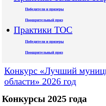
Победители и призеры
Поощрительный приз
Практики ТОС
Победители и призеры
Поощрительный приз
Конкурс «Лучший муниц
области» 2026 год
Конкурсы 2025 года