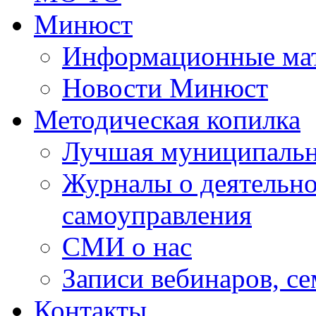
Минюст
Информационные ма
Новости Минюст
Методическая копилка
Лучшая муниципальн
Журналы о деятельно
самоуправления
СМИ о нас
Записи вебинаров, с
Контакты