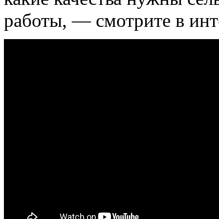
работы, — смотрите в инт