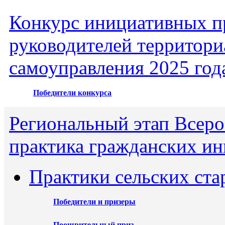
Конкурс инициативных пр
руководителей территори
самоуправления 2025 год
Победители конкурса
Региональный этап Всеро
практика гражданских ин
Практики сельских ста
Победители и призеры
Поощрительный приз