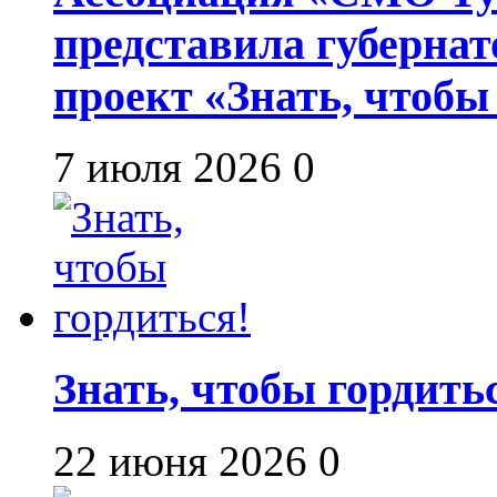
представила губернат
проект «Знать, чтобы
7 июля 2026
0
Знать, чтобы гордить
22 июня 2026
0