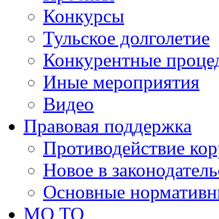
Конкурсы
Тульское долголетие
Конкурентные проце
Иные мероприятия
Видео
Правовая поддержка
Противодействие ко
Новое в законодатель
Основные нормативн
МО ТО