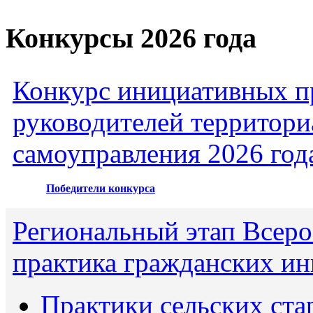
Конкурсы 2026 года
Конкурс инициативных пр
руководителей территори
самоуправления 2026 год
Победители конкурса
Региональный этап Всеро
практика гражданских ин
Практики сельских ста