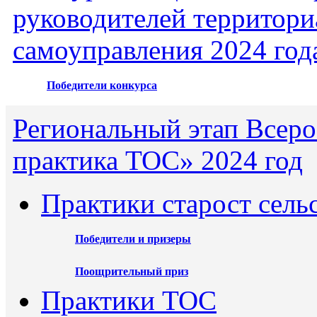
руководителей территори
самоуправления 2024 год
Победители конкурса
Региональный этап Всеро
практика ТОС» 2024 год
Практики старост сель
Победители и призеры
Поощрительный приз
Практики ТОС