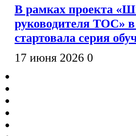
В рамках проекта «Шк
руководителя ТОС» в
стартовала серия об
17 июня 2026
0