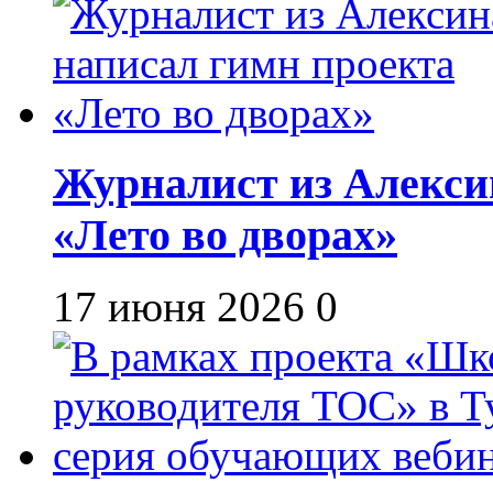
Журналист из Алекси
«Лето во дворах»
17 июня 2026
0