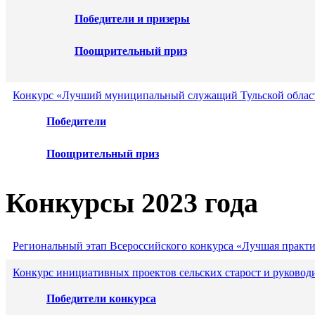
Победители и призеры
Поощрительный приз
Конкурс «Лучший муниципальный служащий Тульской област
Победители
Поощрительный приз
Конкурсы 2023 года
Региональный этап Всероссийского конкурса «Лучшая практ
Конкурс инициативных проектов сельских старост и руковод
Победители конкурса