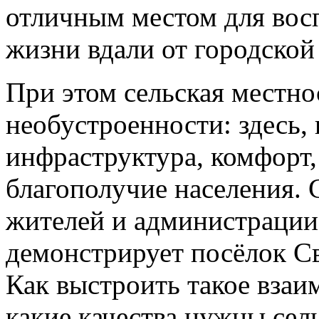
отличным местом для вос
жизни вдали от городской
При этом сельская местн
необустроенности: здесь, 
инфраструктура, комфорт
благополучие населения.
жителей и администрации 
демонстрирует посёлок Св
Как выстроить такое взаим
какие качества нужны сел