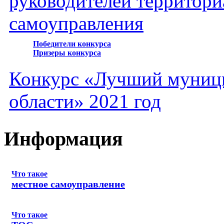
руководителей территори
самоуправления
Победители конкурса
Призеры конкурса
Конкурс «Лучший муниц
области» 2021 год
Информация
Что такое
местное самоуправление
Что такое