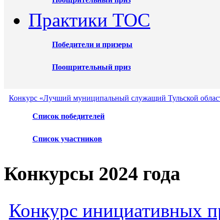
Практики ТОС
Победители и призеры
Поощрительный приз
Конкурс «Лучший муниципальный служащий Тульской област
Список победителей
Список участников
Конкурсы 2024 года
Конкурс инициативных пр