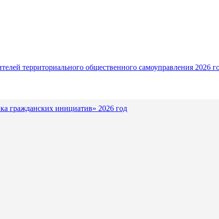
ителей территориального общественного самоуправления 2026 г
ка гражданских инициатив» 2026 год