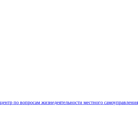
центр по вопросам жизнедеятельности местного самоуправлени