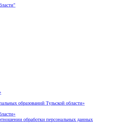
»
альных образований Тульской области»
бласти»
отношении обработки персональных данных