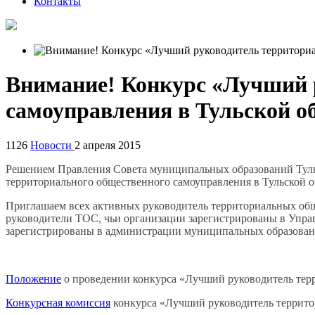
Контакты
Внимание! Конкурс «Лучший 
самоуправления в Тульской о
1126
Новости
2 апреля 2015
Решением Правления Совета муниципальных образований Тульс
территориального общественного самоуправления в Тульской о
Приглашаем всех активных руководитель территориальных обще
руководители ТОС, чьи организации зарегистрированы в Упра
зарегистрированы в администрации муниципальных образован
Положение
о проведении конкурса «Лучший руководитель терр
Конкурсная комиссия
конкурса «Лучший руководитель террито