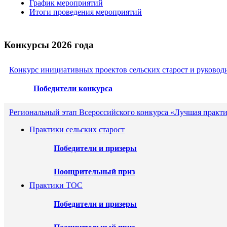
График мероприятий
Итоги проведения мероприятий
Конкурсы 2026 года
Конкурс инициативных проектов сельских старост и руковод
Победители конкурса
Региональный этап Всероссийского конкурса «Лучшая практи
Практики сельских старост
Победители и призеры
Поощрительный приз
Практики ТОС
Победители и призеры