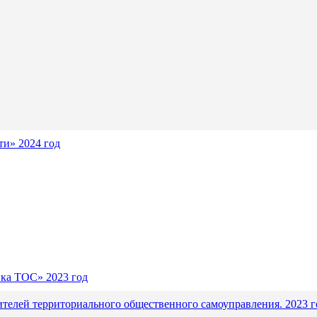
и» 2024 год
ика ТОС» 2023 год
ителей территориального общественного самоуправления. 2023 г