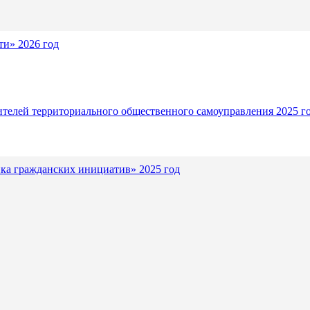
и» 2026 год
ителей территориального общественного самоуправления 2025 г
ка гражданских инициатив» 2025 год