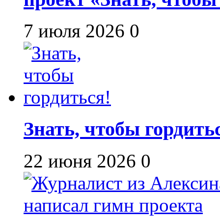
7 июля 2026
0
Знать, чтобы гордить
22 июня 2026
0