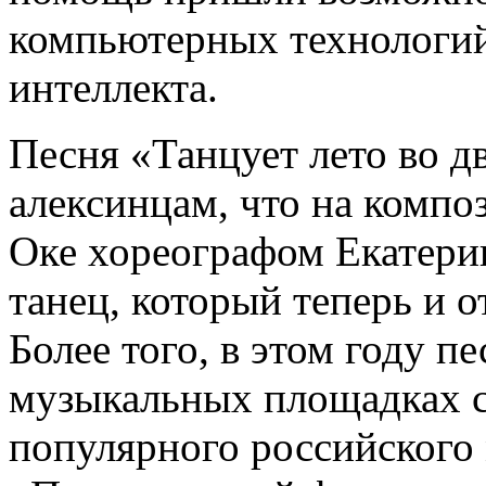
компьютерных технологий
интеллекта.
Песня «Танцует лето во д
алексинцам, что на компо
Оке хореографом Екатери
танец, который теперь и 
Более того, в этом году п
музыкальных площадках с
популярного российского