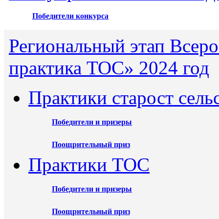
Победители конкурса
Региональный этап Всеро
практика ТОС» 2024 год
Практики старост сель
Победители и призеры
Поощрительный приз
Практики ТОС
Победители и призеры
Поощрительный приз