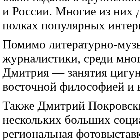
и России. Многие из них 
полках популярных интер
Помимо литературно-музы
журналистики, среди мно
Дмитрия — занятия цигун
восточной философией и 
Также Дмитрий Покровски
нескольких больших соци
региональная фотовыстав