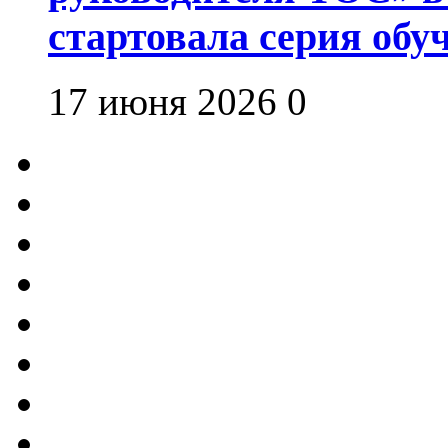
стартовала серия об
17 июня 2026
0