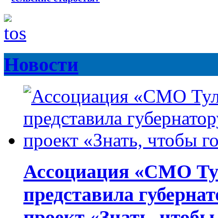
Новости
Ассоциация «СМО Ту
представила губернат
проект «Знать, чтобы