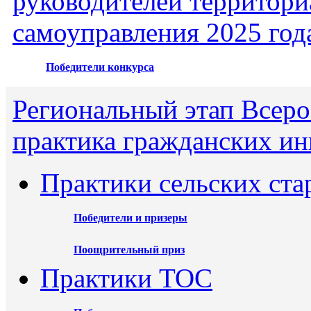
руководителей территори
самоуправления 2025 год
Победители конкурса
Региональный этап Всеро
практика гражданских ин
Практики сельских ста
Победители и призеры
Поощрительный приз
Практики ТОС