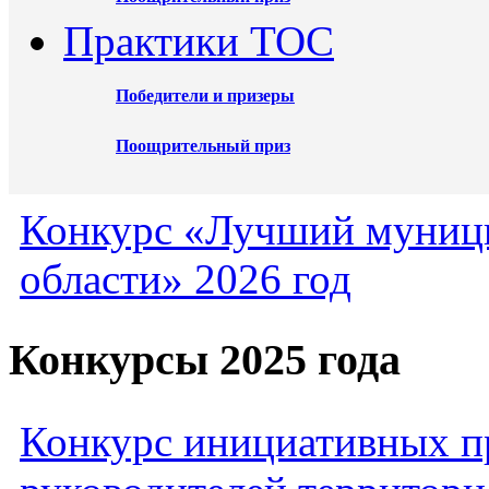
Практики ТОС
Победители и призеры
Поощрительный приз
Конкурс «Лучший муниц
области» 2026 год
Конкурсы 2025 года
Конкурс инициативных пр