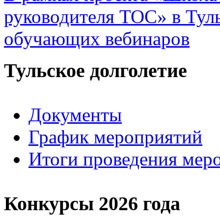
руководителя ТОС» в Туль
обучающих вебинаров
Тульское долголетие
Документы
График мероприятий
Итоги проведения мер
Конкурсы 2026 года