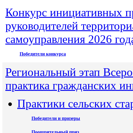
Конкурс инициативных пр
руководителей территори
самоуправления 2026 год
Победители конкурса
Региональный этап Всеро
практика гражданских ин
Практики сельских ста
Победители и призеры
Поощрительный приз