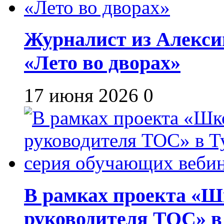
Журналист из Алекси
«Лето во дворах»
17 июня 2026
0
В рамках проекта «Шк
руководителя ТОС» в