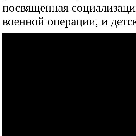
посвященная социализаци
военной операции, и детс