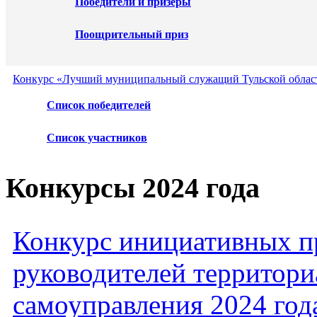
Победители и призеры
Поощрительный приз
Конкурс «Лучший муниципальный служащий Тульской област
Список победителей
Список участников
Конкурсы 2024 года
Конкурс инициативных пр
руководителей территори
самоуправления 2024 год