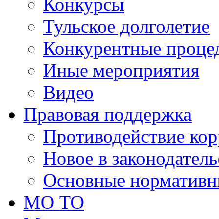
Конкурсы
Тульское долголетие
Конкурентные проце
Иные мероприятия
Видео
Правовая поддержка
Противодействие ко
Новое в законодатель
Основные нормативн
МО ТО