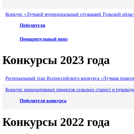
Конкурс «Лучший муниципальный служащий Тульской област
Победители
Поощрительный приз
Конкурсы 2023 года
Региональный этап Всероссийского конкурса «Лучшая практ
Конкурс инициативных проектов сельских старост и руковод
Победители конкурса
Конкурсы 2022 года