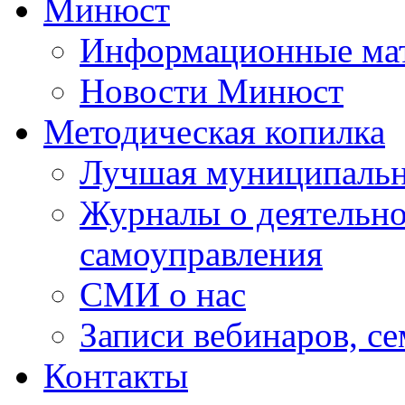
Минюст
Информационные ма
Новости Минюст
Методическая копилка
Лучшая муниципальн
Журналы о деятельно
самоуправления
СМИ о нас
Записи вебинаров, с
Контакты