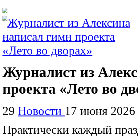
Журналист из Алекс
проекта «Лето во дв
29
Новости
17 июня 2026
Практически каждый праз