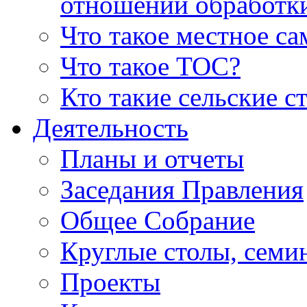
отношении обработк
Что такое местное с
Что такое ТОС?
Кто такие сельские с
Деятельность
Планы и отчеты
Заседания Правления
Общее Собрание
Круглые столы, семи
Проекты