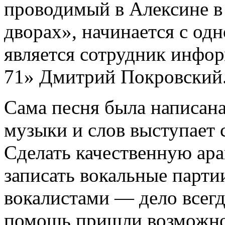
проводимый в Алексине в 
дворах», начинается с од
является сотрудник инфор
71» Дмитрий Покровский
Сама песня была написана
музыки и слов выступает
Сделать качественную ара
записать вокальные парт
вокалистами — дело всегд
помощь пришли возможно