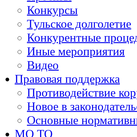
Конкурсы
Тульское долголетие
Конкурентные проце
Иные мероприятия
Видео
Правовая поддержка
Противодействие ко
Новое в законодатель
Основные нормативн
МО ТО