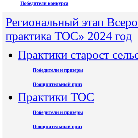
Победители конкурса
Региональный этап Всеро
практика ТОС» 2024 год
Практики старост сель
Победители и призеры
Поощрительный приз
Практики ТОС
Победители и призеры
Поощрительный приз