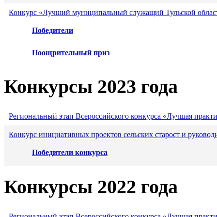
Конкурс «Лучший муниципальный служащий Тульской област
Победители
Поощрительный приз
Конкурсы 2023 года
Региональный этап Всероссийского конкурса «Лучшая практ
Конкурс инициативных проектов сельских старост и руковод
Победители конкурса
Конкурсы 2022 года
Региональный этап Всероссийского конкурса «Лучшая практ