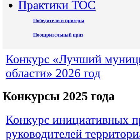
Практики ТОС
Победители и призеры
Поощрительный приз
Конкурс «Лучший муниц
области» 2026 год
Конкурсы 2025 года
Конкурс инициативных пр
руководителей территори