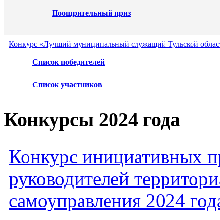
Поощрительный приз
Конкурс «Лучший муниципальный служащий Тульской област
Список победителей
Список участников
Конкурсы 2024 года
Конкурс инициативных пр
руководителей территори
самоуправления 2024 год