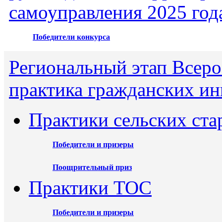
самоуправления 2025 год
Победители конкурса
Региональный этап Всеро
практика гражданских ин
Практики сельских ста
Победители и призеры
Поощрительный приз
Практики ТОС
Победители и призеры