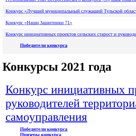
Конкурс «Лучший муниципальный служащий Тульской област
Конкурс «Наши Защитники 71»
Конкурс инициативных проектов сельских старост и руковод
Победители конкурса
Конкурсы 2021 года
Конкурс инициативных пр
руководителей территори
самоуправления
Победители конкурса
Призеры конкурса