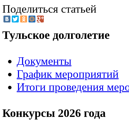
Поделиться статьей
Тульское долголетие
Документы
График мероприятий
Итоги проведения мер
Конкурсы 2026 года