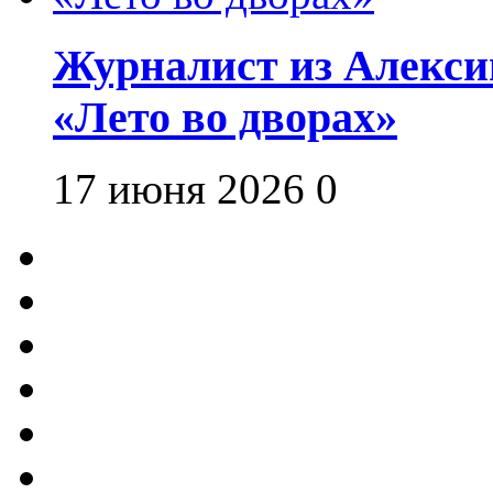
Журналист из Алекси
«Лето во дворах»
17 июня 2026
0