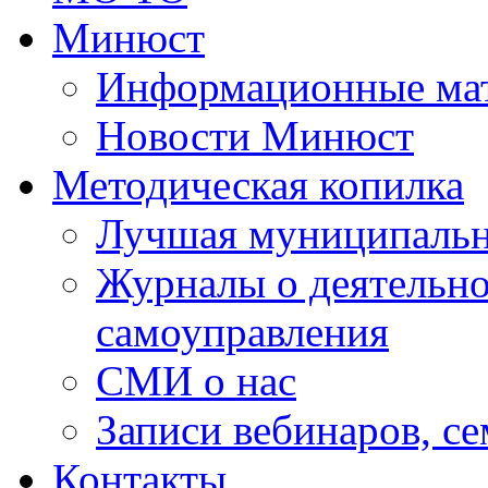
Минюст
Информационные ма
Новости Минюст
Методическая копилка
Лучшая муниципальн
Журналы о деятельно
самоуправления
СМИ о нас
Записи вебинаров, с
Контакты