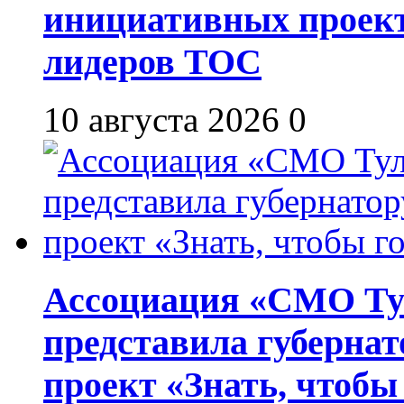
инициативных проект
лидеров ТОС
10 августа 2026
0
Ассоциация «СМО Ту
представила губернат
проект «Знать, чтобы