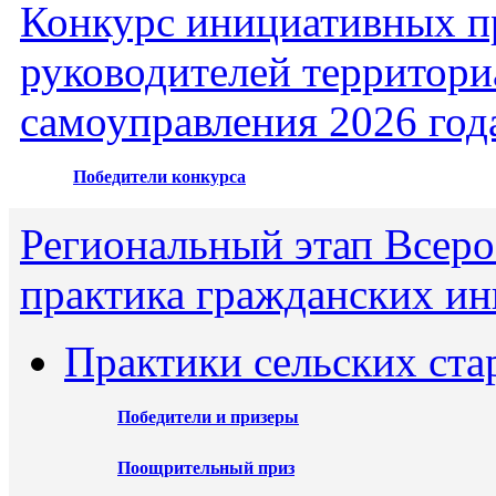
Конкурс инициативных пр
руководителей территори
самоуправления 2026 год
Победители конкурса
Региональный этап Всеро
практика гражданских ин
Практики сельских ста
Победители и призеры
Поощрительный приз