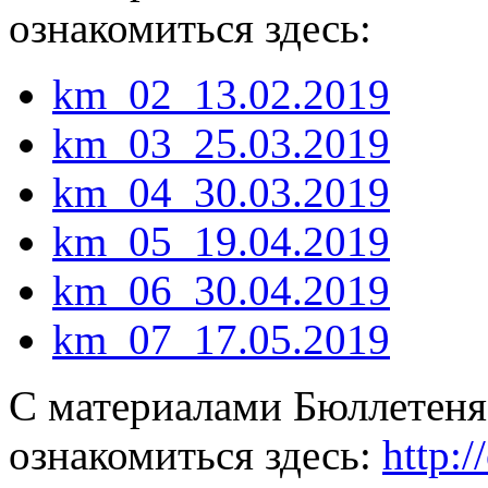
ознакомиться здесь:
km_02_13.02.2019
km_03_25.03.2019
km_04_30.03.2019
km_05_19.04.2019
km_06_30.04.2019
km_07_17.05.2019
С материалами Бюллетеня
ознакомиться здесь:
http: