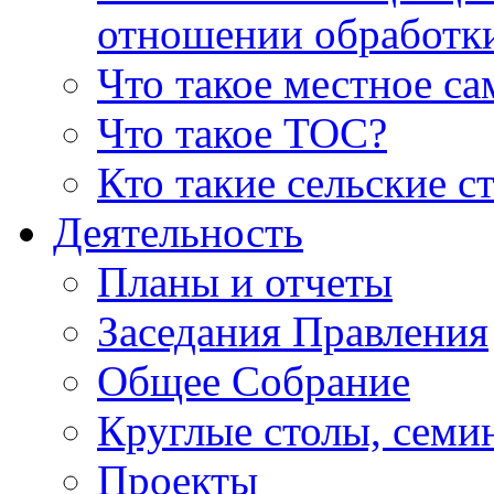
отношении обработк
Что такое местное с
Что такое ТОС?
Кто такие сельские с
Деятельность
Планы и отчеты
Заседания Правления
Общее Собрание
Круглые столы, семи
Проекты