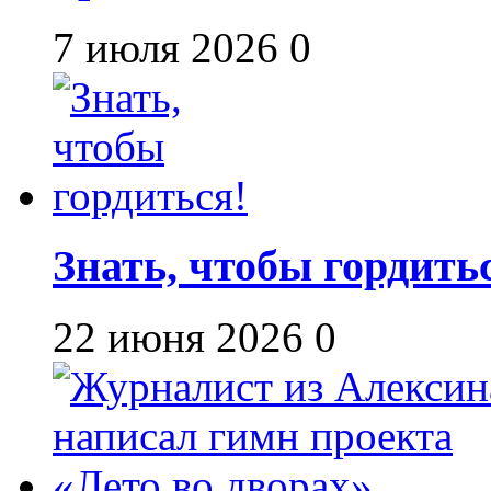
7 июля 2026
0
Знать, чтобы гордить
22 июня 2026
0