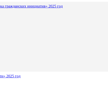
ка гражданских инициатив» 2025 год
и» 2025 год