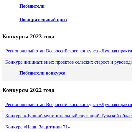
Победители
Поощрительный приз
Конкурсы 2023 года
Региональный этап Всероссийского конкурса «Лучшая практ
Конкурс инициативных проектов сельских старост и руковод
Победители конкурса
Конкурсы 2022 года
Региональный этап Всероссийского конкурса «Лучшая практ
Конкурс «Лучший муниципальный служащий Тульской област
Конкурс «Наши Защитники 71»