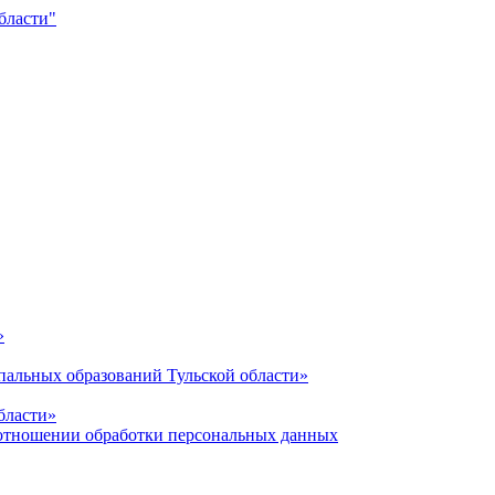
»
альных образований Тульской области»
бласти»
отношении обработки персональных данных