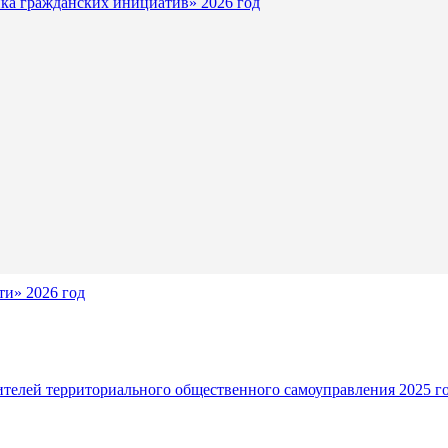
ка гражданских инициатив» 2026 год
и» 2026 год
ителей территориального общественного самоуправления 2025 г