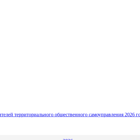
ителей территориального общественного самоуправления 2026 г