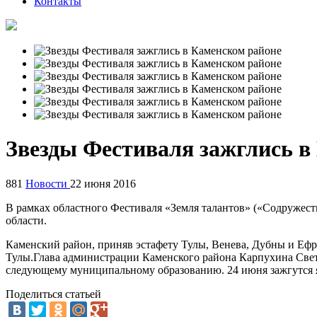
Контакты
Звезды Фестиваля зажглись в
881
Новости
22 июня 2016
В рамках областного Фестиваля «Земля талантов» («Содружест
области.
Каменский район, приняв эстафету Тулы, Венева, Дубны и Ефр
Тулы.Глава администрации Каменского района Карпухина Светл
следующему муниципальному образованию. 24 июня зажгутся яр
Поделиться статьей