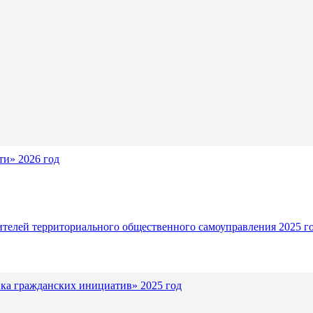
и» 2026 год
ителей территориального общественного самоуправления 2025 г
ка гражданских инициатив» 2025 год