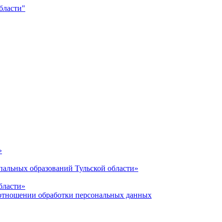
»
альных образований Тульской области»
бласти»
отношении обработки персональных данных