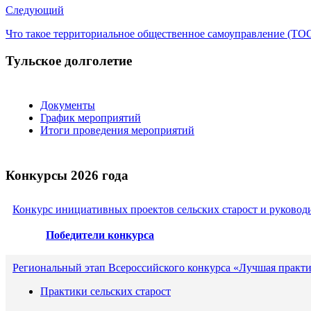
Следующий
Что такое территориальное общественное самоуправление (ТО
Тульское долголетие
Документы
График мероприятий
Итоги проведения мероприятий
Конкурсы 2026 года
Конкурс инициативных проектов сельских старост и руковод
Победители конкурса
Региональный этап Всероссийского конкурса «Лучшая практи
Практики сельских старост