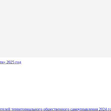
и» 2025 год
ителей территориального общественного самоуправления 2024 г