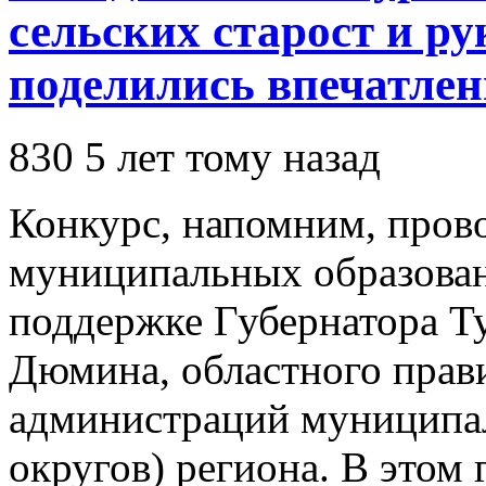
сельских старост и р
поделились впечатлен
830
5 лет тому назад
Конкурс, напомним, пров
муниципальных образован
поддержке Губернатора Ту
Дюмина, областного прави
администраций муниципа
округов) региона. В этом