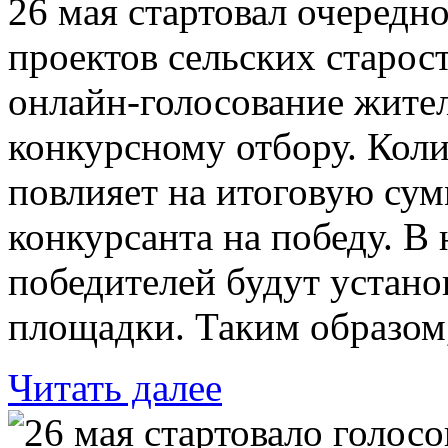
26 мая стартовал очередн
проектов сельских старос
онлайн-голосование жите
конкурсному отбору. Кол
повлияет на итоговую су
конкурсанта на победу. В
победителей будут устано
площадки. Таким образом
Читать далее