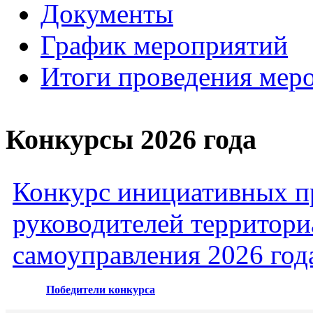
Документы
График мероприятий
Итоги проведения мер
Конкурсы 2026 года
Конкурс инициативных пр
руководителей территори
самоуправления 2026 год
Победители конкурса