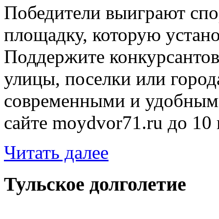
Победители выиграют спо
площадку, которую устано
Поддержите конкурсантов
улицы, поселки или горо
современными и удобными
сайте moydvor71.ru до 10
Читать далее
Тульское долголетие