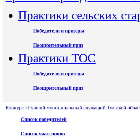
Практики сельских ста
Победители и призеры
Поощрительный приз
Практики ТОС
Победители и призеры
Поощрительный приз
Конкурс «Лучший муниципальный служащий Тульской област
Список победителей
Список участников