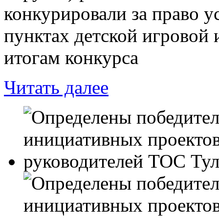
конкурировали за право у
пунктах детской игровой
итогам конкурса
Читать далее