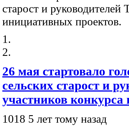
26 мая стартовало го
сельских старост и р
участников конкурса
1018
5 лет тому назад