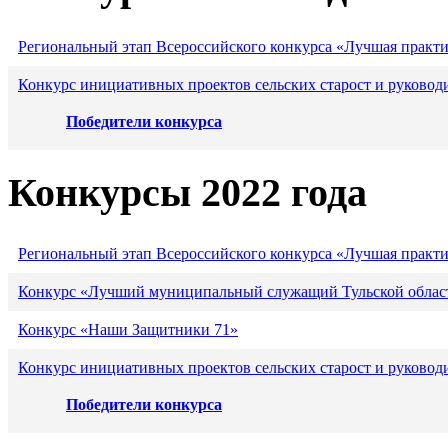
Региональный этап Всероссийского конкурса «Лучшая практ
Конкурс инициативных проектов сельских старост и руковод
Победители конкурса
Конкурсы 2022 года
Региональный этап Всероссийского конкурса «Лучшая практ
Конкурс «Лучший муниципальный служащий Тульской област
Конкурс «Наши Защитники 71»
Конкурс инициативных проектов сельских старост и руковод
Победители конкурса