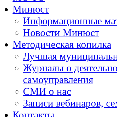
Минюст
Информационные ма
Новости Минюст
Методическая копилка
Лучшая муниципальн
Журналы о деятельно
самоуправления
СМИ о нас
Записи вебинаров, с
Контакты