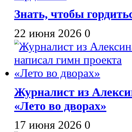
Знать, чтобы гордить
22 июня 2026
0
Журналист из Алекси
«Лето во дворах»
17 июня 2026
0