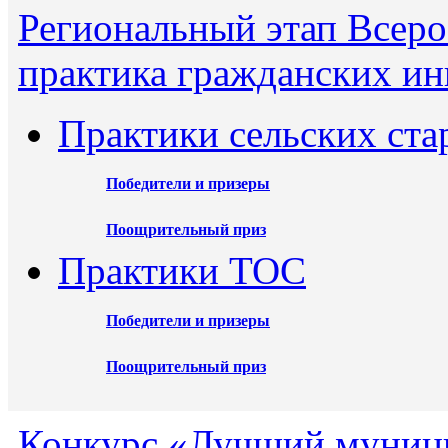
Региональный этап Всеро
практика гражданских ин
Практики сельских ста
Победители и призеры
Поощрительный приз
Практики ТОС
Победители и призеры
Поощрительный приз
Конкурс «Лучший муниц