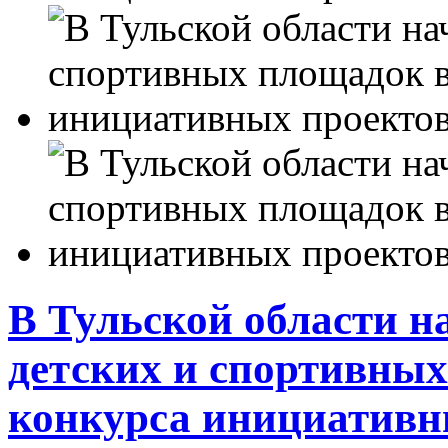
В Тульской области н
детских и спортивны
конкурса инициативн