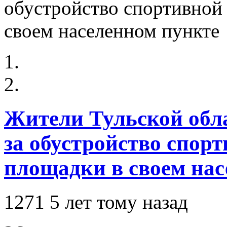
Жители Тульской обла
за обустройство спор
площадки в своем нас
1271
5 лет тому назад