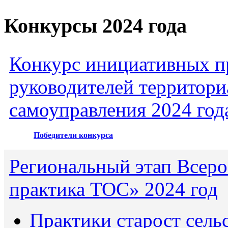
Конкурсы 2024 года
Конкурс инициативных пр
руководителей территори
самоуправления 2024 год
Победители конкурса
Региональный этап Всеро
практика ТОС» 2024 год
Практики старост сель