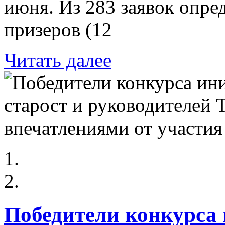
июня. Из 283 заявок опре
призеров (12
Читать далее
Победители конкурса