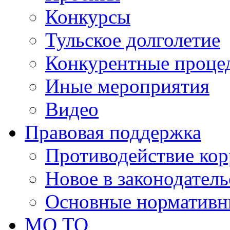
Конкурсы
Тульское долголетие
Конкурентные проце
Иные мероприятия
Видео
Правовая поддержка
Противодействие ко
Новое в законодатель
Основные нормативн
МО ТО