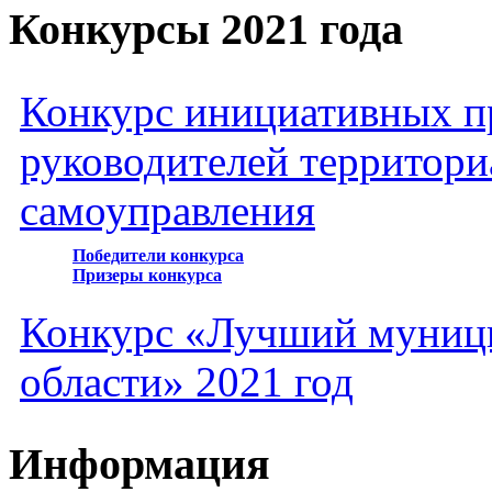
Конкурсы 2021 года
Конкурс инициативных пр
руководителей территори
самоуправления
Победители конкурса
Призеры конкурса
Конкурс «Лучший муниц
области» 2021 год
Информация