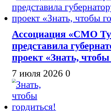
Ассоциация «СМО Ту
представила губернат
проект «Знать, чтобы
7 июля 2026
0