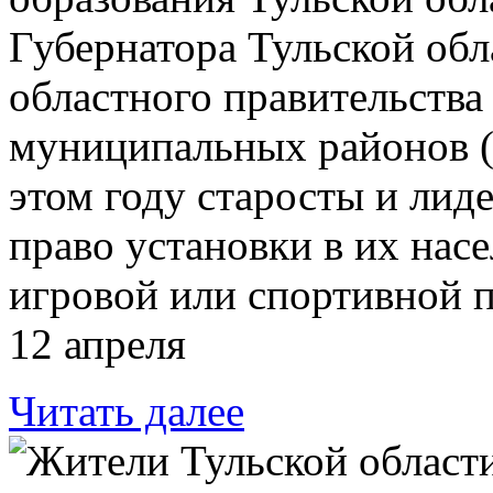
Губернатора Тульской об
областного правительства
муниципальных районов (
этом году старосты и лид
право установки в их нас
игровой или спортивной 
12 апреля
Читать далее