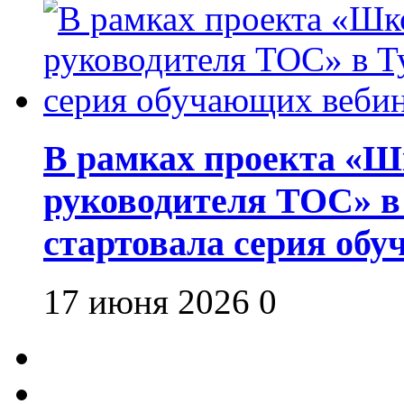
В рамках проекта «Шк
руководителя ТОС» в
стартовала серия об
17 июня 2026
0