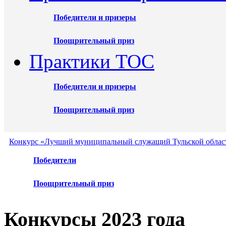
Победители и призеры
Поощрительный приз
Практики ТОС
Победители и призеры
Поощрительный приз
Конкурс «Лучший муниципальный служащий Тульской област
Победители
Поощрительный приз
Конкурсы 2023 года