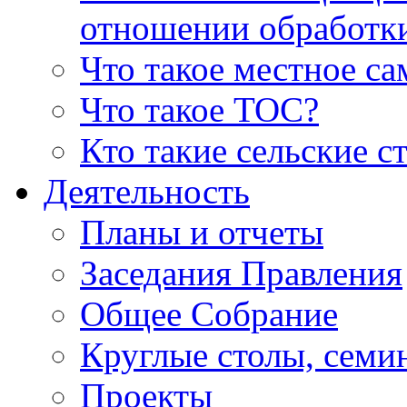
отношении обработк
Что такое местное с
Что такое ТОС?
Кто такие сельские с
Деятельность
Планы и отчеты
Заседания Правления
Общее Собрание
Круглые столы, семи
Проекты