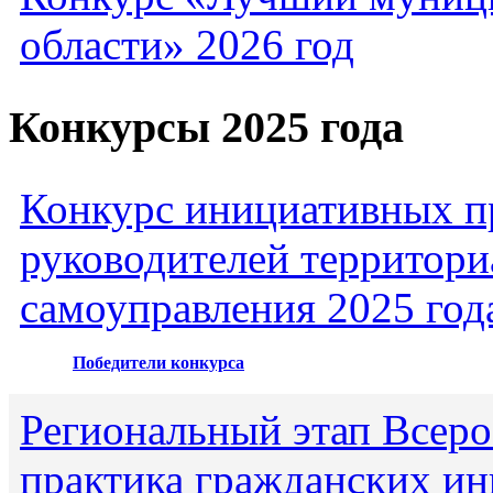
области» 2026 год
Конкурсы 2025 года
Конкурс инициативных пр
руководителей территори
самоуправления 2025 год
Победители конкурса
Региональный этап Всеро
практика гражданских ин