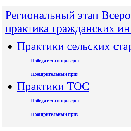
Региональный этап Всеро
практика гражданских ин
Практики сельских ста
Победители и призеры
Поощрительный приз
Практики ТОС
Победители и призеры
Поощрительный приз