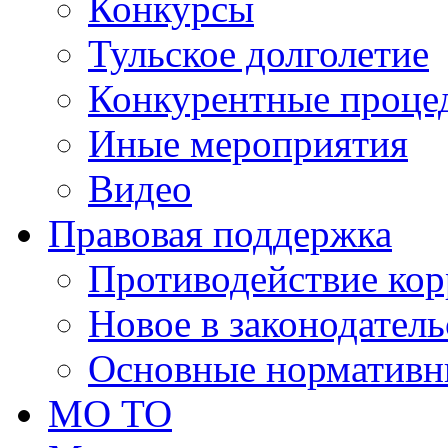
Конкурсы
Тульское долголетие
Конкурентные проце
Иные мероприятия
Видео
Правовая поддержка
Противодействие ко
Новое в законодатель
Основные нормативн
МО ТО