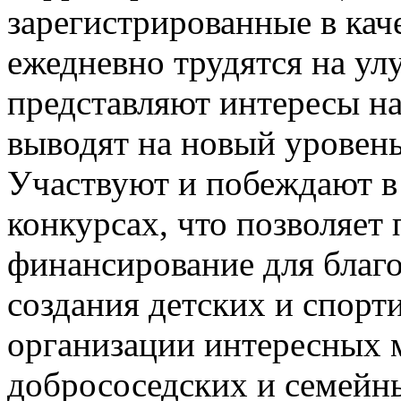
зарегистрированные в ка
ежедневно трудятся на ул
представляют интересы на
выводят на новый уровень
Участвуют и побеждают в
конкурсах, что позволяет
финансирование для благо
создания детских и спорт
организации интересных 
добрососедских и семейн