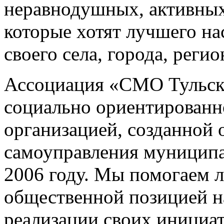
неравнодушных, активных
которые хотят лучшего на
своего села, города, регио
Ассоциация «СМО Тульско
социально ориентированн
организацией, созданной 
самоуправления муниципа
2006 году. Мы помогаем 
общественной позицией н
реализации своих инициат