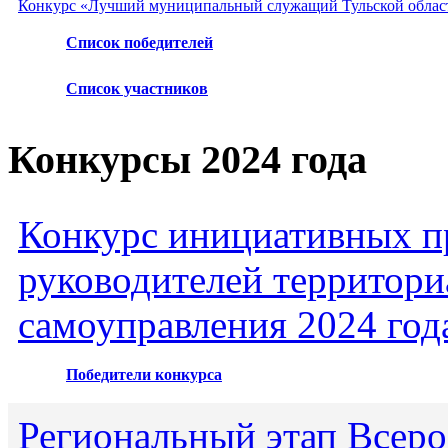
Конкурс «Лучший муниципальный служащий Тульской област
Список победителей
Список участников
Конкурсы 2024 года
Конкурс инициативных пр
руководителей территори
самоуправления 2024 год
Победители конкурса
Региональный этап Всеро