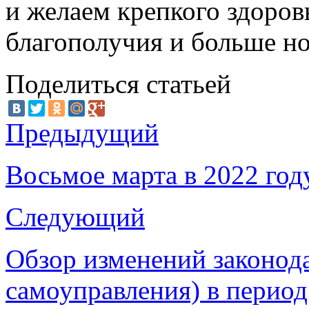
и желаем крепкого здоров
благополучия и больше но
Поделиться статьей
Предыдущий
Восьмое марта в 2022 год
Следующий
Обзор изменений законода
самоуправления) в период