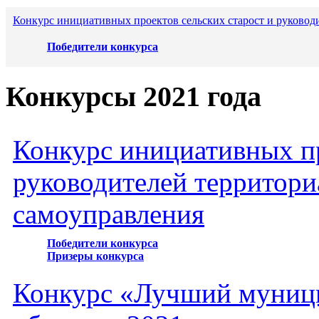
Конкурс инициативных проектов сельских старост и руковод
Победители конкурса
Конкурсы 2021 года
Конкурс инициативных пр
руководителей территори
самоуправления
Победители конкурса
Призеры конкурса
Конкурс «Лучший муниц