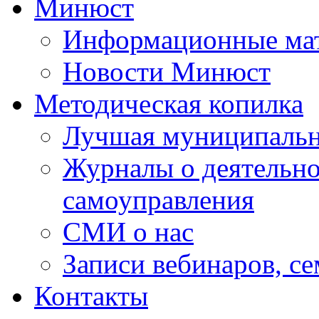
Минюст
Информационные ма
Новости Минюст
Методическая копилка
Лучшая муниципальн
Журналы о деятельно
самоуправления
СМИ о нас
Записи вебинаров, с
Контакты