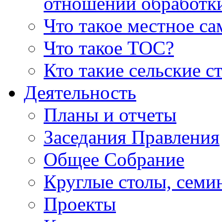
отношении обработк
Что такое местное с
Что такое ТОС?
Кто такие сельские с
Деятельность
Планы и отчеты
Заседания Правления
Общее Собрание
Круглые столы, семи
Проекты