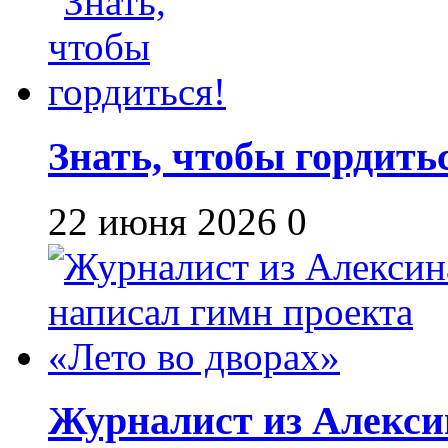
Знать, чтобы гордить
22 июня 2026
0
Журналист из Алекси