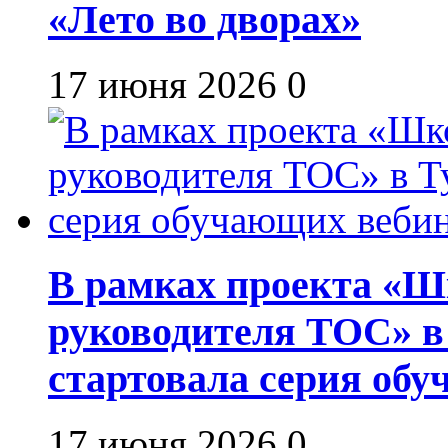
«Лето во дворах»
17 июня 2026
0
В рамках проекта «Шк
руководителя ТОС» в
стартовала серия об
17 июня 2026
0