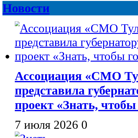
Новости
Ассоциация «СМО Ту
представила губернат
проект «Знать, чтобы
7 июля 2026
0