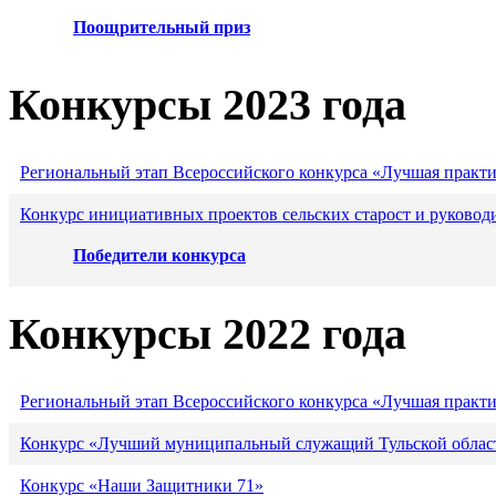
Поощрительный приз
Конкурсы 2023 года
Региональный этап Всероссийского конкурса «Лучшая практ
Конкурс инициативных проектов сельских старост и руковод
Победители конкурса
Конкурсы 2022 года
Региональный этап Всероссийского конкурса «Лучшая практ
Конкурс «Лучший муниципальный служащий Тульской област
Конкурс «Наши Защитники 71»