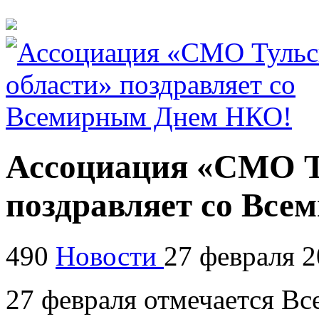
Ассоциация «СМО Т
поздравляет со Вс
490
Новости
27 февраля 
27 февраля отмечается В