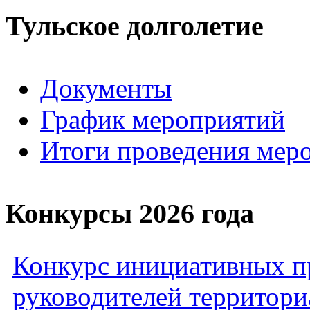
Тульское долголетие
Документы
График мероприятий
Итоги проведения мер
Конкурсы 2026 года
Конкурс инициативных пр
руководителей территори