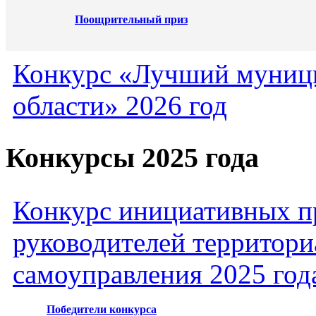
Поощрительный приз
Конкурс «Лучший муниц
области» 2026 год
Конкурсы 2025 года
Конкурс инициативных пр
руководителей территори
самоуправления 2025 год
Победители конкурса