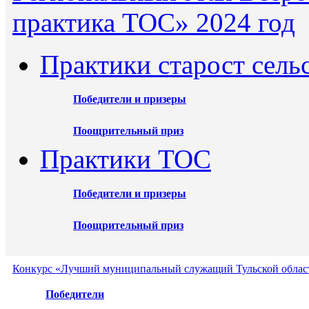
практика ТОС» 2024 год
Практики старост сель
Победители и призеры
Поощрительный приз
Практики ТОС
Победители и призеры
Поощрительный приз
Конкурс «Лучший муниципальный служащий Тульской област
Победители