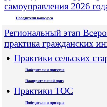
самоуправления 2026 год
Победители конкурса
Региональный этап Всеро
практика гражданских ин
Практики сельских ста
Победители и призеры
Поощрительный приз
Практики ТОС
Победители и призеры