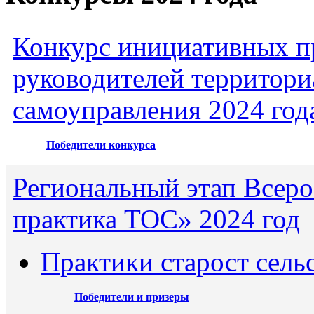
Конкурс инициативных пр
руководителей территори
самоуправления 2024 год
Победители конкурса
Региональный этап Всеро
практика ТОС» 2024 год
Практики старост сель
Победители и призеры