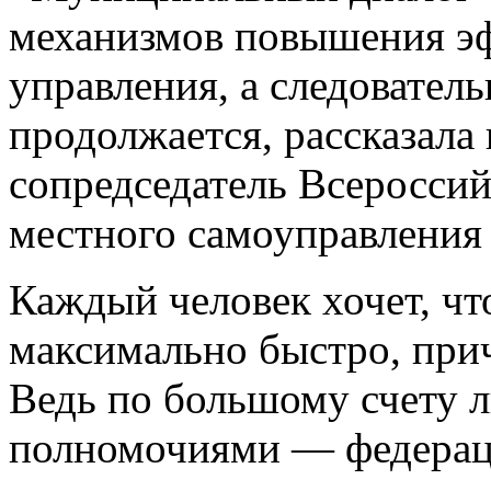
механизмов повышения э
управления, а следовател
продолжается, рассказала
сопредседатель Всероссий
местного самоуправления
Каждый человек хочет, ч
максимально быстро, приче
Ведь по большому счету 
полномочиями — федерац