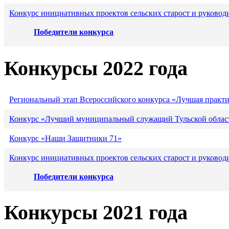
Конкурс инициативных проектов сельских старост и руковод
Победители конкурса
Конкурсы 2022 года
Региональный этап Всероссийского конкурса «Лучшая практ
Конкурс «Лучший муниципальный служащий Тульской област
Конкурс «Наши Защитники 71»
Конкурс инициативных проектов сельских старост и руковод
Победители конкурса
Конкурсы 2021 года