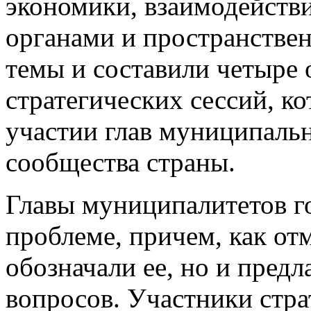
экономики, взаимодейств
органами и пространствен
темы и составили четыре
стратегических сессий, к
участии глав муниципаль
сообщества страны.
Главы муниципалитетов г
проблеме, причем, как отм
обозначали ее, но и пред
вопросов. Участники стра