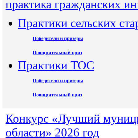
практика гражданских ин
Практики сельских ста
Победители и призеры
Поощрительный приз
Практики ТОС
Победители и призеры
Поощрительный приз
Конкурс «Лучший муниц
области» 2026 год