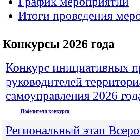
График мероприятий
Итоги проведения мер
Конкурсы 2026 года
Конкурс инициативных пр
руководителей территори
самоуправления 2026 год
Победители конкурса
Региональный этап Всеро