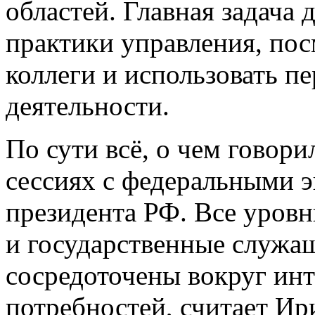
областей. Главная задача
практики управления, пос
коллеги и использовать п
деятельности.
По сути всё, о чем говори
сессиях с федеральными э
президента РФ. Все уров
и государственные служ
сосредоточены вокруг инт
потребностей, считает Ир