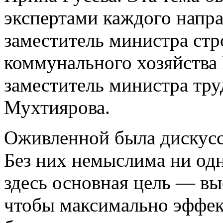
экспертами каждого напр
заместитель министра ст
коммунального хозяйства
заместитель министра тру
Мухтиярова.
Оживленной была дискусси
Без них немыслима ни одн
здесь основная цель — вы
чтобы максимально эффек