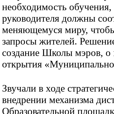
необходимость обучения,
руководителя должны соо
меняющемуся миру, чтобы
запросы жителей. Решени
создание Школы мэров, о 
открытия «Муниципальног
Звучали в ходе стратегич
внедрении механизма дис
Образовательной площадк