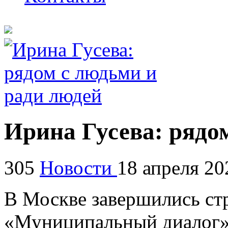
Ирина Гусева: рядо
305
Новости
18 апреля 20
В Москве завершились ст
«Муниципальный диалог»,