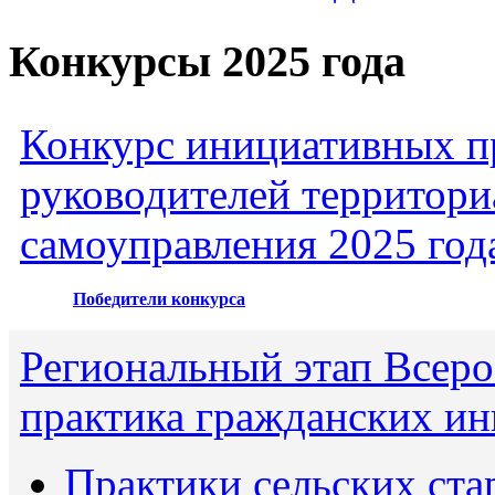
Конкурсы 2025 года
Конкурс инициативных пр
руководителей территори
самоуправления 2025 год
Победители конкурса
Региональный этап Всеро
практика гражданских ин
Практики сельских ста