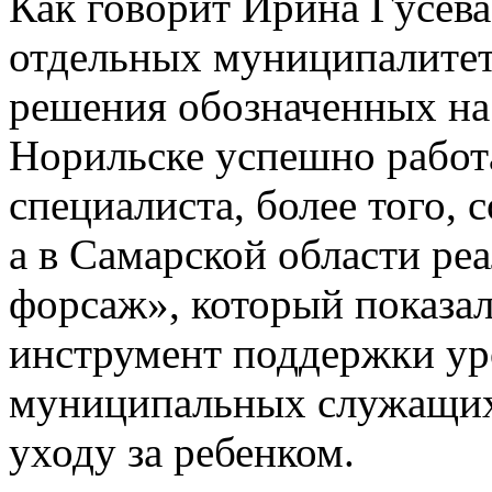
Как говорит Ирина Гусева,
отдельных муниципалитет
решения обозначенных на 
Норильске успешно работ
специалиста, более того, 
а в Самарской области реа
форсаж», который показа
инструмент поддержки ур
муниципальных служащих,
уходу за ребенком.