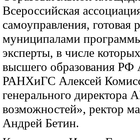
Всероссийская ассоциация
самоуправления, готовая 
муниципалами программы.
эксперты, в числе которы
высшего образования РФ А
РАНХиГС Алексей Комисса
генерального директора 
возможностей», ректор м
Андрей Бетин.