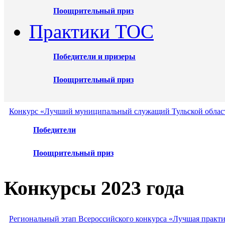
Поощрительный приз
Практики ТОС
Победители и призеры
Поощрительный приз
Конкурс «Лучший муниципальный служащий Тульской област
Победители
Поощрительный приз
Конкурсы 2023 года
Региональный этап Всероссийского конкурса «Лучшая практ