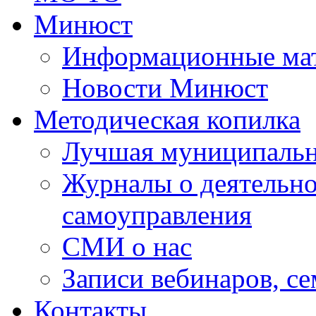
Минюст
Информационные ма
Новости Минюст
Методическая копилка
Лучшая муниципальн
Журналы о деятельно
самоуправления
СМИ о нас
Записи вебинаров, с
Контакты