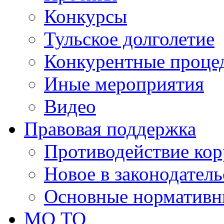
Конкурсы
Тульское долголетие
Конкурентные проце
Иные мероприятия
Видео
Правовая поддержка
Противодействие ко
Новое в законодатель
Основные нормативн
МО ТО