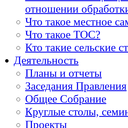
отношении обработк
Что такое местное с
Что такое ТОС?
Кто такие сельские с
Деятельность
Планы и отчеты
Заседания Правления
Общее Собрание
Круглые столы, семи
Проекты