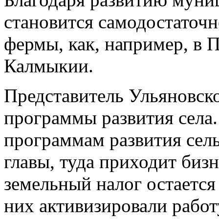
становится самодостаточн
фермы, как, например, в 
Калмыкии.
Представитель Ульяновско
программы развития села
программам развития сел
главы, туда приходит бизн
земельный налог остается
них активизировали рабо