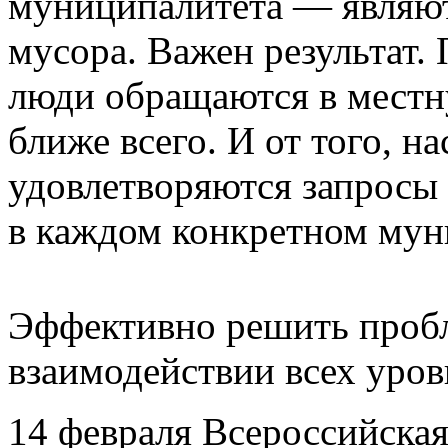
муниципалитета — являют
мусора. Важен результат.
люди обращаются в местн
ближе всего. И от того, н
удовлетворяются запросы 
в каждом конкретном мун
Эффективно решить проб
взаимодействии всех уров
14 февраля Всероссийская