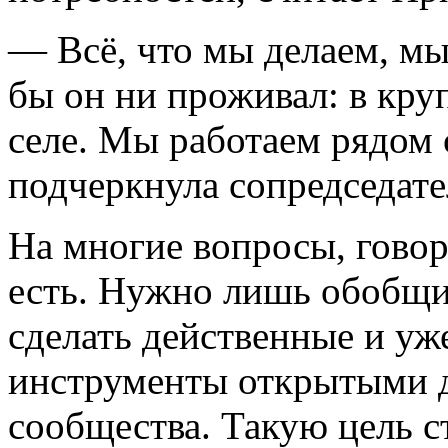
— Всё, что мы делаем, мы 
бы он ни проживал: в кр
селе. Мы работаем рядом
подчеркнула сопредседа
На многие вопросы, говор
есть. Нужно лишь обобщ
сделать действенные и уж
инструменты открытыми д
сообщества. Такую цель с