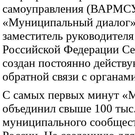
самоуправления (ВАРМСУ
«Муниципальный диалог».
заместитель руководител
Российской Федерации Се
создан постоянно действ
обратной связи с органам
С самых первых минут «
объединил свыше 100 тыс.
муниципального сообщест