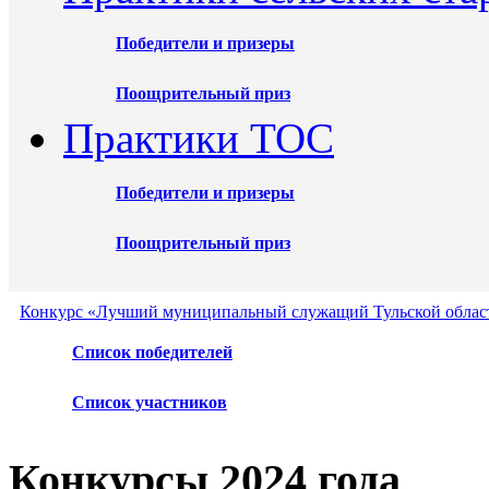
Победители и призеры
Поощрительный приз
Практики ТОС
Победители и призеры
Поощрительный приз
Конкурс «Лучший муниципальный служащий Тульской област
Список победителей
Список участников
Конкурсы 2024 года