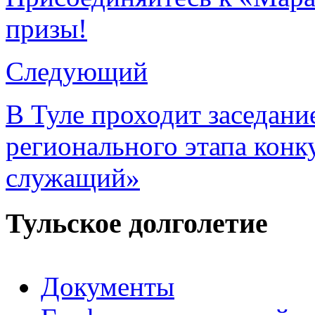
призы!
Следующий
В Туле проходит заседани
регионального этапа кон
служащий»
Тульское долголетие
Документы