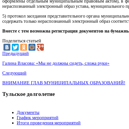
оформлены отдельным муниципальным правовым актом), в фор
нераспознанный электронный образ устава, муниципального пра
5) протокол заседания представительного органа муниципальн
содержать только нераспознанный электронный образ соответст
Вместе с тем возможна регистрация документов на бумажны
Поделиться статьей
Предыдущий
Галина Власова: «Мы не должны сидеть, сложа руки»
Следующий
ВНИМАНИЕ ГЛАВ МУНИЦИПАЛЬНЫХ ОБРАЗОВАНИЙ!
Тульское долголетие
Документы
График мероприятий
Итоги проведения мероприятий