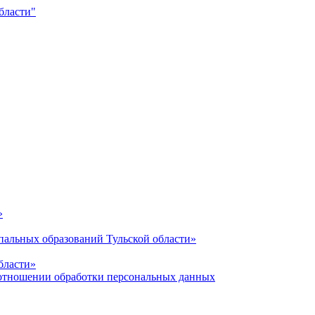
»
альных образований Тульской области»
бласти»
отношении обработки персональных данных