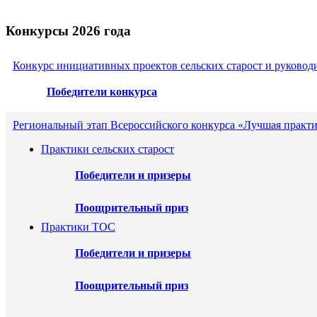
Конкурсы 2026 года
Конкурс инициативных проектов сельских старост и руковод
Победители конкурса
Региональный этап Всероссийского конкурса «Лучшая практи
Практики сельских старост
Победители и призеры
Поощрительный приз
Практики ТОС
Победители и призеры
Поощрительный приз