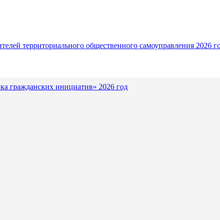
ителей территориального общественного самоуправления 2026 г
ка гражданских инициатив» 2026 год