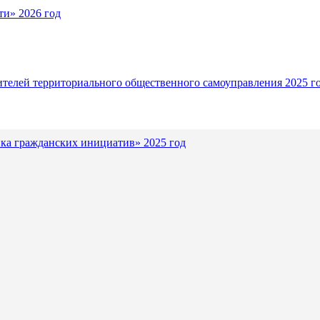
и» 2026 год
ителей территориального общественного самоуправления 2025 г
ка гражданских инициатив» 2025 год