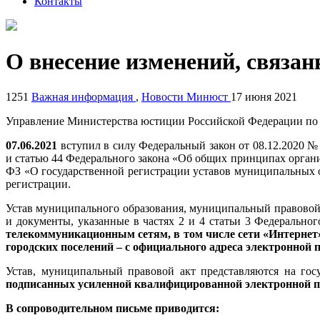
Контакты
О внесение изменений, связан
1251
Важная информация
,
Новости Минюст
17 июня 2021
Управление Министерства юстиции Российской Федерации по 
07.06.2021
вступил в силу Федеральный закон от 08.12.2020 
и статью 44 Федерального закона «Об общих принципах органи
ФЗ «О государственной регистрации уставов муниципальных о
регистрации.
Устав муниципального образования, муниципальный правовой 
и документы, указанные в частях 2 и 4 статьи 3 Федерально
телекоммуникационным сетям, в том числе сети «Интернет»,
городских поселений – с официального адреса электронной 
Устав, муниципальный правовой акт представляются на гос
подписанных усиленной квалифицированной электронной 
В сопроводительном письме приводится: