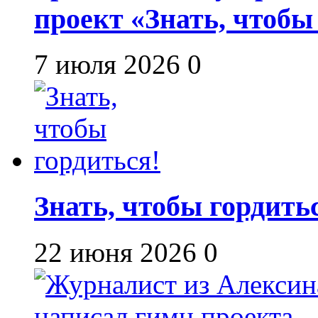
проект «Знать, чтобы
7 июля 2026
0
Знать, чтобы гордить
22 июня 2026
0