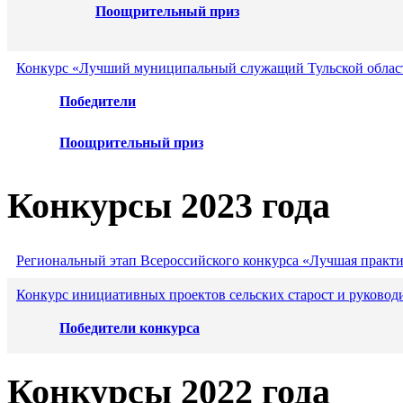
Поощрительный приз
Конкурс «Лучший муниципальный служащий Тульской област
Победители
Поощрительный приз
Конкурсы 2023 года
Региональный этап Всероссийского конкурса «Лучшая практ
Конкурс инициативных проектов сельских старост и руковод
Победители конкурса
Конкурсы 2022 года