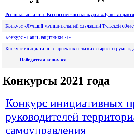
Региональный этап Всероссийского конкурса «Лучшая практ
Конкурс «Лучший муниципальный служащий Тульской област
Конкурс «Наши Защитники 71»
Конкурс инициативных проектов сельских старост и руковод
Победители конкурса
Конкурсы 2021 года
Конкурс инициативных пр
руководителей территори
самоуправления