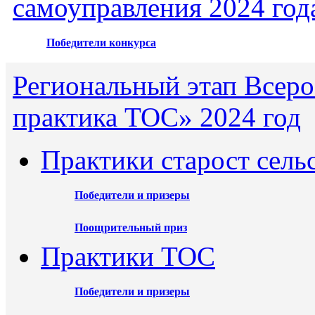
самоуправления 2024 год
Победители конкурса
Региональный этап Всеро
практика ТОС» 2024 год
Практики старост сель
Победители и призеры
Поощрительный приз
Практики ТОС
Победители и призеры