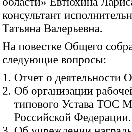
области» Евтюхина Лариса
консультант исполнитель
Татьяна Валерьевна.
На повестке Общего собр
следующие вопросы:
Отчет о деятельности О
Об организации рабоче
типового Устава ТОС 
Российской Федерации.
Об учреждении наград