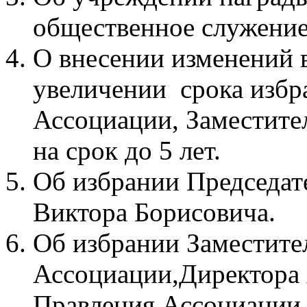
общественное служение
О внесении изменений в
увеличении срока избр
Ассоциации, Заместите
на срок до 5 лет.
Об избрании Председат
Виктора Борисовича.
Об избрании Заместите
Ассоциации,Директора 
Правления Ассоциации,