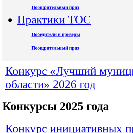
Поощрительный приз
Практики ТОС
Победители и призеры
Поощрительный приз
Конкурс «Лучший муниц
области» 2026 год
Конкурсы 2025 года
Конкурс инициативных пр