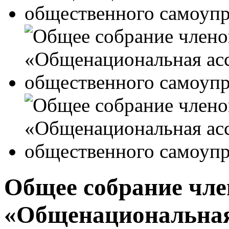
Общее собрание чле
«Общенациональная