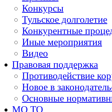
Конкурсы
Тульское долголетие
Конкурентные проце
Иные мероприятия
Видео
Правовая поддержка
Противодействие ко
Новое в законодатель
Основные нормативн
МО ТО