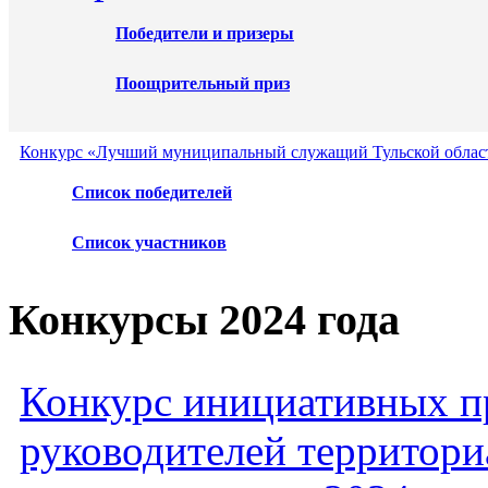
Победители и призеры
Поощрительный приз
Конкурс «Лучший муниципальный служащий Тульской област
Список победителей
Список участников
Конкурсы 2024 года
Конкурс инициативных пр
руководителей территори