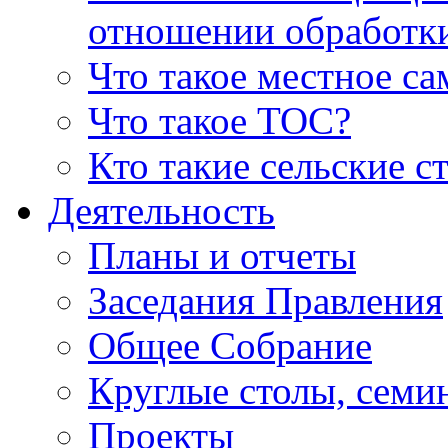
отношении обработк
Что такое местное с
Что такое ТОС?
Кто такие сельские с
Деятельность
Планы и отчеты
Заседания Правления
Общее Собрание
Круглые столы, семи
Проекты