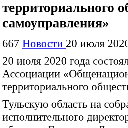
территориального о
самоуправления»
667
Новости
20 июля 202
20 июля 2020 года состоя
Ассоциации «Общенацион
территориального общест
Тульскую область на собр
исполнительного директ