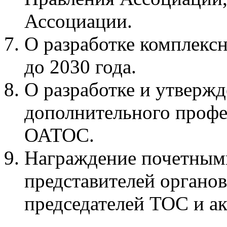
Ассоциации.
О разработке комплекс
до 2030 года.
О разработке и утверж
дополнительного профе
ОАТОС.
Награждение почетным
представителей органов
председателей ТОС и ак