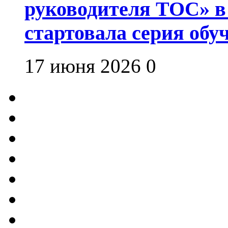
руководителя ТОС» в
стартовала серия об
17 июня 2026
0