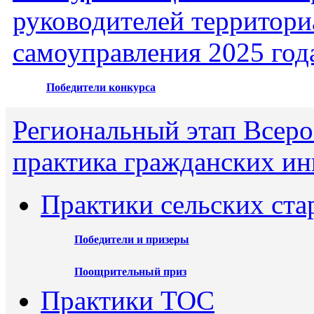
руководителей территори
самоуправления 2025 год
Победители конкурса
Региональный этап Всеро
практика гражданских ин
Практики сельских ста
Победители и призеры
Поощрительный приз
Практики ТОС