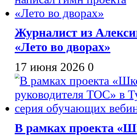
Журналист из Алекси
«Лето во дворах»
17 июня 2026
0
В рамках проекта «Шк