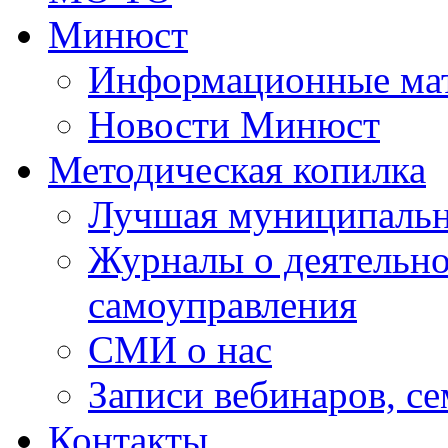
Минюст
Информационные ма
Новости Минюст
Методическая копилка
Лучшая муниципальн
Журналы о деятельно
самоуправления
СМИ о нас
Записи вебинаров, с
Контакты