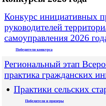
Конкурс инициативных пр
руководителей территори
самоуправления 2026 год
Победители конкурса
Региональный этап Всеро
практика гражданских ин
Практики сельских ста
Победители и призеры