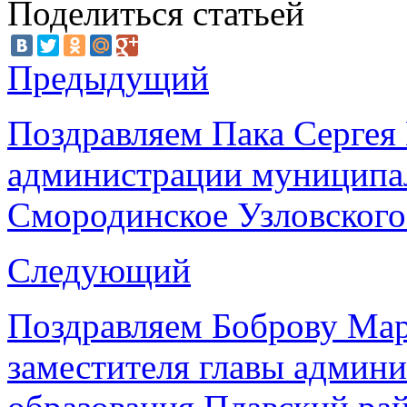
Поделиться статьей
Предыдущий
Поздравляем Пака Сергея
администрации муниципал
Смородинское Узловского
Следующий
Поздравляем Боброву Мар
заместителя главы админ