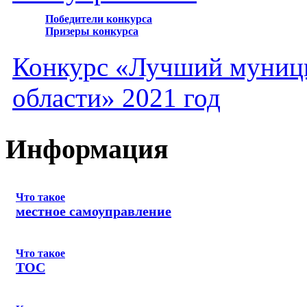
Победители конкурса
Призеры конкурса
Конкурс «Лучший муниц
области» 2021 год
Информация
Что такое
местное самоуправление
Что такое
ТОС