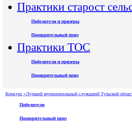
Практики старост сель
Победители и призеры
Поощрительный приз
Практики ТОС
Победители и призеры
Поощрительный приз
Конкурс «Лучший муниципальный служащий Тульской област
Победители
Поощрительный приз