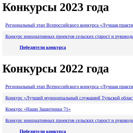
Конкурсы 2023 года
Региональный этап Всероссийского конкурса «Лучшая практ
Конкурс инициативных проектов сельских старост и руковод
Победители конкурса
Конкурсы 2022 года
Региональный этап Всероссийского конкурса «Лучшая практ
Конкурс «Лучший муниципальный служащий Тульской област
Конкурс «Наши Защитники 71»
Конкурс инициативных проектов сельских старост и руковод
Победители конкурса