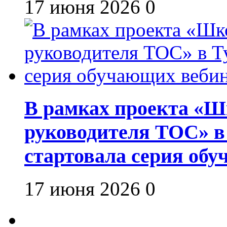
17 июня 2026
0
В рамках проекта «Шк
руководителя ТОС» в
стартовала серия об
17 июня 2026
0