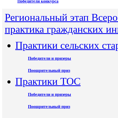
Победители конкурса
Региональный этап Всеро
практика гражданских ин
Практики сельских ста
Победители и призеры
Поощрительный приз
Практики ТОС
Победители и призеры
Поощрительный приз