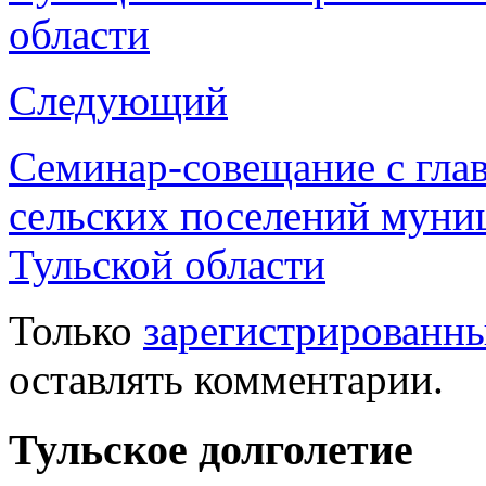
области
Следующий
Семинар-совещание с гла
сельских поселений муни
Тульской области
Только
зарегистрированн
оставлять комментарии.
Тульское долголетие