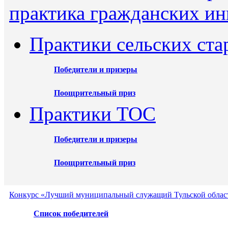
практика гражданских ин
Практики сельских ста
Победители и призеры
Поощрительный приз
Практики ТОС
Победители и призеры
Поощрительный приз
Конкурс «Лучший муниципальный служащий Тульской област
Список победителей