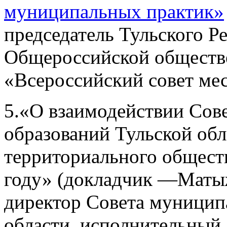
муниципальных практик»
председатель Тульского Р
Общероссийской обществ
«Всероссийский совет мес
5.«О взаимодействии Сов
образований Тульской обл
территориального общест
году» (докладчик —Маты
директор Совета муницип
области, исполнительный 