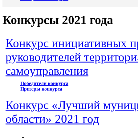
Конкурсы 2021 года
Конкурс инициативных пр
руководителей территори
самоуправления
Победители конкурса
Призеры конкурса
Конкурс «Лучший муниц
области» 2021 год