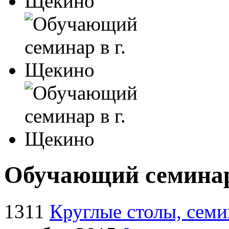
Обучающий семинар
1311
Круглые столы, сем