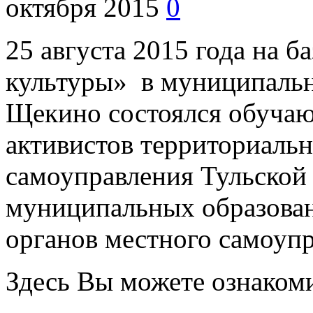
октября 2015
0
25 августа 2015 года на 
культуры» в муниципальн
Щекино состоялся обучаю
активистов территориаль
самоуправления Тульской 
муниципальных образован
органов местного самоупр
Здесь Вы можете ознакоми