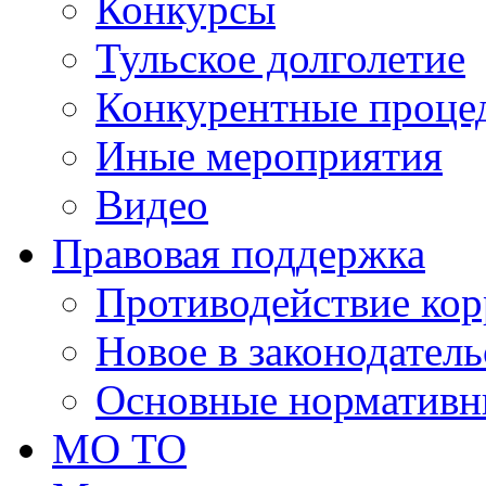
Конкурсы
Тульское долголетие
Конкурентные проце
Иные мероприятия
Видео
Правовая поддержка
Противодействие ко
Новое в законодатель
Основные нормативн
МО ТО