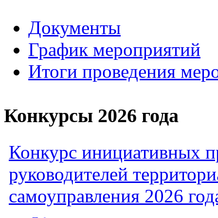
Документы
График мероприятий
Итоги проведения мер
Конкурсы 2026 года
Конкурс инициативных пр
руководителей территори
самоуправления 2026 год