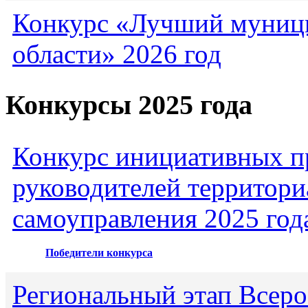
Конкурс «Лучший муниц
области» 2026 год
Конкурсы 2025 года
Конкурс инициативных пр
руководителей территори
самоуправления 2025 год
Победители конкурса
Региональный этап Всеро