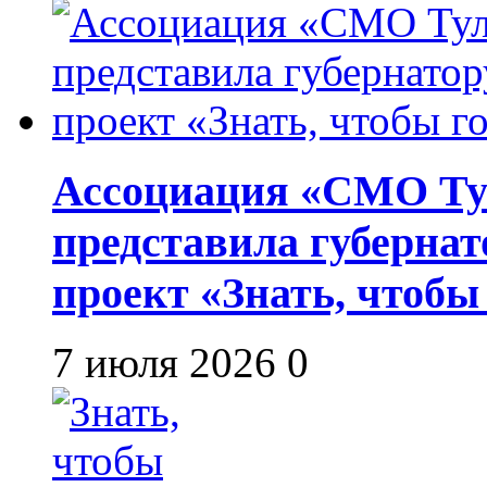
Ассоциация «СМО Ту
представила губернат
проект «Знать, чтобы
7 июля 2026
0