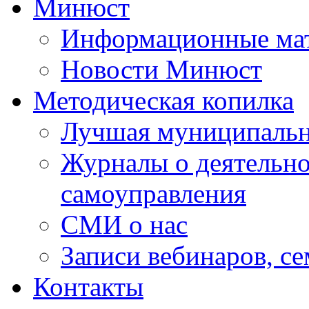
Минюст
Информационные ма
Новости Минюст
Методическая копилка
Лучшая муниципальн
Журналы о деятельно
самоуправления
СМИ о нас
Записи вебинаров, с
Контакты