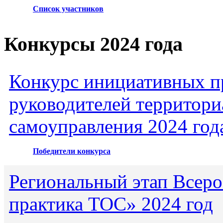
Список участников
Конкурсы 2024 года
Конкурс инициативных пр
руководителей территори
самоуправления 2024 год
Победители конкурса
Региональный этап Всеро
практика ТОС» 2024 год