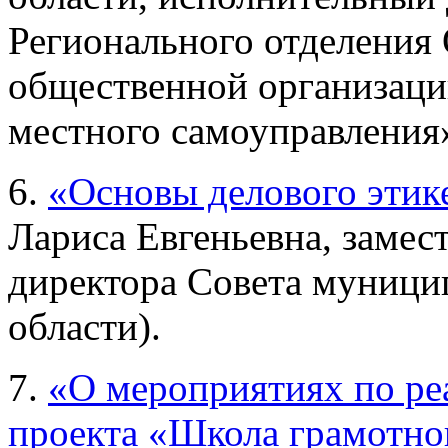
Регионального отделения
общественной организаци
местного самоуправления»
6.
«Основы делового этик
Лариса Евгеньевна, замес
директора Совета муници
области).
7.
«О мероприятиях по ре
проекта «Школа грамотно