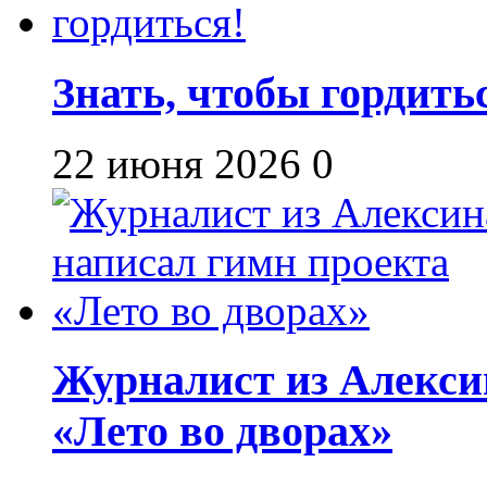
Знать, чтобы гордить
22 июня 2026
0
Журналист из Алекси
«Лето во дворах»