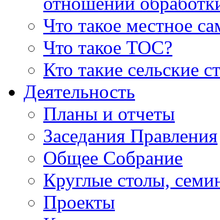
отношении обработк
Что такое местное с
Что такое ТОС?
Кто такие сельские с
Деятельность
Планы и отчеты
Заседания Правления
Общее Собрание
Круглые столы, семи
Проекты