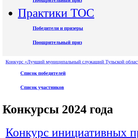
Поощрительный приз
Практики ТОС
Победители и призеры
Поощрительный приз
Конкурс «Лучший муниципальный служащий Тульской област
Список победителей
Список участников
Конкурсы 2024 года
Конкурс инициативных пр