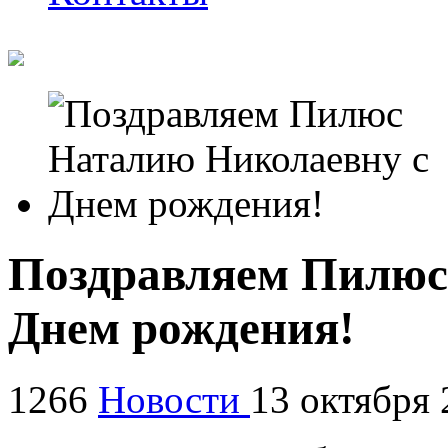
Поздравляем Пилюс
Днем рождения!
1266
Новости
13 октября 