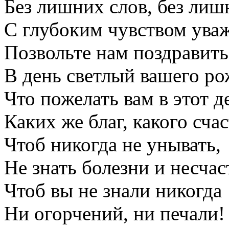
Без лишних слов, без лиш
С глубоким чувством ува
Позвольте нам поздравить 
В день светлый вашего ро
Что пожелать вам в этот д
Каких же благ, какого сча
Чтоб никогда не унывать,
Не знать болезни и несчас
Чтоб вы не знали никогда
Ни огорчений, ни печали!