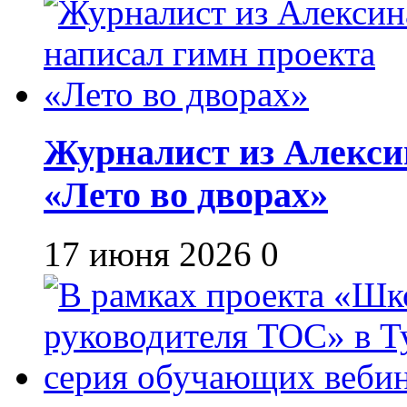
Журналист из Алекси
«Лето во дворах»
17 июня 2026
0