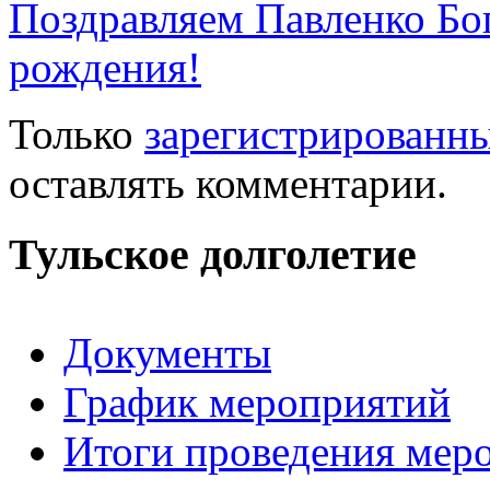
Поздравляем Павленко Бо
рождения!
Только
зарегистрированн
оставлять комментарии.
Тульское долголетие
Документы
График мероприятий
Итоги проведения мер