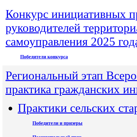
Конкурс инициативных пр
руководителей территори
самоуправления 2025 год
Победители конкурса
Региональный этап Всеро
практика гражданских ин
Практики сельских ста
Победители и призеры