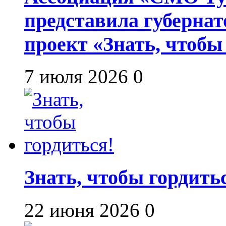
представила губернат
проект «Знать, чтобы
7 июля 2026
0
Знать, чтобы гордить
22 июня 2026
0