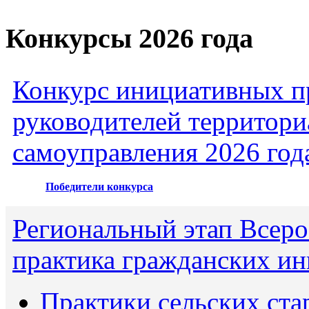
Конкурсы 2026 года
Конкурс инициативных пр
руководителей территори
самоуправления 2026 год
Победители конкурса
Региональный этап Всеро
практика гражданских ин
Практики сельских ста