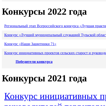
Конкурсы 2022 года
Региональный этап Всероссийского конкурса «Лучшая практ
Конкурс «Лучший муниципальный служащий Тульской област
Конкурс «Наши Защитники 71»
Конкурс инициативных проектов сельских старост и руковод
Победители конкурса
Конкурсы 2021 года
Конкурс инициативных пр