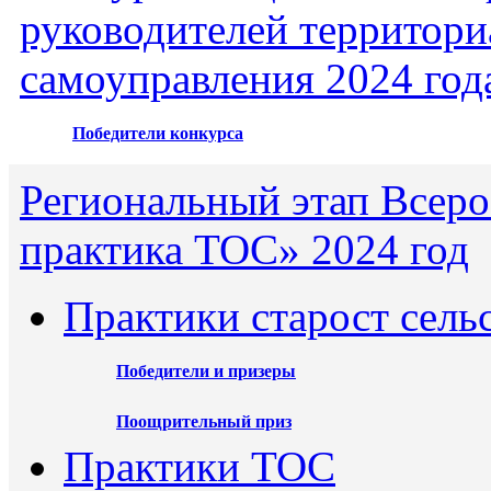
руководителей территори
самоуправления 2024 год
Победители конкурса
Региональный этап Всеро
практика ТОС» 2024 год
Практики старост сель
Победители и призеры
Поощрительный приз
Практики ТОС