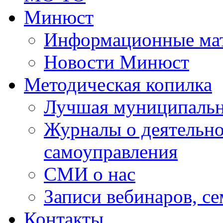
Минюст
Информационные ма
Новости Минюст
Методическая копилка
Лучшая муниципальн
Журналы о деятельно
самоуправления
СМИ о нас
Записи вебинаров, с
Контакты