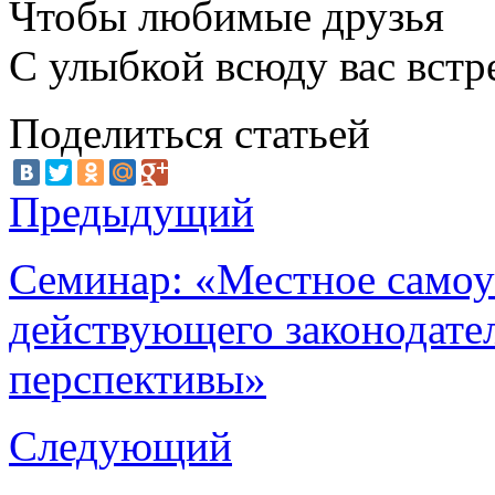
Чтобы любимые друзья
С улыбкой всюду вас встр
Поделиться статьей
Предыдущий
Семинар: «Местное самоу
действующего законодате
перспективы»
Следующий