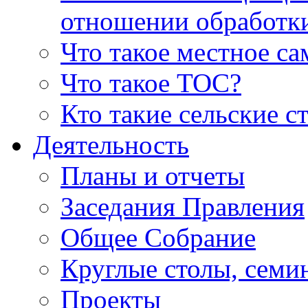
отношении обработк
Что такое местное с
Что такое ТОС?
Кто такие сельские с
Деятельность
Планы и отчеты
Заседания Правления
Общее Собрание
Круглые столы, семи
Проекты