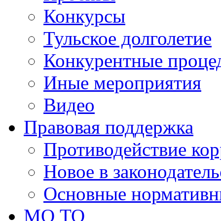
Конкурсы
Тульское долголетие
Конкурентные проце
Иные мероприятия
Видео
Правовая поддержка
Противодействие ко
Новое в законодатель
Основные нормативн
МО ТО