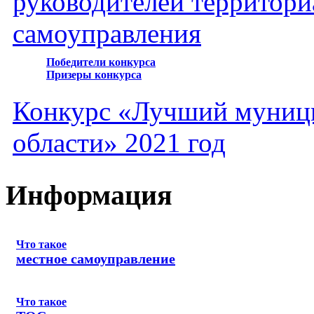
руководителей территори
самоуправления
Победители конкурса
Призеры конкурса
Конкурс «Лучший муниц
области» 2021 год
Информация
Что такое
местное самоуправление
Что такое