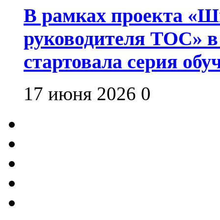
В рамках проекта «Шк
руководителя ТОС» в
стартовала серия об
17 июня 2026
0