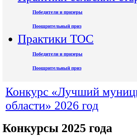
Победители и призеры
Поощрительный приз
Практики ТОС
Победители и призеры
Поощрительный приз
Конкурс «Лучший муниц
области» 2026 год
Конкурсы 2025 года