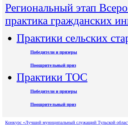
Региональный этап Всеро
практика гражданских ин
Практики сельских ста
Победители и призеры
Поощрительный приз
Практики ТОС
Победители и призеры
Поощрительный приз
Конкурс «Лучший муниципальный служащий Тульской област