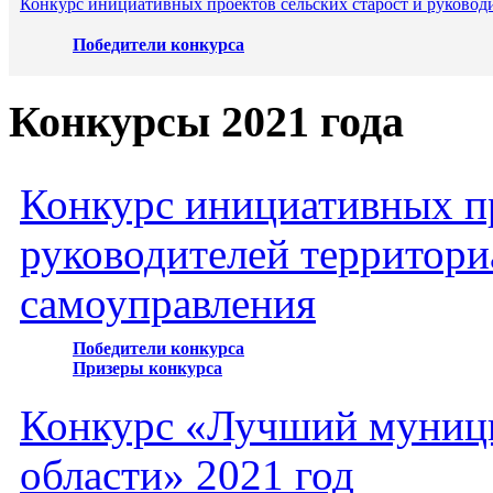
Конкурс инициативных проектов сельских старост и руковод
Победители конкурса
Конкурсы 2021 года
Конкурс инициативных пр
руководителей территори
самоуправления
Победители конкурса
Призеры конкурса
Конкурс «Лучший муниц
области» 2021 год