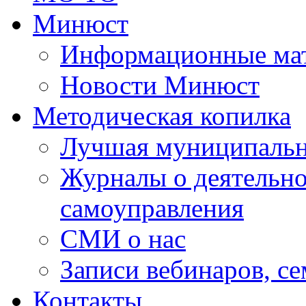
Минюст
Информационные ма
Новости Минюст
Методическая копилка
Лучшая муниципальн
Журналы о деятельно
самоуправления
СМИ о нас
Записи вебинаров, с
Контакты