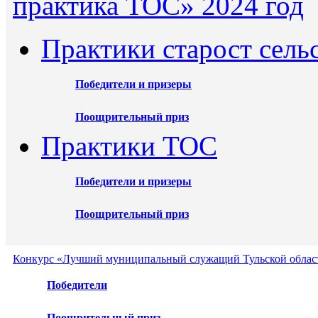
практика ТОС» 2024 год
Практики старост сель
Победители и призеры
Поощрительный приз
Практики ТОС
Победители и призеры
Поощрительный приз
Конкурс «Лучший муниципальный служащий Тульской област
Победители
Поощрительный приз