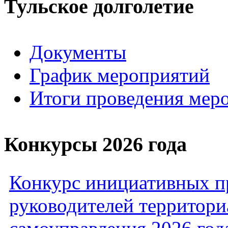
Тульское долголетие
Документы
График мероприятий
Итоги проведения мер
Конкурсы 2026 года
Конкурс инициативных пр
руководителей территори