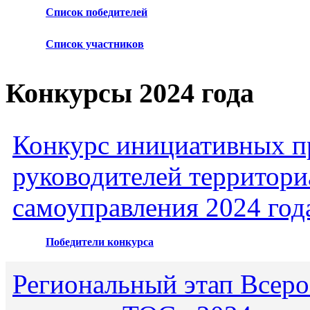
Список победителей
Список участников
Конкурсы 2024 года
Конкурс инициативных пр
руководителей территори
самоуправления 2024 год
Победители конкурса
Региональный этап Всеро