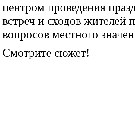
центром проведения празд
встреч и сходов жителей
вопросов местного значен
Смотрите сюжет!