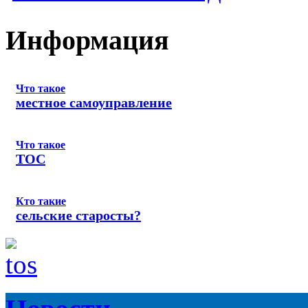
Информация
Что такое
местное самоуправление
Что такое
ТОС
Кто такие
сельские старосты?