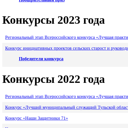
Конкурсы 2023 года
Региональный этап Всероссийского конкурса «Лучшая практ
Конкурс инициативных проектов сельских старост и руковод
Победители конкурса
Конкурсы 2022 года
Региональный этап Всероссийского конкурса «Лучшая практ
Конкурс «Лучший муниципальный служащий Тульской област
Конкурс «Наши Защитники 71»