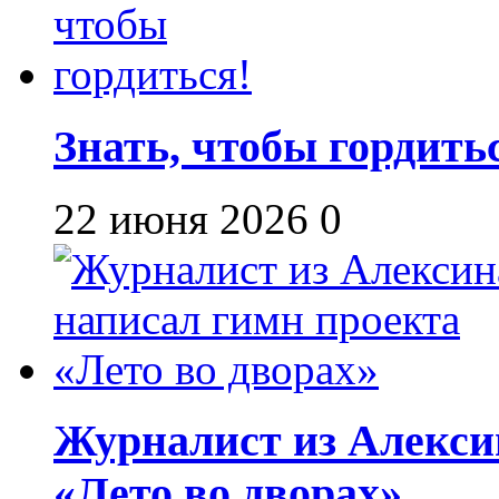
Знать, чтобы гордить
22 июня 2026
0
Журналист из Алекси
«Лето во дворах»