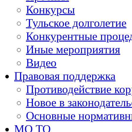
Конкурсы
Тульское долголетие
Конкурентные проце
Иные мероприятия
Видео
Правовая поддержка
Противодействие ко
Новое в законодатель
Основные нормативн
МО ТО