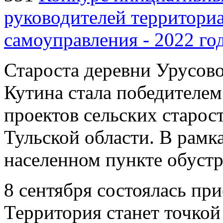
руководителей территори
самоуправления - 2022 го
Староста деревни Урусов
Кутина стала победителе
проектов сельских старос
Тульской области. В рамк
населенном пункте обустр
8 сентября состоялась при
Территория станет точкой