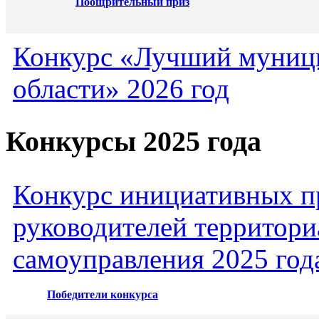
Поощрительный приз
Конкурс «Лучший муниц
области» 2026 год
Конкурсы 2025 года
Конкурс инициативных пр
руководителей территори
самоуправления 2025 год
Победители конкурса