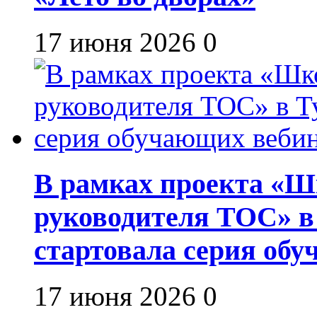
17 июня 2026
0
В рамках проекта «Шк
руководителя ТОС» в
стартовала серия об
17 июня 2026
0