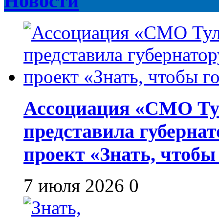
Новости
Ассоциация «СМО Ту
представила губернат
проект «Знать, чтобы
7 июля 2026
0