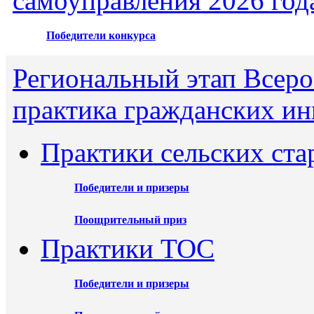
самоуправления 2026 год
Победители конкурса
Региональный этап Всеро
практика гражданских ин
Практики сельских ста
Победители и призеры
Поощрительный приз
Практики ТОС
Победители и призеры