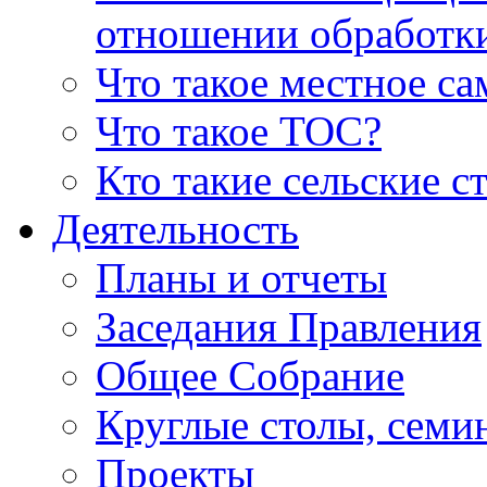
отношении обработк
Что такое местное с
Что такое ТОС?
Кто такие сельские с
Деятельность
Планы и отчеты
Заседания Правления
Общее Собрание
Круглые столы, семи
Проекты