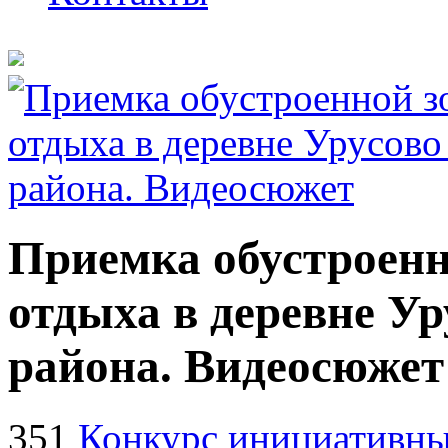
Приемка обустроенн
отдыха в деревне У
района. Видеосюжет
351
Конкурс инициативных