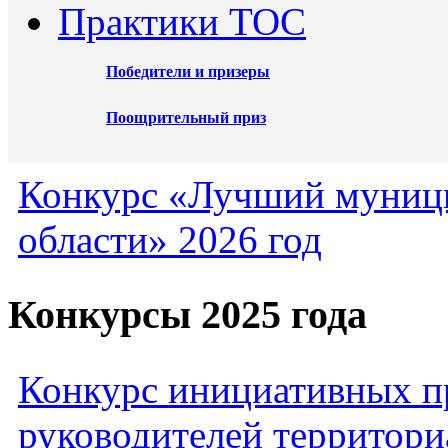
Практики ТОС
Победители и призеры
Поощрительный приз
Конкурс «Лучший муниц
области» 2026 год
Конкурсы 2025 года
Конкурс инициативных пр
руководителей территори