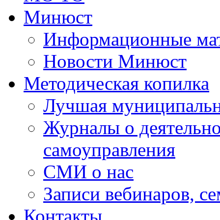
Минюст
Информационные ма
Новости Минюст
Методическая копилка
Лучшая муниципальн
Журналы о деятельно
самоуправления
СМИ о нас
Записи вебинаров, с
Контакты