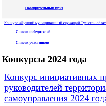
Поощрительный приз
Конкурс «Лучший муниципальный служащий Тульской област
Список победителей
Список участников
Конкурсы 2024 года
Конкурс инициативных пр
руководителей территори
самоуправления 2024 год