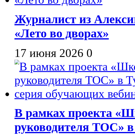
Журналист из Алекси
«Лето во дворах»
17 июня 2026
0
В рамках проекта «Шк
руководителя ТОС» в