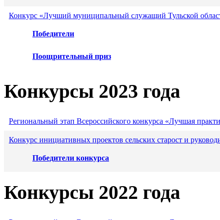
Конкурс «Лучший муниципальный служащий Тульской област
Победители
Поощрительный приз
Конкурсы 2023 года
Региональный этап Всероссийского конкурса «Лучшая практ
Конкурс инициативных проектов сельских старост и руковод
Победители конкурса
Конкурсы 2022 года