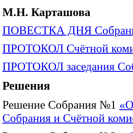
М.Н. Карташова
ПОВЕСТКА ДНЯ Собран
ПРОТОКОЛ Счётной коми
ПРОТОКОЛ заседания Со
Решения
Решение Собрания №1
«О
Собрания и Счётной коми