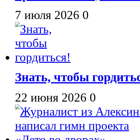
7 июля 2026
0
Знать, чтобы гордить
22 июня 2026
0