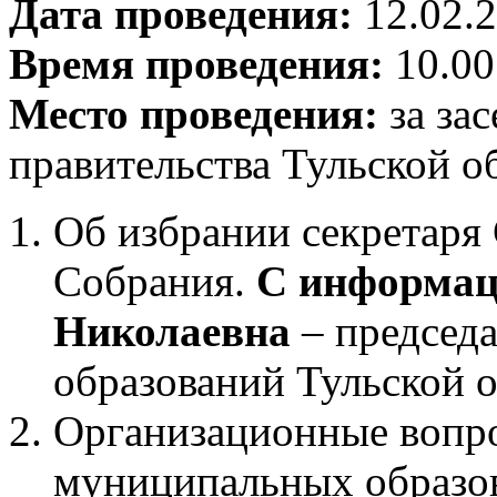
Дата проведения:
12.02.2
Время проведения:
10.00
Место проведения:
за зас
правительства Тульской об
Об избрании секретаря
Собрания.
С информац
Николаевна
– председ
образований Тульской о
Организационные вопро
муниципальных образов