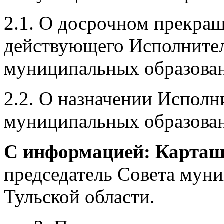
2.1. О досрочном прекра
действующего Исполнител
муниципальных образован
2.2. О назначении Исполн
муниципальных образован
С информацией: Карташ
председатель Совета мун
Тульской области.