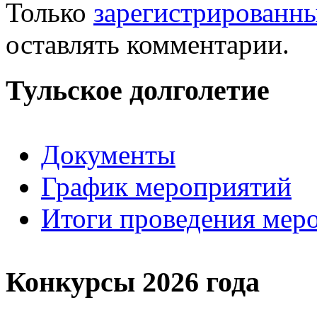
Только
зарегистрированн
оставлять комментарии.
Тульское долголетие
Документы
График мероприятий
Итоги проведения мер
Конкурсы 2026 года