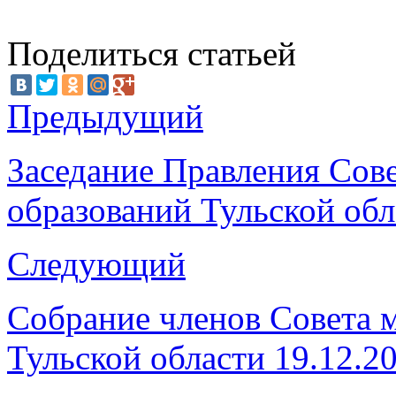
Поделиться статьей
Предыдущий
Заседание Правления Сов
образований Тульской обл
Следующий
Собрание членов Совета 
Тульской области 19.12.2