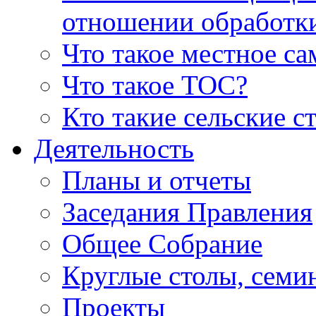
отношении обработк
Что такое местное с
Что такое ТОС?
Кто такие сельские с
Деятельность
Планы и отчеты
Заседания Правления
Общее Собрание
Круглые столы, семи
Проекты