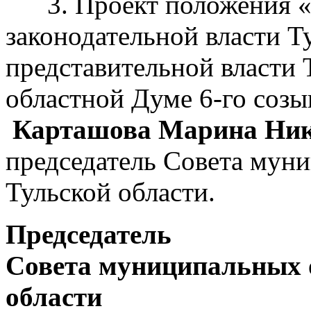
3. Проект положения «О
законодательной власти Т
представительной власти 
областной Думе 6-го созы
Карташова Марина Ник
председатель Совета мун
Тульской области.
Председатель
Совета муниципальных 
области