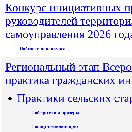
Конкурс инициативных пр
руководителей территори
самоуправления 2026 год
Победители конкурса
Региональный этап Всеро
практика гражданских ин
Практики сельских ста
Победители и призеры
Поощрительный приз