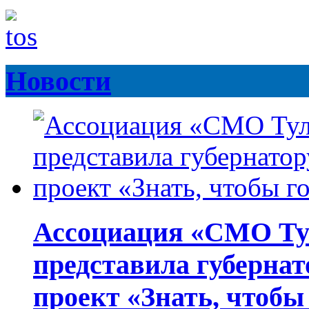
Новости
Ассоциация «СМО Ту
представила губернат
проект «Знать, чтобы