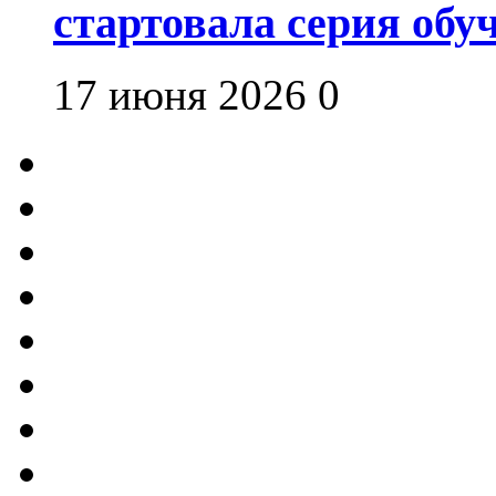
стартовала серия об
17 июня 2026
0