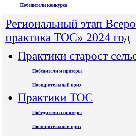
Победители конкурса
Региональный этап Всеро
практика ТОС» 2024 год
Практики старост сель
Победители и призеры
Поощрительный приз
Практики ТОС
Победители и призеры
Поощрительный приз