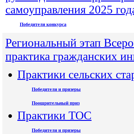
самоуправления 2025 год
Победители конкурса
Региональный этап Всеро
практика гражданских ин
Практики сельских ста
Победители и призеры
Поощрительный приз
Практики ТОС
Победители и призеры