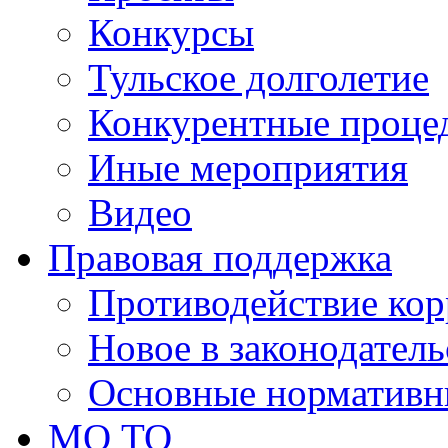
Конкурсы
Тульское долголетие
Конкурентные проце
Иные мероприятия
Видео
Правовая поддержка
Противодействие ко
Новое в законодатель
Основные нормативн
МО ТО