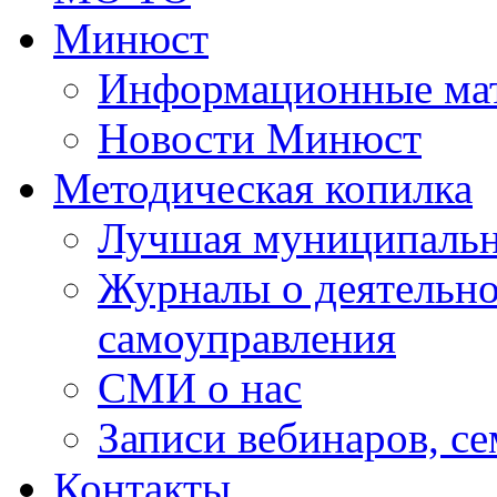
Минюст
Информационные ма
Новости Минюст
Методическая копилка
Лучшая муниципальн
Журналы о деятельно
самоуправления
СМИ о нас
Записи вебинаров, с
Контакты