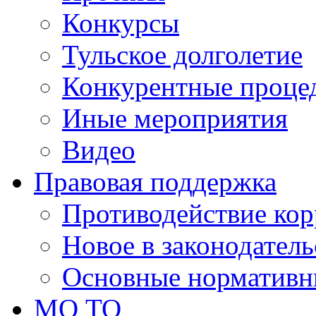
Конкурсы
Тульское долголетие
Конкурентные проце
Иные мероприятия
Видео
Правовая поддержка
Противодействие ко
Новое в законодатель
Основные нормативн
МО ТО