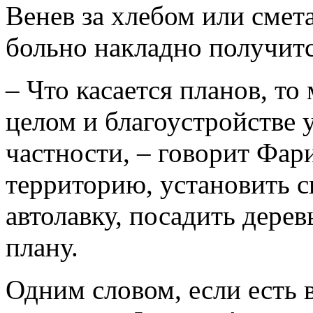
Венев за хлебом или смет
больно накладно получитс
– Что касается планов, то
целом и благоустройстве
частности, – говорит Фар
территорию, установить 
автолавку, посадить дерев
плану.
Одним словом, если есть 