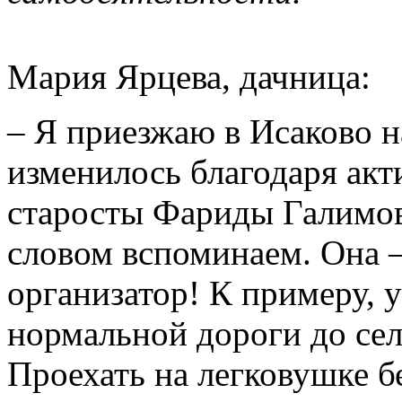
Мария Ярцева, дачница:
– Я приезжаю в Исаково н
изменилось благодаря акт
старосты Фариды Галимов
словом вспоминаем. Она 
организатор! К примеру, 
нормальной дороги до сел
Проехать на легковушке б