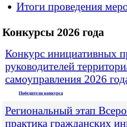
Итоги проведения мер
Конкурсы 2026 года
Конкурс инициативных пр
руководителей территори
самоуправления 2026 год
Победители конкурса
Региональный этап Всеро
практика гражданских ин