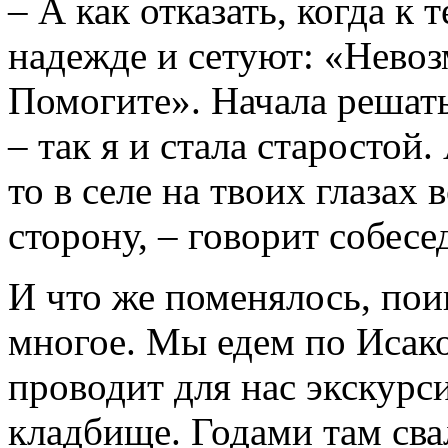
– А как отказать, когда к 
надежде и сетуют: «Невоз
Помогите». Начала решать 
– так я и стала старостой
то в селе на твоих глазах
сторону, – говорит собесе
И что же поменялось, пои
многое. Мы едем по Исак
проводит для нас экскурси
кладбище. Годами там сва