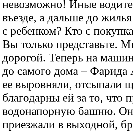
невозможно! Иные водите
въезде, а дальше до жиль
с ребенком? Кто с покупк
Вы только представьте. 
дорогой. Теперь на машин
до самого дома – Фарида 
ее выровняли, отсыпали щ
благодарны ей за то, что 
водонапорную башню. Она
приезжали в выходной, бр