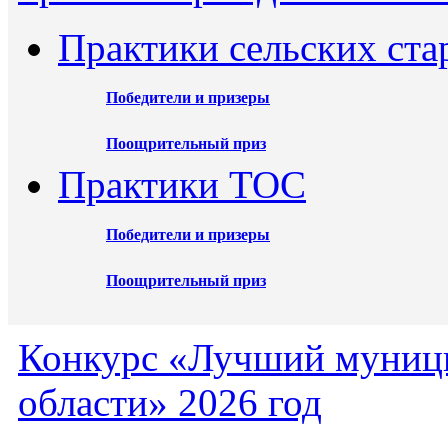
Практики сельских ста
Победители и призеры
Поощрительный приз
Практики ТОС
Победители и призеры
Поощрительный приз
Конкурс «Лучший муниц
области» 2026 год