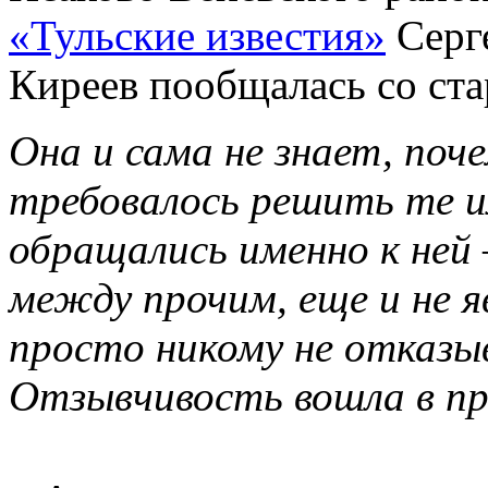
«Тульские известия»
Серг
Киреев пообщалась со ста
Она и сама не знает, поче
требовалось решить те и
обращались именно к ней
между прочим, еще и не 
просто никому не отказыв
Отзывчивость вошла в пр