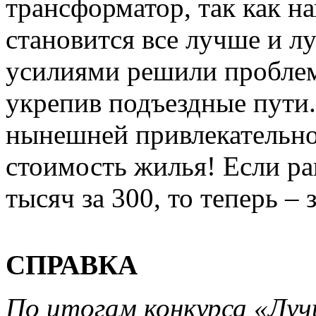
трансформатор, так как на
становится все лучше и л
усилиями решили проблему
укрепив подъездные пути. 
нынешней привлекательно
стоимость жилья! Если ра
тысяч за 300, то теперь –
СПРАВКА
По итогам конкурса «Луч