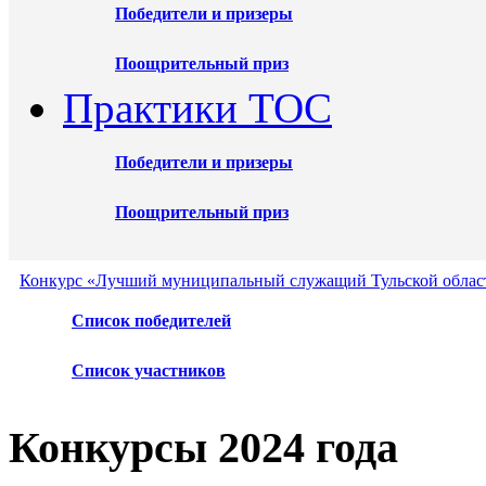
Победители и призеры
Поощрительный приз
Практики ТОС
Победители и призеры
Поощрительный приз
Конкурс «Лучший муниципальный служащий Тульской област
Список победителей
Список участников
Конкурсы 2024 года