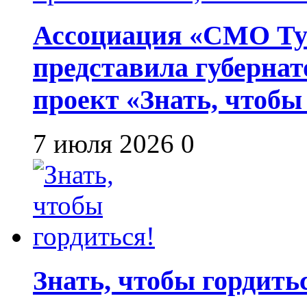
Ассоциация «СМО Ту
представила губернат
проект «Знать, чтобы
7 июля 2026
0
Знать, чтобы гордить