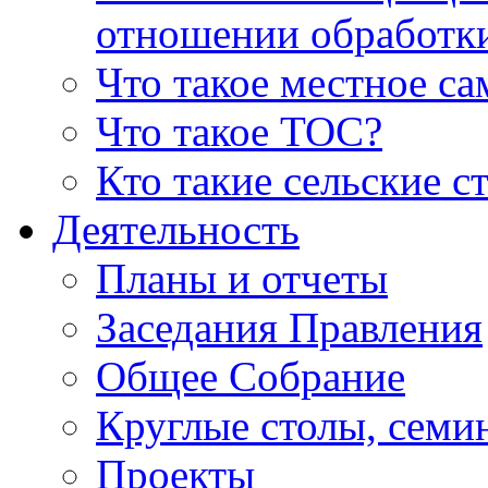
отношении обработк
Что такое местное с
Что такое ТОС?
Кто такие сельские с
Деятельность
Планы и отчеты
Заседания Правления
Общее Собрание
Круглые столы, семи
Проекты