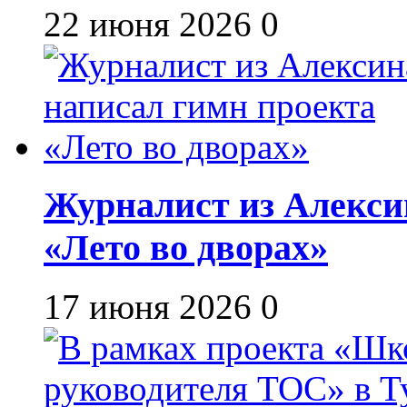
22 июня 2026
0
Журналист из Алекси
«Лето во дворах»
17 июня 2026
0