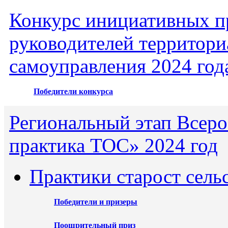
Конкурс инициативных пр
руководителей территори
самоуправления 2024 год
Победители конкурса
Региональный этап Всеро
практика ТОС» 2024 год
Практики старост сель
Победители и призеры
Поощрительный приз