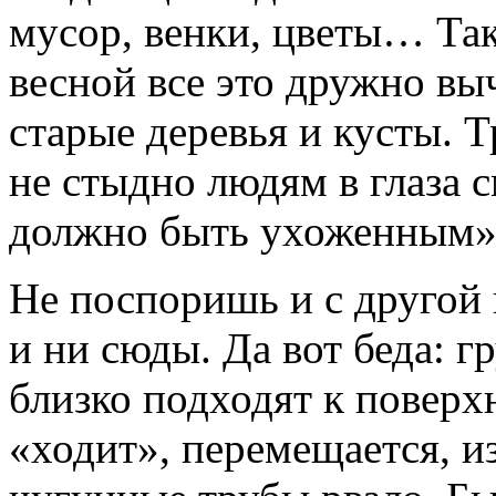
мусор, венки, цветы… Та
весной все это дружно вы
старые деревья и кусты. Т
не стыдно людям в глаза 
должно быть ухоженным»
Не поспоришь и с другой 
и ни сюды. Да вот беда: 
близко подходят к поверх
«ходит», перемещается, и