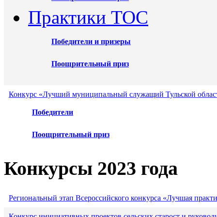
Практики ТОС
Победители и призеры
Поощрительный приз
Конкурс «Лучший муниципальный служащий Тульской област
Победители
Поощрительный приз
Конкурсы 2023 года
Региональный этап Всероссийского конкурса «Лучшая практ
Конкурс инициативных проектов сельских старост и руковод