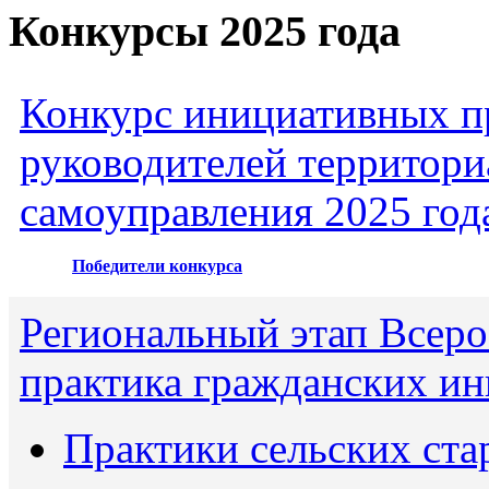
Конкурсы 2025 года
Конкурс инициативных пр
руководителей территори
самоуправления 2025 год
Победители конкурса
Региональный этап Всеро
практика гражданских ин
Практики сельских ста