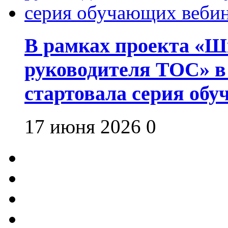
В рамках проекта «Шк
руководителя ТОС» в
стартовала серия об
17 июня 2026
0