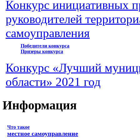
Конкурс инициативных пр
руководителей территори
самоуправления
Победители конкурса
Призеры конкурса
Конкурс «Лучший муниц
области» 2021 год
Информация
Что такое
местное самоуправление