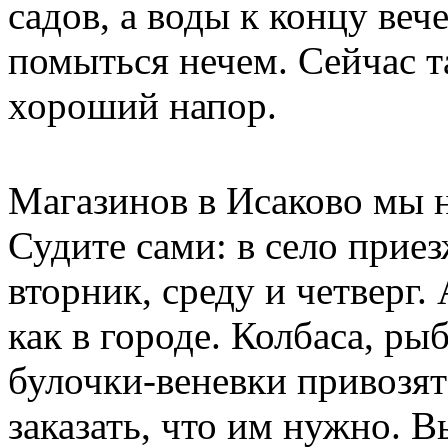
садов, а воды к концу веч
помыться нечем. Сейчас т
хороший напор.
Магазинов в Исаково мы н
Судите сами: в село приез
вторник, среду и четверг.
как в городе. Колбаса, ры
булочки-веневки привозят
заказать, что им нужно. В