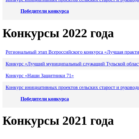
Победители конкурса
Конкурсы 2022 года
Региональный этап Всероссийского конкурса «Лучшая практ
Конкурс «Лучший муниципальный служащий Тульской област
Конкурс «Наши Защитники 71»
Конкурс инициативных проектов сельских старост и руковод
Победители конкурса
Конкурсы 2021 года