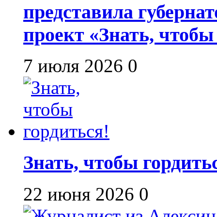
представила губернат
проект «Знать, чтобы
7 июля 2026
0
Знать, чтобы гордить
22 июня 2026
0