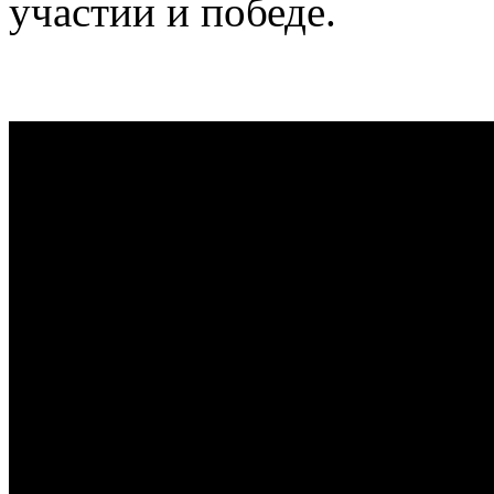
участии и победе.