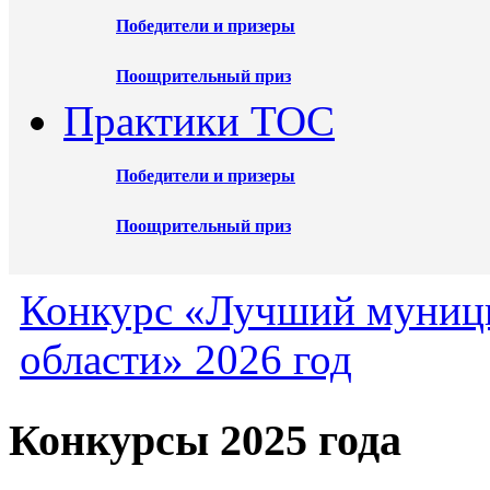
Победители и призеры
Поощрительный приз
Практики ТОС
Победители и призеры
Поощрительный приз
Конкурс «Лучший муниц
области» 2026 год
Конкурсы 2025 года