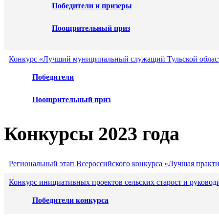
Победители и призеры
Поощрительный приз
Конкурс «Лучший муниципальный служащий Тульской област
Победители
Поощрительный приз
Конкурсы 2023 года
Региональный этап Всероссийского конкурса «Лучшая практ
Конкурс инициативных проектов сельских старост и руковод
Победители конкурса