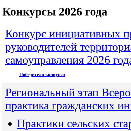
Конкурсы 2026 года
Конкурс инициативных пр
руководителей территори
самоуправления 2026 год
Победители конкурса
Региональный этап Всеро
практика гражданских ин
Практики сельских ста