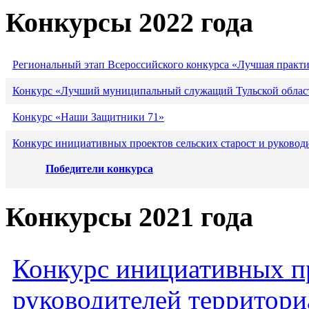
Конкурсы 2022 года
Региональный этап Всероссийского конкурса «Лучшая практ
Конкурс «Лучший муниципальный служащий Тульской област
Конкурс «Наши Защитники 71»
Конкурс инициативных проектов сельских старост и руковод
Победители конкурса
Конкурсы 2021 года
Конкурс инициативных пр
руководителей территори