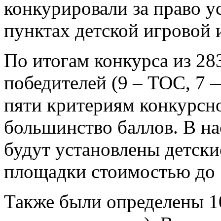
конкурировали за право у
пунктах детской игровой
По итогам конкурса из 28
победителей (9 – ТОС, 7 
пяти критериям конкурсно
большинство баллов. В н
будут установлены детски
площадки стоимостью до 
Также были определены 1