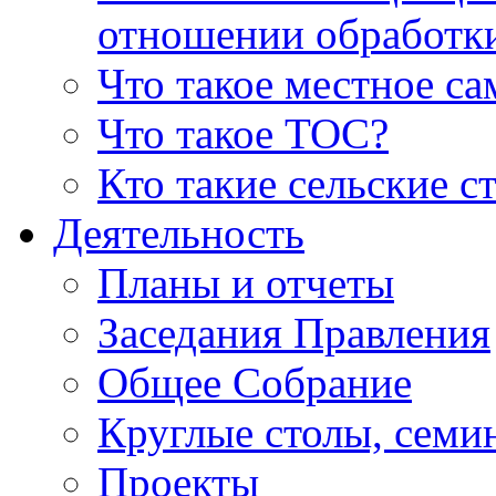
отношении обработк
Что такое местное с
Что такое ТОС?
Кто такие сельские с
Деятельность
Планы и отчеты
Заседания Правления
Общее Собрание
Круглые столы, семи
Проекты