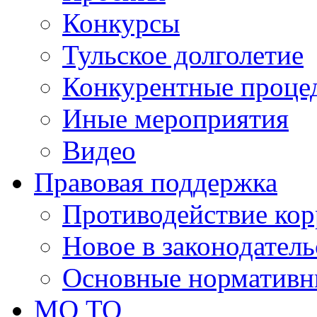
Конкурсы
Тульское долголетие
Конкурентные проце
Иные мероприятия
Видео
Правовая поддержка
Противодействие ко
Новое в законодатель
Основные нормативн
МО ТО