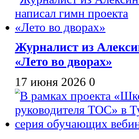
Журналист из Алекси
«Лето во дворах»
17 июня 2026
0