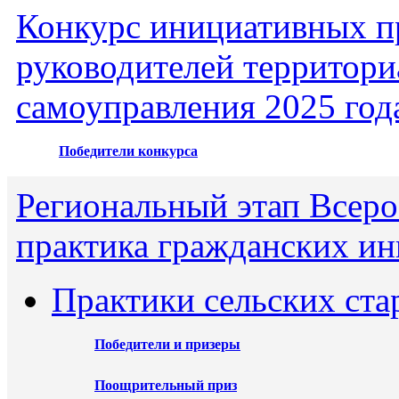
Конкурс инициативных пр
руководителей территори
самоуправления 2025 год
Победители конкурса
Региональный этап Всеро
практика гражданских ин
Практики сельских ста
Победители и призеры
Поощрительный приз