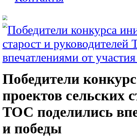
Победители конкур
проектов сельских с
ТОС поделились впе
и победы