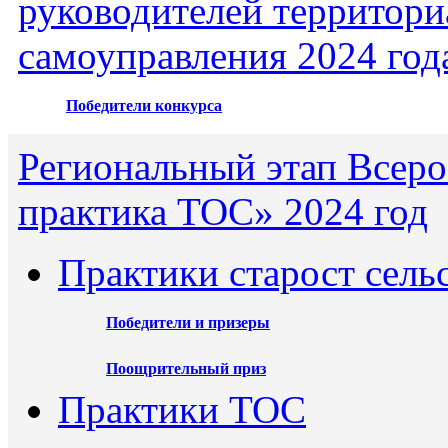
руководителей территори
самоуправления 2024 год
Победители конкурса
Региональный этап Всеро
практика ТОС» 2024 год
Практики старост сель
Победители и призеры
Поощрительный приз
Практики ТОС