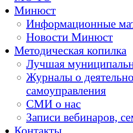
Минюст
Информационные ма
Новости Минюст
Методическая копилка
Лучшая муниципальн
Журналы о деятельно
самоуправления
СМИ о нас
Записи вебинаров, с
Контакты