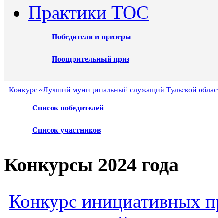
Практики ТОС
Победители и призеры
Поощрительный приз
Конкурс «Лучший муниципальный служащий Тульской област
Список победителей
Список участников
Конкурсы 2024 года
Конкурс инициативных пр