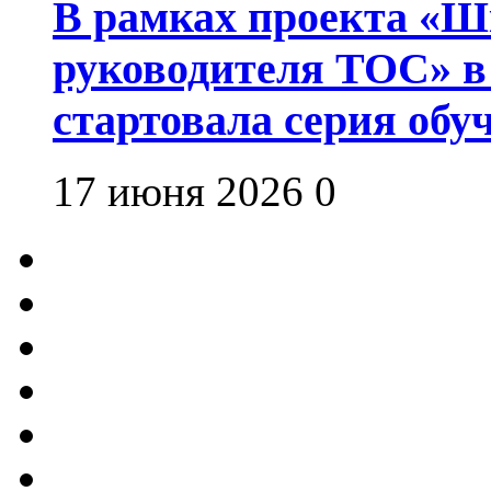
В рамках проекта «Шк
руководителя ТОС» в
стартовала серия об
17 июня 2026
0