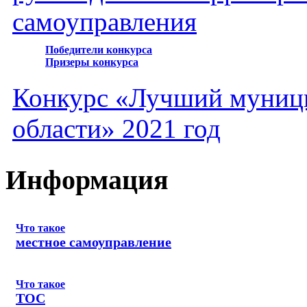
самоуправления
Победители конкурса
Призеры конкурса
Конкурс «Лучший муниц
области» 2021 год
Информация
Что такое
местное самоуправление
Что такое
ТОС