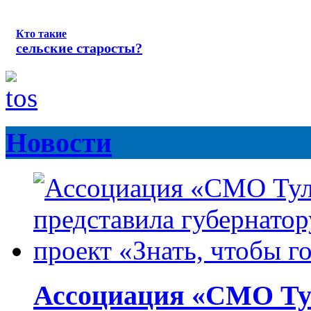
Кто такие
сельские старосты?
Новости
Ассоциация «СМО Ту