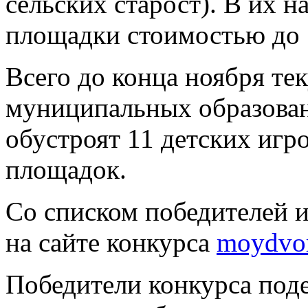
сельских старост). В их 
площадки стоимостью до 5
Всего до конца ноября тек
муниципальных образован
обустроят 11 детских игр
площадок.
Со списком победителей 
на сайте конкурса
moydvor
Победители конкурса под