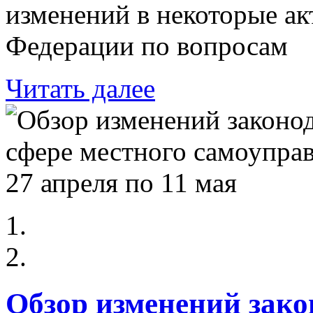
изменений в некоторые ак
Федерации по вопросам
Читать далее
Обзор изменений зако