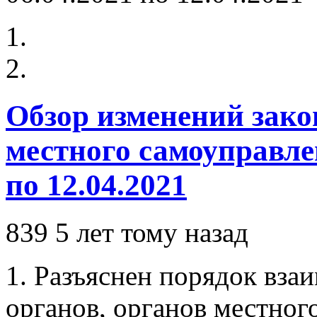
Обзор изменений зако
местного самоуправлен
по 12.04.2021
839
5 лет тому назад
1. Разъяснен порядок вза
органов, органов местног