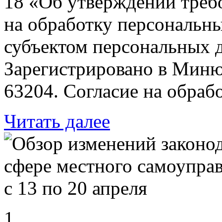
18 «Об утверждении треб
на обработку персональн
субъектом персональных 
Зарегистрировано в Миню
63204. Согласие на обраб
Читать далее