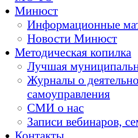
Минюст
Информационные ма
Новости Минюст
Методическая копилка
Лучшая муниципальн
Журналы о деятельно
самоуправления
СМИ о нас
Записи вебинаров, с
Контакты