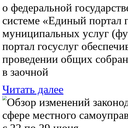
о федеральной государст
системе «Единый портал 
муниципальных услуг (фу
портал госуслуг обеспечи
проведении общих собра
в заочной
Читать далее