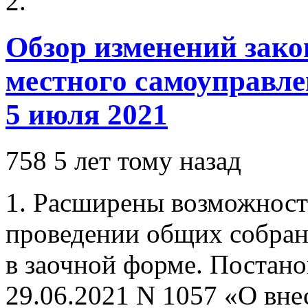
Обзор изменений зако
местного самоуправле
5 июля 2021
758
5 лет тому назад
1. Расширены возможност
проведении общих собра
в заочной форме. Постано
29.06.2021 N 1057 «О вн