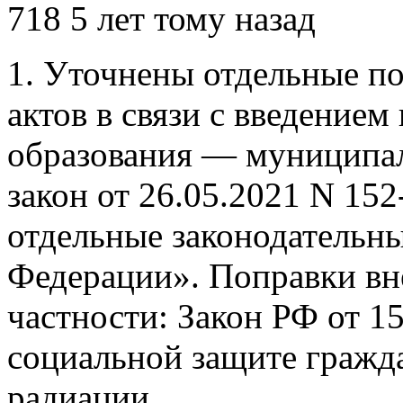
718
5 лет тому назад
1. Уточнены отдельные п
актов в связи с введение
образования — муниципа
закон от 26.05.2021 N 15
отдельные законодательн
Федерации». Поправки вн
частности: Закон РФ от 1
социальной защите гражд
радиации