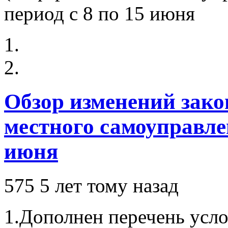
Обзор изменений зако
местного самоуправлен
июня
575
5 лет тому назад
1.Дополнен перечень усл