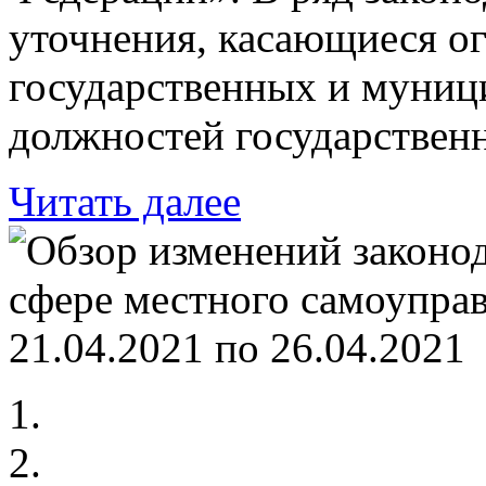
уточнения, касающиеся о
государственных и муниц
должностей государствен
Читать далее