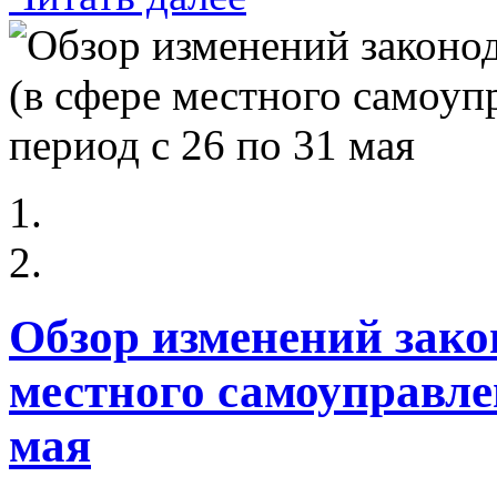
Обзор изменений зако
местного самоуправлен
мая