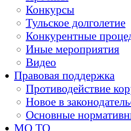
Конкурсы
Тульское долголетие
Конкурентные проце
Иные мероприятия
Видео
Правовая поддержка
Противодействие ко
Новое в законодатель
Основные нормативн
МО ТО