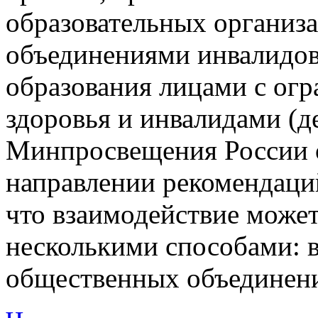
образовательных организ
объединениями инвалидов
образования лицами с ог
здоровья и инвалидами (
Минпросвещения России о
направлении рекомендаций
что взаимодействие может
несколькими способами: 
общественных объединен