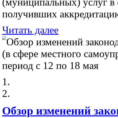
(муниципальных) услуг в 
получивших аккредитацию
Читать далее
Обзор изменений зако