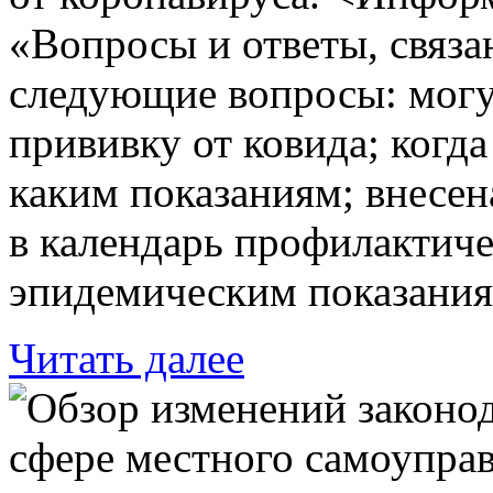
«Вопросы и ответы, связа
следующие вопросы: могут
прививку от ковида; когд
каким показаниям; внесен
в календарь профилактич
эпидемическим показания
Читать далее