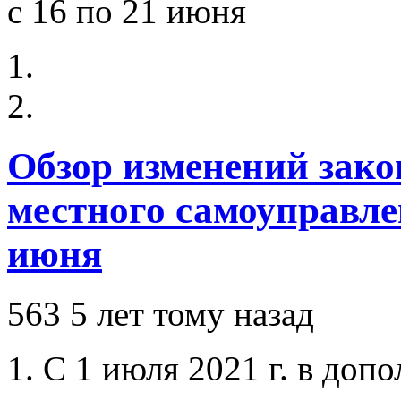
Обзор изменений зако
местного самоуправлен
июня
563
5 лет тому назад
1. С 1 июля 2021 г. в до