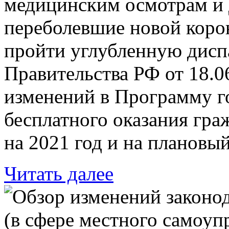
медицинским осмотрам и 
переболевшие новой коро
пройти углубленную дисп
Правительства РФ от 18.0
изменений в Программу г
бесплатного оказания гр
на 2021 год и на плановы
Читать далее