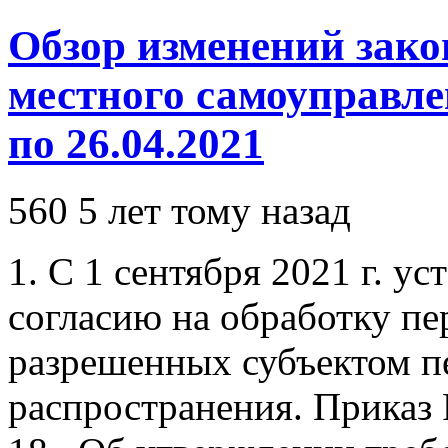
Обзор изменений зако
местного самоуправлен
по 26.04.2021
560
5 лет тому назад
1. С 1 сентября 2021 г. у
согласию на обработку п
разрешенных субъектом п
распространения. Приказ 