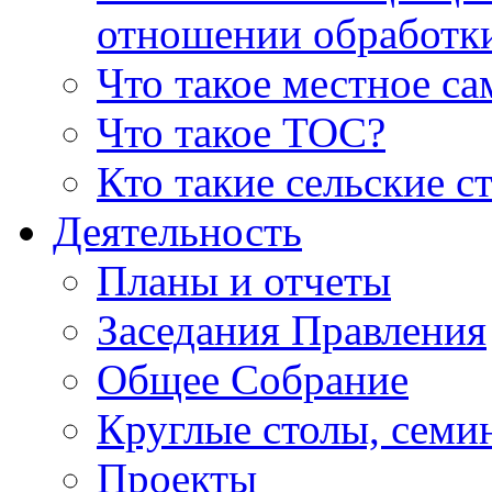
отношении обработк
Что такое местное с
Что такое ТОС?
Кто такие сельские с
Деятельность
Планы и отчеты
Заседания Правления
Общее Собрание
Круглые столы, семи
Проекты