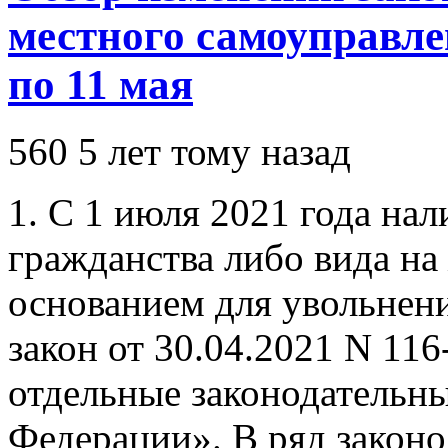
местного самоуправлен
по 11 мая
560
5 лет тому назад
1. С 1 июля 2021 года на
гражданства либо вида на
основанием для увольнен
закон от 30.04.2021 N 11
отдельные законодательн
Федерации». В ряд законо