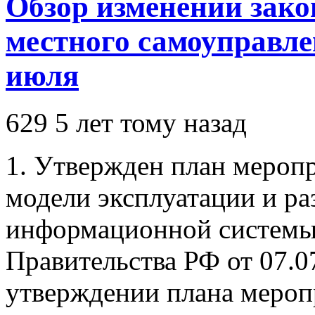
Обзор изменений зако
местного самоуправлен
июля
629
5 лет тому назад
1. Утвержден план меропр
модели эксплуатации и ра
информационной системы
Правительства РФ от 07.0
утверждении плана мероп