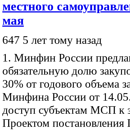
местного самоуправлен
мая
647
5 лет тому назад
1. Минфин России предла
обязательную долю закуп
30% от годового объема 
Минфина России от 14.0
доступ субъектам МСП к з
Проектом постановления 