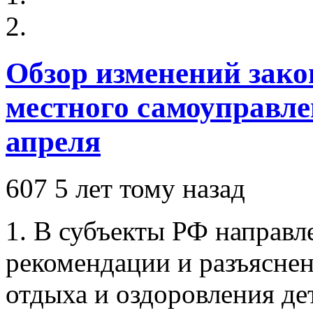
Обзор изменений зако
местного самоуправлен
апреля
607
5 лет тому назад
1. В субъекты РФ направ
рекомендации и разъясне
отдыха и оздоровления де