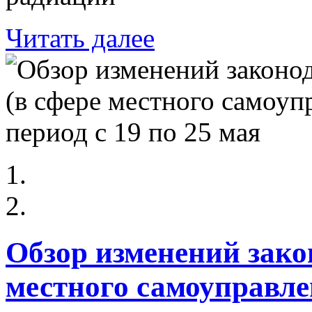
Читать далее
Обзор изменений зако
местного самоуправлен