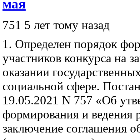
мая
751
5 лет тому назад
1. Определен порядок фор
участников конкурса на з
оказании государственны
социальной сфере. Постан
19.05.2021 N 757 «Об ут
формирования и ведения р
заключение соглашения о