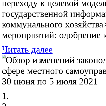
переходу к целевой модел
государственной информ
коммунального хозяйства>
мероприятий: одобрение к
Читать далее