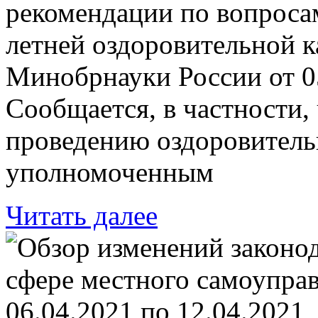
рекомендации по вопроса
летней оздоровительной к
Минобрнауки России от 05
Сообщается, в частности, 
проведению оздоровитель
уполномоченным
Читать далее