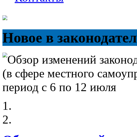
Новое в законодател